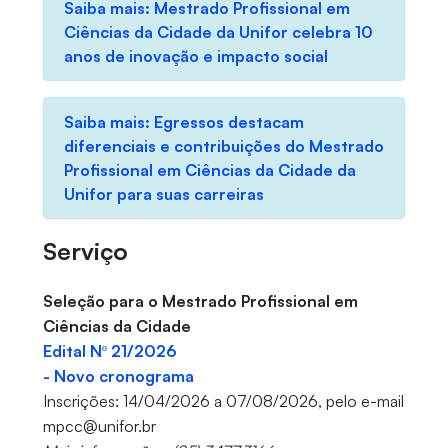
Saiba mais: Mestrado Profissional em
Ciências da Cidade da Unifor celebra 10
anos de inovação e impacto social
Saiba mais: Egressos destacam
diferenciais e contribuições do Mestrado
Profissional em Ciências da Cidade da
Unifor para suas carreiras
Serviço
Seleção para o Mestrado Profissional em
Ciências da Cidade
Edital Nº 21/2026
- Novo cronograma
Inscrições: 14/04/2026 a 07/08/2026, pelo e-mail
mpcc@unifor.br