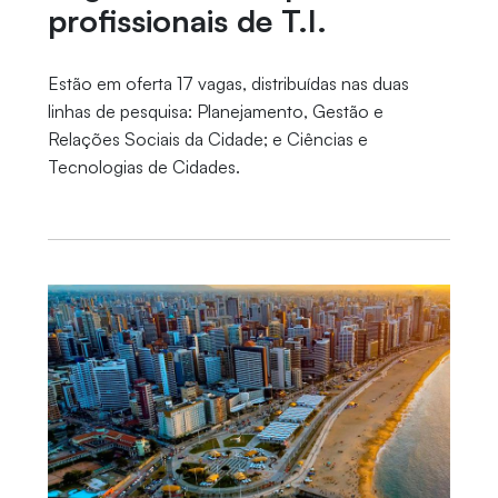
profissionais de T.I.
Estão em oferta 17 vagas, distribuídas nas duas
linhas de pesquisa: Planejamento, Gestão e
Relações Sociais da Cidade; e Ciências e
Tecnologias de Cidades.