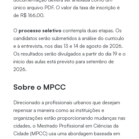
único arquivo PDF. O valor da taxa de inscrição é
de R$ 166,00.
O
processo seletivo
contempla duas etapas. Os
candidatos serão submetidos à análise do currículo
e à entrevista, nos dias 13 e 14 de agosto de 2026.
Os resultados serão divulgados a partir do dia 19 e o
início das aulas está previsto para setembro de
2026.
Sobre o MPCC
Direcionado a profissionais urbanos que desejam
repensar a maneira como as instituições e
organizações estão proporcionando mudanças nas
cidades, o Mestrado Profissional em Ciências da
Cidade (MPCC) usa uma abordagem baseada em