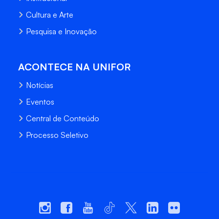
Cultura e Arte
Pesquisa e Inovação
ACONTECE NA UNIFOR
Notícias
Eventos
Central de Conteúdo
Processo Seletivo