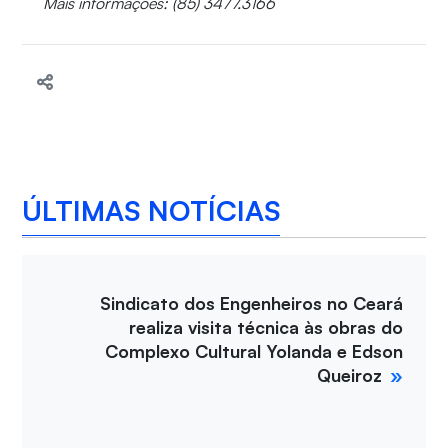
Mais informações: (85) 3477.3166
ÚLTIMAS NOTÍCIAS
Sindicato dos Engenheiros no Ceará
realiza visita técnica às obras do
Complexo Cultural Yolanda e Edson
Queiroz