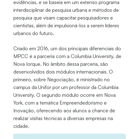
evidências, e se baseia em um extenso programa
interdisciplinar de pesquisa urbana e métodos de
pesquisa que visam capacitar pesquisadores e
cientistas, além de impulsioná-los a serem líderes
urbanos do futuro.
Criado em 2016, um dos principais diferenciais do
MPCC é a parceria com a Columbia University, de
Nova Iorque. No âmbito dessa parceria, são
desenvolvidos dois módulos internacionais. O
primeiro, sobre Negociação, é ministrado no
campus da Unifor por um professor da Columbia
University. O segundo módulo ocorre em Nova
York, com a temática Empreendedorismo e
Inovação, oferecendo aos alunos a chance de
realizar visitas técnicas a diversas empresas na
cidade.