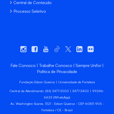
Central de Conteúdo
Processo Seletivo
Fale Conosco
Trabalhe Conosco
Sempre Unifor
Política de Privacidade
Fundação Edson Queiroz | Universidade de Fortaleza
Central de Atendimento: (85) 3477-3000 | 3477-3400 | 99246-
6625 (WhatsApp)
Av. Washington Soares, 1321 - Edson Queiroz - CEP 60811-905 -
Fortaleza / CE - Brasil