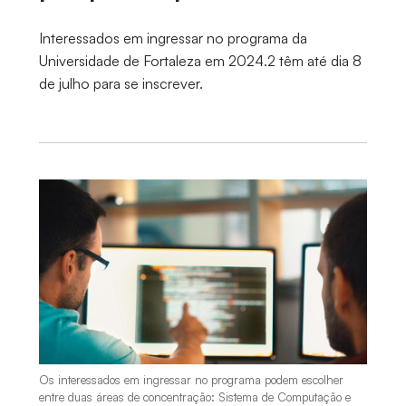
Interessados em ingressar no programa da
Universidade de Fortaleza em 2024.2 têm até dia 8
de julho para se inscrever.
Os interessados em ingressar no programa podem escolher
entre duas áreas de concentração: Sistema de Computação e