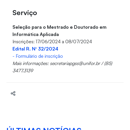
Serviço
Seleção para o Mestrado e Doutorado em
Informática Aplicada
Inscrições: 17/06/2024 a 08/07/2024
Edital R. Nº 32/2024
- Formulário de inscrição
Mais informações: secretariapgss@unifor.br / (85)
3477.3139