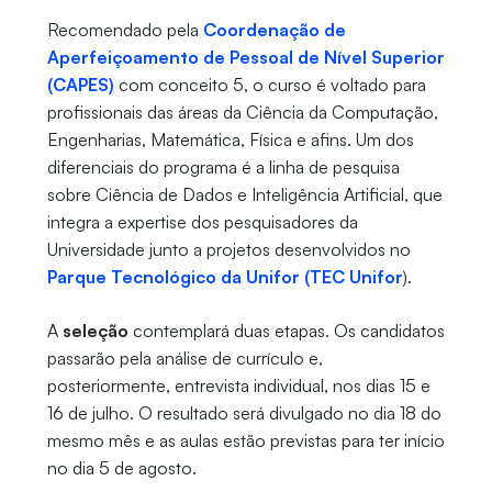
Recomendado pela
Coordenação de
Aperfeiçoamento de Pessoal de Nível Superior
(CAPES)
com conceito 5, o curso é voltado para
profissionais das áreas da Ciência da Computação,
Engenharias, Matemática, Física e afins. Um dos
diferenciais do programa é a linha de pesquisa
sobre Ciência de Dados e Inteligência Artificial, que
integra a expertise dos pesquisadores da
Universidade junto a projetos desenvolvidos no
Parque Tecnológico da Unifor (TEC Unifor
).
A
seleção
contemplará duas etapas. Os candidatos
passarão pela análise de currículo e,
posteriormente, entrevista individual, nos dias 15 e
16 de julho. O resultado será divulgado no dia 18 do
mesmo mês e as aulas estão previstas para ter início
no dia 5 de agosto.