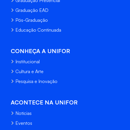
Graduação Presencial
Graduação EAD
Pós-Graduação
Educação Continuada
CONHEÇA A UNIFOR
Institucional
Cultura e Arte
Pesquisa e Inovação
ACONTECE NA UNIFOR
Notícias
Eventos