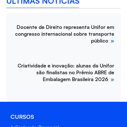
ÚLTIMAS NOTÍCIAS
Docente de Direito representa Unifor em
congresso internacional sobre transporte
público
Criatividade e inovação: alunas da Unifor
são finalistas no Prêmio ABRE de
Embalagem Brasileira 2026
CURSOS