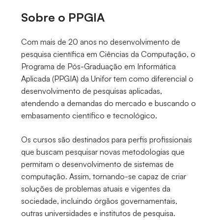
Sobre o PPGIA
Com mais de 20 anos no desenvolvimento de
pesquisa científica em Ciências da Computação, o
Programa de Pós-Graduação em Informática
Aplicada (PPGIA) da Unifor tem como diferencial o
desenvolvimento de pesquisas aplicadas,
atendendo a demandas do mercado e buscando o
embasamento científico e tecnológico.
Os cursos são destinados para perfis profissionais
que buscam pesquisar novas metodologias que
permitam o desenvolvimento de sistemas de
computação. Assim, tornando-se capaz de criar
soluções de problemas atuais e vigentes da
sociedade, incluindo órgãos governamentais,
outras universidades e institutos de pesquisa.