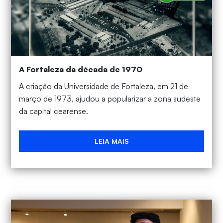
A Fortaleza da década de 1970
A criação da Universidade de Fortaleza, em 21 de
março de 1973, ajudou a popularizar a zona sudeste
da capital cearense.
LEIA MAIS