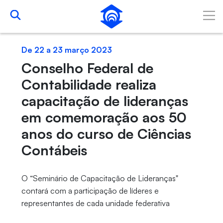
Pular para o Conteúdo principal
De 22 a 23 março 2023
Conselho Federal de
Contabilidade realiza
capacitação de lideranças
em comemoração aos 50
anos do curso de Ciências
Contábeis
O “Seminário de Capacitação de Lideranças"
contará com a participação de líderes e
representantes de cada unidade federativa