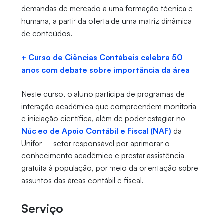
demandas de mercado a uma formação técnica e
humana, a partir da oferta de uma matriz dinâmica
de conteúdos.
+ Curso de Ciências Contábeis celebra 50
anos com debate sobre importância da área
Neste curso, o aluno participa de programas de
interação acadêmica que compreendem monitoria
e iniciação científica, além de poder estagiar no
Núcleo de Apoio Contábil e Fiscal (NAF)
da
Unifor – setor responsável por aprimorar o
conhecimento acadêmico e prestar assistência
gratuita à população, por meio da orientação sobre
assuntos das áreas contábil e fiscal.
Serviço