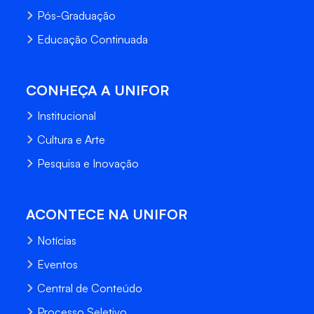
Pós-Graduação
Educação Continuada
CONHEÇA A UNIFOR
Institucional
Cultura e Arte
Pesquisa e Inovação
ACONTECE NA UNIFOR
Notícias
Eventos
Central de Conteúdo
Processo Seletivo