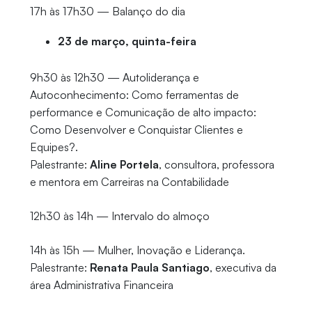
17h às 17h30 — Balanço do dia
23 de março, quinta-feira
9h30 às 12h30 — Autoliderança e
Autoconhecimento: Como ferramentas de
performance e Comunicação de alto impacto:
Como Desenvolver e Conquistar Clientes e
Equipes?.
Palestrante:
Aline Portela
, consultora, professora
e mentora em Carreiras na Contabilidade
12h30 às 14h — Intervalo do almoço
14h às 15h — Mulher, Inovação e Liderança.
Palestrante:
Renata Paula Santiago
, executiva da
área Administrativa Financeira