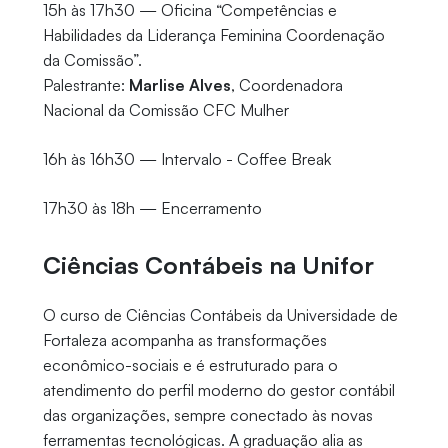
15h às 17h30 — Oficina “Competências e
Habilidades da Liderança Feminina Coordenação
da Comissão”.
Palestrante:
Marlise Alves
, Coordenadora
Nacional da Comissão CFC Mulher
16h às 16h30 — Intervalo - Coffee Break
17h30 às 18h — Encerramento
Ciências Contábeis na Unifor
O curso de Ciências Contábeis da Universidade de
Fortaleza acompanha as transformações
econômico-sociais e é estruturado para o
atendimento do perfil moderno do gestor contábil
das organizações, sempre conectado às novas
ferramentas tecnológicas. A graduação alia as