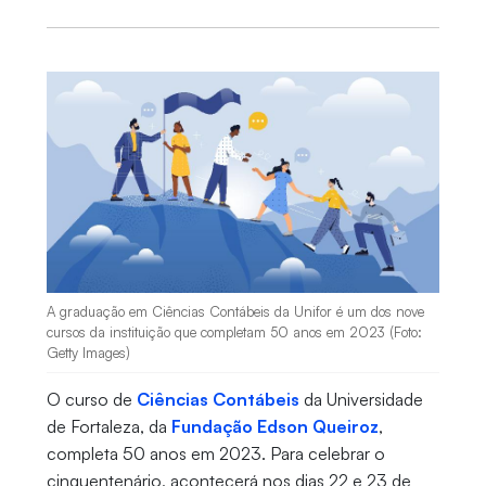
A graduação em Ciências Contábeis da Unifor é um dos nove
cursos da instituição que completam 50 anos em 2023 (Foto:
Getty Images)
O curso de
Ciências Contábeis
da Universidade
de Fortaleza, da
Fundação Edson Queiroz
,
completa 50 anos em 2023. Para celebrar o
cinquentenário, acontecerá nos dias 22 e 23 de