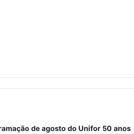
gramação de agosto do Unifor 50 anos