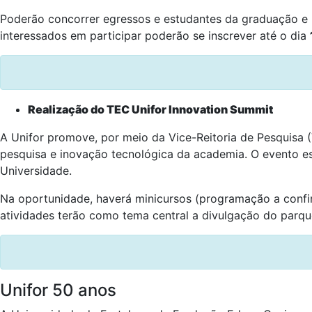
Poderão concorrer egressos e estudantes da graduação e p
interessados em participar poderão se inscrever até o dia
Realização do TEC Unifor Innovation Summit
A Unifor promove, por meio da Vice-Reitoria de Pesquisa 
pesquisa e inovação tecnológica da academia. O evento e
Universidade.
Na oportunidade, haverá minicursos (programação a confir
atividades terão como tema central a divulgação do parque
Unifor 50 anos