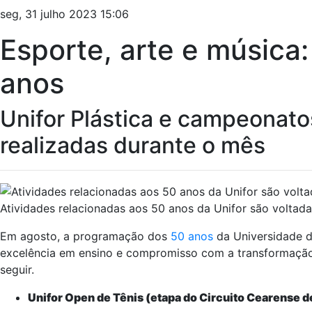
seg, 31 julho 2023 15:06
Esporte, arte e música
anos
Unifor Plástica e campeonato
realizadas durante o mês
Atividades relacionadas aos 50 anos da Unifor são voltada
Em agosto, a programação dos
50 anos
da Universidade d
excelência em ensino e compromisso com a transformação so
seguir.
Unifor Open de Tênis (etapa do Circuito Cearense d