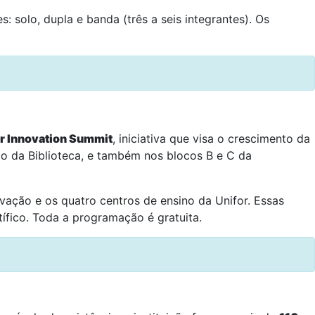
solo, dupla e banda (três a seis integrantes). Os
or Innovation Summit
, iniciativa que visa o crescimento da
io da Biblioteca, e também nos blocos B e C da
ação e os quatro centros de ensino da Unifor. Essas
ífico. Toda a programação é gratuita.