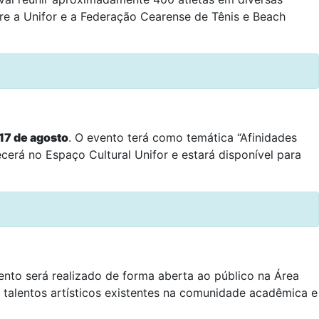
ntre a Unifor e a Federação Cearense de Tênis e Beach
17 de agosto
. O evento terá como temática “Afinidades
cerá no Espaço Cultural Unifor e estará disponível para
vento será realizado de forma aberta ao público na Área
s talentos artísticos existentes na comunidade acadêmica e