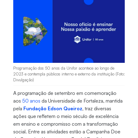
Programação dos 50 anos da Unifor acontece ao longo de
2023 e contempla públicos interno e externo da instituição (Foto:
Divulgação)
A programação de setembro em comemoração
aos
50 anos
da Universidade de Fortaleza, mantida
pela
Fundação Edson Queiroz
, traz diversas
ações que refletem o meio século de excelência
em ensino e compromisso com a transformação
social. Entre as atividades estão a Campanha Doe