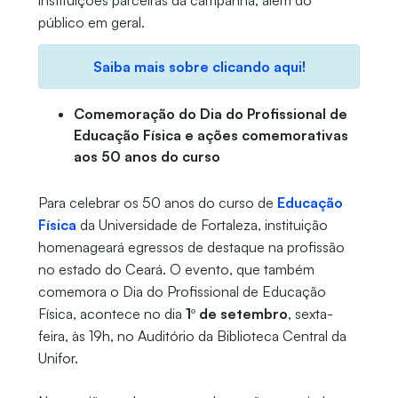
instituições parceiras da campanha, além do
público em geral.
Saiba mais sobre clicando aqui!
Comemoração do Dia do Profissional de
Educação Física e ações comemorativas
aos 50 anos do curso
Para celebrar os 50 anos do curso de
Educação
Física
da Universidade de Fortaleza, instituição
homenageará egressos de destaque na profissão
no estado do Ceará. O evento, que também
comemora o Dia do Profissional de Educação
Física, acontece no dia
1º de setembro
, sexta-
feira, às 19h, no Auditório da Biblioteca Central da
Unifor.