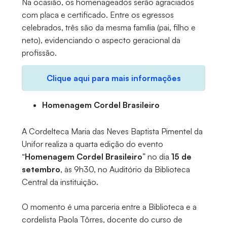
Na ocasião, os homenageados serão agraciados
com placa e certificado. Entre os egressos
celebrados, três são da mesma família (pai, filho e
neto), evidenciando o aspecto geracional da
profissão.
Clique aqui para mais informações
Homenagem Cordel Brasileiro
A Cordelteca Maria das Neves Baptista Pimentel da
Unifor realiza a quarta edição do evento
“
Homenagem Cordel Brasileiro
” no dia
15 de
setembro
, às 9h30, no Auditório da Biblioteca
Central da instituição.
O momento é uma parceria entre a Biblioteca e a
cordelista Paola Tôrres, docente do curso de