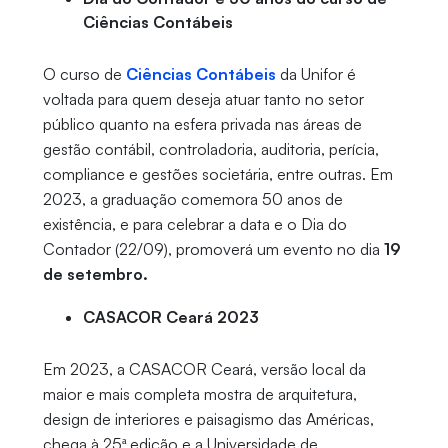
Ciências Contábeis
O curso de
Ciências Contábeis
da Unifor é
voltada para quem deseja atuar tanto no setor
público quanto na esfera privada nas áreas de
gestão contábil, controladoria, auditoria, perícia,
compliance e gestões societária, entre outras. Em
2023, a graduação comemora 50 anos de
existência, e para celebrar a data e o Dia do
Contador (22/09), promoverá um evento no dia
19
de setembro.
CASACOR Ceará 2023
Em 2023, a CASACOR Ceará, versão local da
maior e mais completa mostra de arquitetura,
design de interiores e paisagismo das Américas,
chega à 25ª edição e a Universidade de