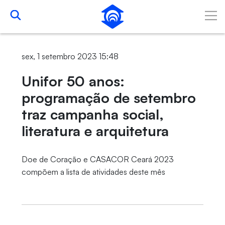
Pular para o Conteúdo principal
sex, 1 setembro 2023 15:48
Unifor 50 anos:
programação de setembro
traz campanha social,
literatura e arquitetura
Doe de Coração e CASACOR Ceará 2023
compõem a lista de atividades deste mês