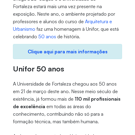
Fortaleza estará mais uma vez presente na
exposição. Neste ano, o ambiente projetado por
professores e alunos do curso de
Arquitetura e
Urbanismo
faz uma homenagem à Unifor, que está
celebrando
50 anos
de história.
Clique aqui para mais informações
Unifor 50 anos
A Universidade de Fortaleza chegou aos 50 anos
em 21 de março deste ano. Nesse meio século de
existência, já formou mais de
110 mil profissionais
de excelência
em todas as áreas do
conhecimento, contribuindo não só para a
formação técnica, mas também humana.