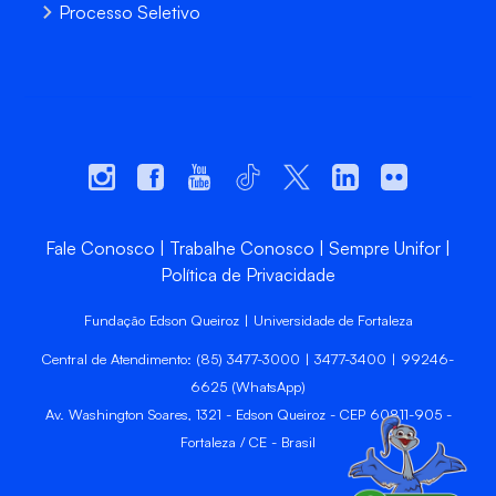
Processo Seletivo
Fale Conosco
Trabalhe Conosco
Sempre Unifor
Política de Privacidade
Fundação Edson Queiroz | Universidade de Fortaleza
Central de Atendimento: (85) 3477-3000 | 3477-3400 | 99246-
6625 (WhatsApp)
Av. Washington Soares, 1321 - Edson Queiroz - CEP 60811-905 -
Fortaleza / CE - Brasil