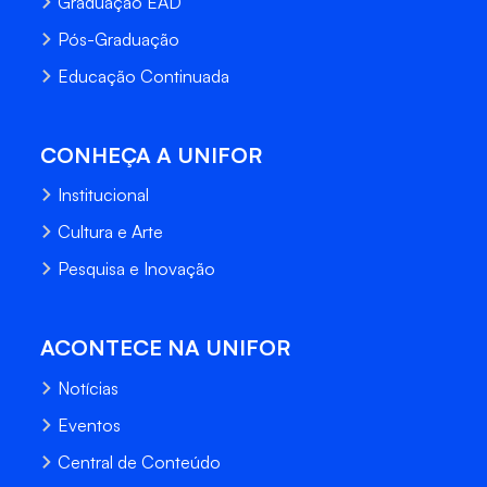
Graduação EAD
Pós-Graduação
Educação Continuada
CONHEÇA A UNIFOR
Institucional
Cultura e Arte
Pesquisa e Inovação
ACONTECE NA UNIFOR
Notícias
Eventos
Central de Conteúdo