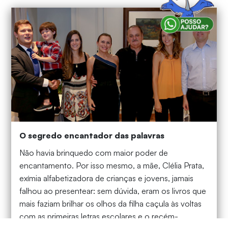
O segredo encantador das palavras
Não havia brinquedo com maior poder de
encantamento. Por isso mesmo, a mãe, Clélia Prata,
exímia alfabetizadora de crianças e jovens, jamais
falhou ao presentear: sem dúvida, eram os livros que
mais faziam brilhar os olhos da filha caçula às voltas
com as primeiras letras escolares e o recém-