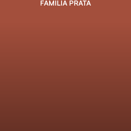
FAMÍLIA PRATA