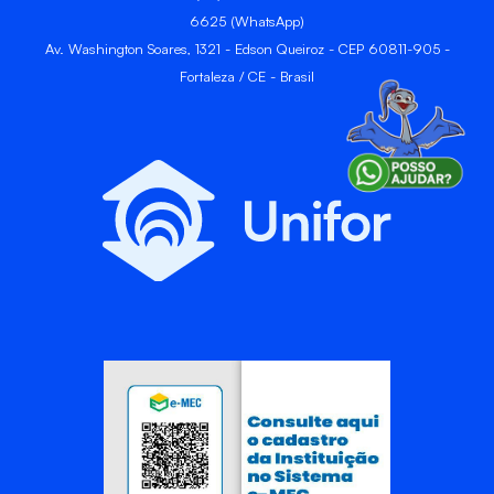
6625 (WhatsApp)
Av. Washington Soares, 1321 - Edson Queiroz - CEP 60811-905 -
Fortaleza / CE - Brasil