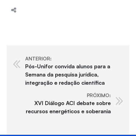
ANTERIOR:
Pós-Unifor convida alunos para a
Semana da pesquisa jurídica,
integração e redação científica
PRÓXIMO:
XVI Diálogo ACI debate sobre
recursos energéticos e soberania