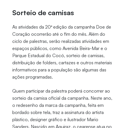
Sorteio de camisas
As atividades da 20ª edição da campanha Doe de
Coração ocorrerão até o fim do mês. Além do
ciclo de palestras, serão realizadas atividades em
espaços públicos, como Avenida Beira-Mar e o
Parque Estadual do Cocó, sorteio de camisas,
distribuição de folders, cartazes e outros materiais
informativos para a população são algumas das
ações programadas.
Quem participar da palestra poderá concorrer ao
sorteio da camisa oficial da campanha. Neste ano,
o redesenho da marca da campanha, feita em
bordado sobre tela, traz a assinatura do artista
plástico, designer gráfico e ilustrador Mario
Sanders. Nascido em Aquiraz, o cearense atua no