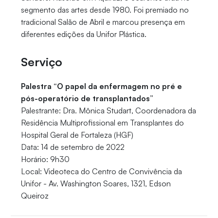
segmento das artes desde 1980. Foi premiado no
tradicional Salão de Abril e marcou presença em
diferentes edições da Unifor Plástica.
Serviço
Palestra “O papel da enfermagem no pré e
pós-operatório de transplantados”
Palestrante: Dra. Mônica Studart, Coordenadora da
Residência Multiprofissional em Transplantes do
Hospital Geral de Fortaleza (HGF)
Data: 14 de setembro de 2022
Horário: 9h30
Local: Videoteca do Centro de Convivência da
Unifor - Av. Washington Soares, 1321, Edson
Queiroz