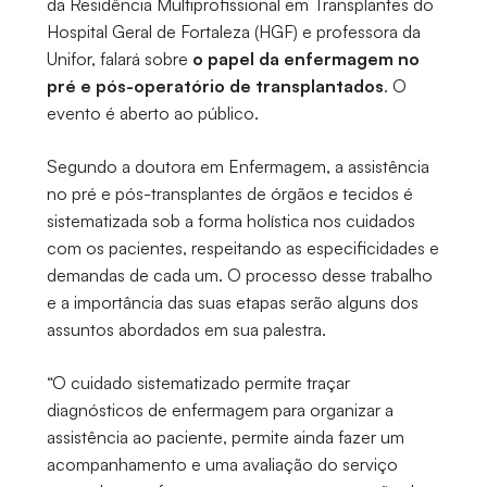
da Residência Multiprofissional em Transplantes do
Hospital Geral de Fortaleza (HGF) e professora da
Unifor, falará sobre
o papel da enfermagem no
pré e pós-operatório de transplantados
. O
evento é aberto ao público.
Segundo a doutora em Enfermagem, a assistência
no pré e pós-transplantes de órgãos e tecidos é
sistematizada sob a forma holística nos cuidados
com os pacientes, respeitando as especificidades e
demandas de cada um. O processo desse trabalho
e a importância das suas etapas serão alguns dos
assuntos abordados em sua palestra.
“O cuidado sistematizado permite traçar
diagnósticos de enfermagem para organizar a
assistência ao paciente, permite ainda fazer um
acompanhamento e uma avaliação do serviço