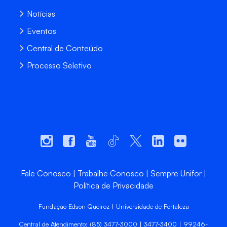
Notícias
Eventos
Central de Conteúdo
Processo Seletivo
Fale Conosco
Trabalhe Conosco
Sempre Unifor
Política de Privacidade
Fundação Edson Queiroz | Universidade de Fortaleza
Central de Atendimento: (85) 3477-3000 | 3477-3400 | 99246-