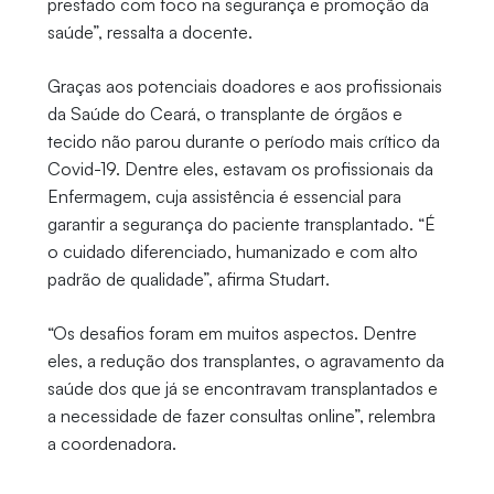
prestado com foco na segurança e promoção da
saúde”, ressalta a docente.
Graças aos potenciais doadores e aos profissionais
da Saúde do Ceará, o transplante de órgãos e
tecido não parou durante o período mais crítico da
Covid-19. Dentre eles, estavam os profissionais da
Enfermagem, cuja assistência é essencial para
garantir a segurança do paciente transplantado. “É
o cuidado diferenciado, humanizado e com alto
padrão de qualidade”, afirma Studart.
“Os desafios foram em muitos aspectos. Dentre
eles, a redução dos transplantes, o agravamento da
saúde dos que já se encontravam transplantados e
a necessidade de fazer consultas online”, relembra
a coordenadora.