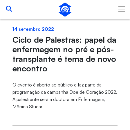
Pular para o Conteúdo principal
14 setembro 2022
Ciclo de Palestras: papel da
enfermagem no pré e pós-
transplante é tema de novo
encontro
O evento é aberto ao público e faz parte da
programação da campanha Doe de Coração 2022.
A palestrante será a doutora em Enfermagem,
Mônica Studart.