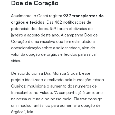
Doe de Coração
Atualmente, o Ceará registra
937 transplantes de
órgãos e tecidos
. Das 462 notificações de
potenciais doadores, 159 foram efetivadas de
janeiro a agosto deste ano. A campanha Doe de
Coração é uma iniciativa que tem estimulado a
conscientização sobre a solidariedade, alén do
valor da doação de órgãos e tecidos para salvar
vidas.
De acordo com a Dra. Mônica Studart, esse
projeto idealizado e realizado pela Fundação Edson
Queiroz impulsiona o aumento dos números de
transplantes no Estado. “A campanha já é um ícone
na nossa cultura e no nosso meio. Ela traz consigo
um impulso fantástico para aumentar a doação de
órgãos”, fala.