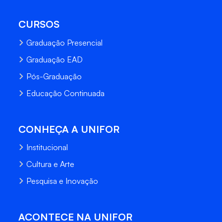
CURSOS
Graduação Presencial
Graduação EAD
Pós-Graduação
Educação Continuada
CONHEÇA A UNIFOR
Institucional
Cultura e Arte
Pesquisa e Inovação
ACONTECE NA UNIFOR