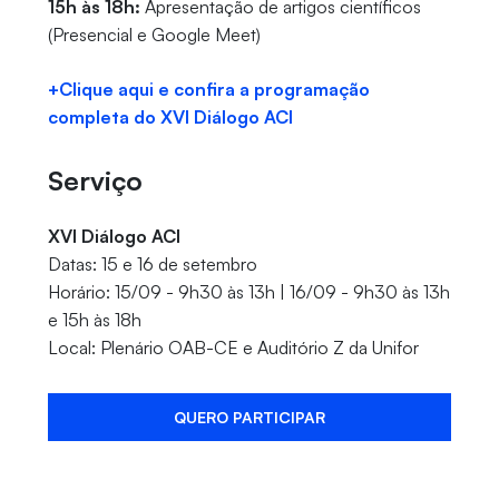
15h às 18h:
Apresentação de artigos científicos
(Presencial e Google Meet)
+Clique aqui e confira a programação
completa do XVI Diálogo ACI
Serviço
XVI Diálogo ACI
Datas: 15 e 16 de setembro
Horário: 15/09 - 9h30 às 13h | 16/09 - 9h30 às 13h
e 15h às 18h
Local: Plenário OAB-CE e Auditório Z da Unifor
QUERO PARTICIPAR