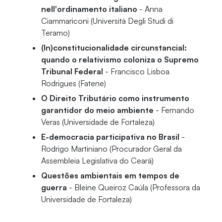
nell'ordinamento italiano
- Anna
Ciammariconi (Università Degli Studi di
Teramo)
(In)constitucionalidade circunstancial:
quando o relativismo coloniza o Supremo
Tribunal Federal
- Francisco Lisboa
Rodrigues (Fatene)
O Direito Tributário como instrumento
garantidor do meio ambiente
- Fernando
Veras (Universidade de Fortaleza)
E-democracia participativa no Brasil
-
Rodrigo Martiniano (Procurador Geral da
Assembleia Legislativa do Ceará)
Questões ambientais em tempos de
guerra
- Bleine Queiroz Caúla (Professora da
Universidade de Fortaleza)