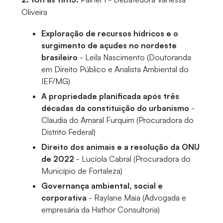
Oliveira
Exploração de recursos hídricos e o
surgimento de açudes no nordeste
brasileiro
- Leila Nascimento (Doutoranda
em Direito Público e Analista Ambiental do
IEF/MG)
A propriedade planificada após três
décadas da constituição do urbanismo
-
Claudia do Amaral Furquim (Procuradora do
Distrito Federal)
Direito dos animais e a resolução da ONU
de 2022
- Lucíola Cabral (Procuradora do
Município de Fortaleza)
Governança ambiental, social e
corporativa
- Raylane Maia (Advogada e
empresária da Hathor Consultoria)