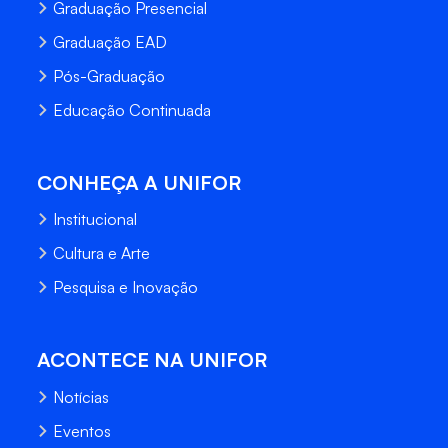
Graduação Presencial
Graduação EAD
Pós-Graduação
Educação Continuada
CONHEÇA A UNIFOR
Institucional
Cultura e Arte
Pesquisa e Inovação
ACONTECE NA UNIFOR
Notícias
Eventos