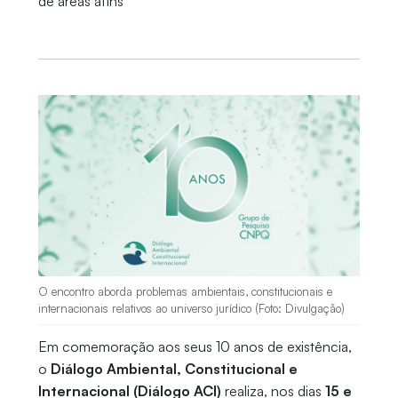
de áreas afins
O encontro aborda problemas ambientais, constitucionais e
internacionais relativos ao universo jurídico (Foto: Divulgação)
Em comemoração aos seus 10 anos de existência,
o
Diálogo Ambiental, Constitucional e
Internacional (Diálogo ACI)
realiza, nos dias
15 e