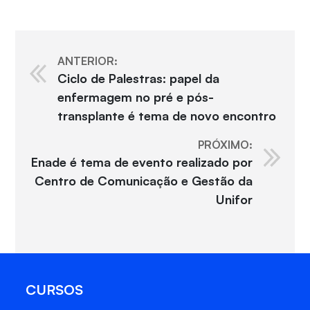
ANTERIOR:
Ciclo de Palestras: papel da
enfermagem no pré e pós-
transplante é tema de novo encontro
PRÓXIMO:
Enade é tema de evento realizado por
Centro de Comunicação e Gestão da
Unifor
CURSOS