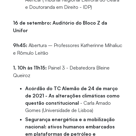
e Doutoranda em Direito - IDP)
16 de setembro: Auditório do Bloco Z da
Unifor
9h45:
Abertura – Professores Katherinne Mihaliuc
e Rômulo Leitão
1. 10h às 11h15:
Painel 3 - Debatedora Bleine
Queiroz
Acórdão do TC Alemão de 24 de março
de 2021 - As alterações climáticas como
questão constitucional
- Carla Amado
Gomes (Universidade de Lisboa)
Segurança energética e a mobilização
nacional: ativos humanos embarcados
em plataformas de petróleo e