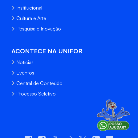
Institucional
Cultura e Arte
Pesquisa e Inovação
ACONTECE NA UNIFOR
Notícias
Eventos
Central de Conteúdo
Processo Seletivo