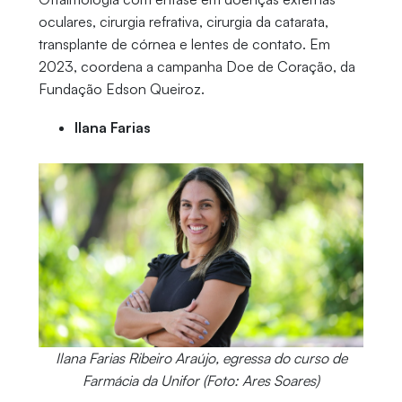
oculares, cirurgia refrativa, cirurgia da catarata,
transplante de córnea e lentes de contato. Em
2023, coordena a campanha Doe de Coração, da
Fundação Edson Queiroz.
Ilana Farias
Ilana Farias Ribeiro Araújo, egressa do curso de
Farmácia da Unifor (Foto: Ares Soares)