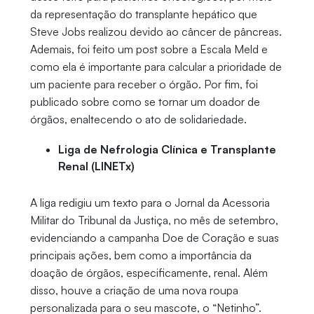
da representação do transplante hepático que
Steve Jobs realizou devido ao câncer de pâncreas.
Ademais, foi feito um post sobre a Escala Meld e
como ela é importante para calcular a prioridade de
um paciente para receber o órgão. Por fim, foi
publicado sobre como se tornar um doador de
órgãos, enaltecendo o ato de solidariedade.
Liga de Nefrologia Clínica e Transplante
Renal (LINETx)
A liga redigiu um texto para o Jornal da Acessoria
Militar do Tribunal da Justiça, no mês de setembro,
evidenciando a campanha Doe de Coração e suas
principais ações, bem como a importância da
doação de órgãos, especificamente, renal. Além
disso, houve a criação de uma nova roupa
personalizada para o seu mascote, o “Netinho”.