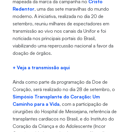
mapeada da marca da campanha no
Cristo
Redentor
, uma das sete maravilhas do mundo
moderno. A iniciativa, realizada no dia 20 de
setembro, reuniu milhares de espectadores em
transmissão ao vivo nos canais da Unifor e foi
noticiada nos principais portais do Brasil,
viabilizando uma repercussão nacional a favor da
doação de órgãos.
+ Veja a transmissão aqui
Ainda como parte da programação da Doe de
Coração, será realizado no dia 28 de setembro, o
Simpósio Transplante do Coração: Um
Caminho para a Vida
, com a participação de
cirurgiões do Hospital de Messejana, referência de
transplantes cardíacos no Brasil, e do Instituto do
Coração da Criança e do Adolescente (Incor