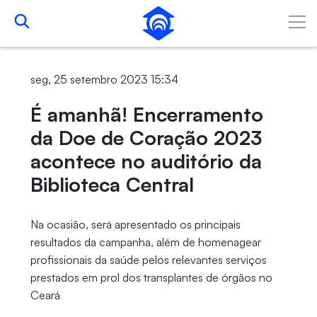
Pular para o Conteúdo principal
seg, 25 setembro 2023 15:34
É amanhã! Encerramento
da Doe de Coração 2023
acontece no auditório da
Biblioteca Central
Na ocasião, será apresentado os principais
resultados da campanha, além de homenagear
profissionais da saúde pelos relevantes serviços
prestados em prol dos transplantes de órgãos no
Ceará