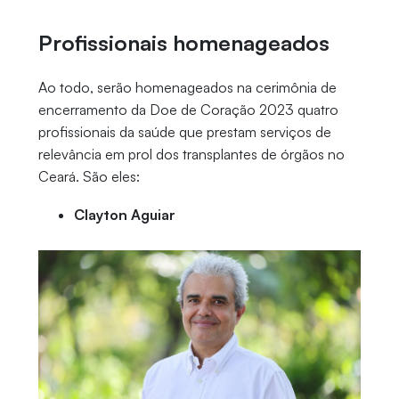
Profissionais homenageados
Ao todo, serão homenageados na cerimônia de
encerramento da Doe de Coração 2023 quatro
profissionais da saúde que prestam serviços de
relevância em prol dos transplantes de órgãos no
Ceará. São eles:
Clayton Aguiar