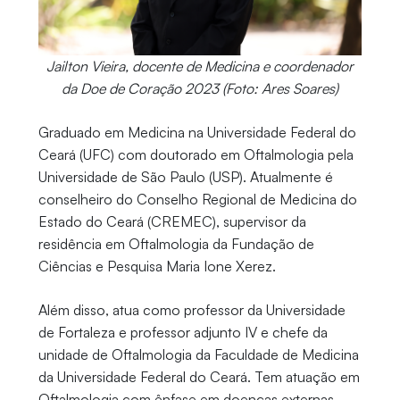
Jailton Vieira, docente de Medicina e coordenador
da Doe de Coração 2023 (Foto: Ares Soares)
Graduado em Medicina na Universidade Federal do
Ceará (UFC) com doutorado em Oftalmologia pela
Universidade de São Paulo (USP). Atualmente é
conselheiro do Conselho Regional de Medicina do
Estado do Ceará (CREMEC), supervisor da
residência em Oftalmologia da Fundação de
Ciências e Pesquisa Maria Ione Xerez.
Além disso, atua como professor da Universidade
de Fortaleza e professor adjunto IV e chefe da
unidade de Oftalmologia da Faculdade de Medicina
da Universidade Federal do Ceará. Tem atuação em
Oftalmologia com ênfase em doenças externas