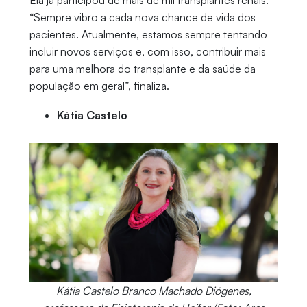
“Sempre vibro a cada nova chance de vida dos
pacientes. Atualmente, estamos sempre tentando
incluir novos serviços e, com isso, contribuir mais
para uma melhora do transplante e da saúde da
população em geral”, finaliza.
Kátia Castelo
Kátia Castelo Branco Machado Diógenes,