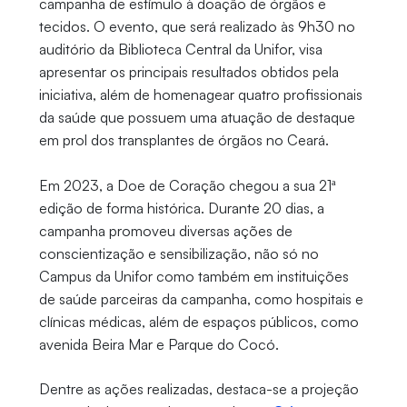
campanha de estímulo à doação de órgãos e
tecidos. O evento, que será realizado às 9h30 no
auditório da Biblioteca Central da Unifor, visa
apresentar os principais resultados obtidos pela
iniciativa, além de homenagear quatro profissionais
da saúde que possuem uma atuação de destaque
em prol dos transplantes de órgãos no Ceará.
Em 2023, a Doe de Coração chegou a sua 21ª
edição de forma histórica. Durante 20 dias, a
campanha promoveu diversas ações de
conscientização e sensibilização, não só no
Campus da Unifor como também em instituições
de saúde parceiras da campanha, como hospitais e
clínicas médicas, além de espaços públicos, como
avenida Beira Mar e Parque do Cocó.
Dentre as ações realizadas, destaca-se a projeção