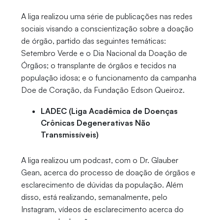
A liga realizou uma série de publicações nas redes
sociais visando a conscientização sobre a doação
de órgão, partido das seguintes temáticas:
Setembro Verde e o Dia Nacional da Doação de
Órgãos; o transplante de órgãos e tecidos na
população idosa; e o funcionamento da campanha
Doe de Coração, da Fundação Edson Queiroz.
LADEC (Liga Acadêmica de Doenças
Crônicas Degenerativas Não
Transmissíveis)
A liga realizou um podcast, com o Dr. Glauber
Gean, acerca do processo de doação de órgãos e
esclarecimento de dúvidas da população. Além
disso, está realizando, semanalmente, pelo
Instagram, vídeos de esclarecimento acerca do