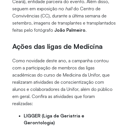
Ceará), entidade parceira do evento. Além disso,
seguem em exposição no
hall
do Centro de
Convivências (CC), durante a última semana de
setembro, imagens de transplantes e transplantados
feitas pelo fotógrafo
João Palmeiro
.
Ações das ligas de Medicina
Como novidade deste ano, a campanha contou
com a participação de membros das ligas
acadêmicas do curso de Medicina da Unifor, que
realizaram atividades de conscientização com
alunos e colaboradores da Unifor, além do público
em geral. Confira as atividades que foram
realizadas:
LIGGER (Liga de Geriatria e
Gerontologia)