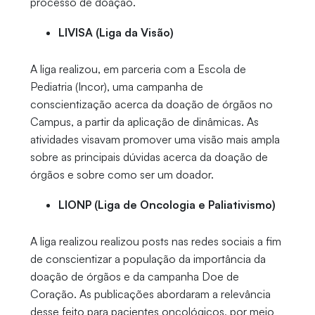
processo de doação.
LIVISA (Liga da Visão)
A liga realizou, em parceria com a Escola de
Pediatria (Incor), uma campanha de
conscientização acerca da doação de órgãos no
Campus, a partir da aplicação de dinâmicas. As
atividades visavam promover uma visão mais ampla
sobre as principais dúvidas acerca da doação de
órgãos e sobre como ser um doador.
LIONP (Liga de Oncologia e Paliativismo)
A liga realizou realizou posts nas redes sociais a fim
de conscientizar a população da importância da
doação de órgãos e da campanha Doe de
Coração. As publicações abordaram a relevância
desse feito para pacientes oncológicos, por meio