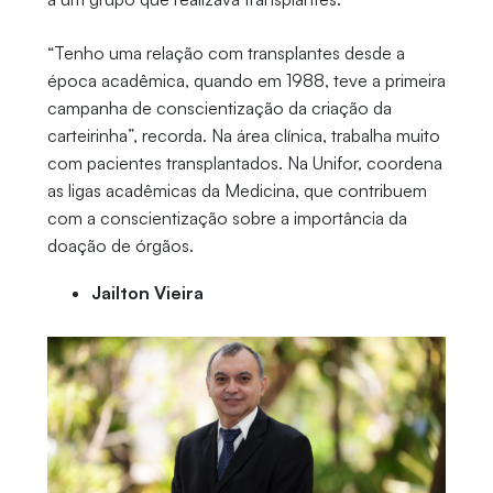
“Tenho uma relação com transplantes desde a
época acadêmica, quando em 1988, teve a primeira
campanha de conscientização da criação da
carteirinha”, recorda. Na área clínica, trabalha muito
com pacientes transplantados. Na Unifor, coordena
as ligas acadêmicas da Medicina, que contribuem
com a conscientização sobre a importância da
doação de órgãos.
Jailton Vieira