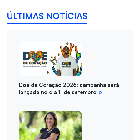
ÚLTIMAS NOTÍCIAS
Doe de Coração 2026: campanha será
lançada no dia 1° de setembro