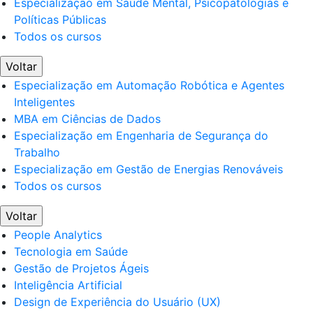
Especialização em Saúde Mental, Psicopatologias e
Políticas Públicas
Todos os cursos
Voltar
Especialização em Automação Robótica e Agentes
Inteligentes
MBA em Ciências de Dados
Especialização em Engenharia de Segurança do
Trabalho
Especialização em Gestão de Energias Renováveis
Todos os cursos
Voltar
People Analytics
Tecnologia em Saúde
Gestão de Projetos Ágeis
Inteligência Artificial
Design de Experiência do Usuário (UX)