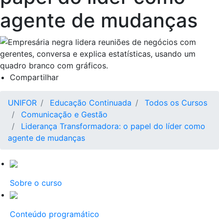
agente de mudanças
Compartilhar
UNIFOR
Educação Continuada
Todos os Cursos
Comunicação e Gestão
Liderança Transformadora: o papel do líder como
agente de mudanças
Sobre o curso
Conteúdo programático