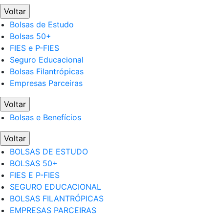
Voltar
Bolsas de Estudo
Bolsas 50+
FIES e P-FIES
Seguro Educacional
Bolsas Filantrópicas
Empresas Parceiras
Voltar
Bolsas e Benefícios
Voltar
BOLSAS DE ESTUDO
BOLSAS 50+
FIES E P-FIES
SEGURO EDUCACIONAL
BOLSAS FILANTRÓPICAS
EMPRESAS PARCEIRAS