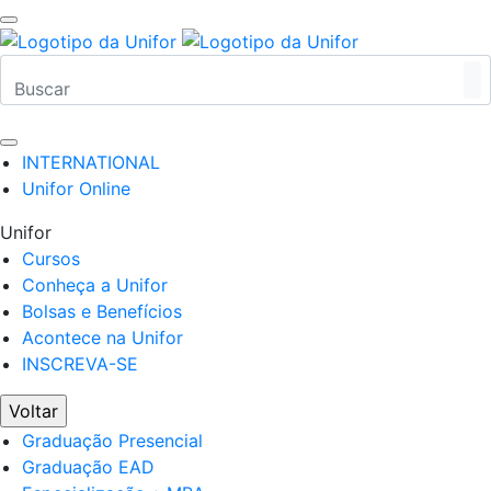
INTERNATIONAL
Unifor Online
Unifor
Cursos
Conheça a Unifor
Bolsas e Benefícios
Acontece na Unifor
INSCREVA-SE
Voltar
Graduação Presencial
Graduação EAD