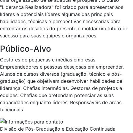
"Liderança Realizadora" foi criado para apresentar aos
líderes e potenciais líderes algumas das principais
habilidades, técnicas e perspectivas necessárias para
enfrentar os desafios do presente e moldar um futuro de
sucesso para suas equipes e organizações.
Público-Alvo
Gestores de pequenas e médias empresas.
Empreendedores e pessoas desejosas em empreender.
Alunos de cursos diversos (graduação, técnico e pós-
graduação) que objetivam desenvolver habilidades de
liderança. Chefias intermédias. Gestores de projetos e
equipes. Chefias que pretendam potenciar as suas
capacidades enquanto líderes. Responsáveis de áreas
funcionais.
Divisão de Pós-Graduação e Educação Continuada