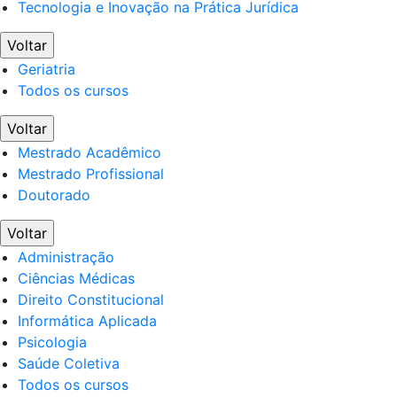
Tecnologia e Inovação na Prática Jurídica
Voltar
Geriatria
Todos os cursos
Voltar
Mestrado Acadêmico
Mestrado Profissional
Doutorado
Voltar
Administração
Ciências Médicas
Direito Constitucional
Informática Aplicada
Psicologia
Saúde Coletiva
Todos os cursos