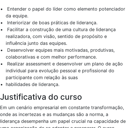
Entender o papel do líder como elemento potenciador
da equipe.
Interiorizar de boas práticas de liderança.
Facilitar a construção de uma cultura de liderança
realizadora, com visão, sentido de propósito e
influência junto das equipes.
Desenvolver equipes mais motivadas, produtivas,
colaborativas e com melhor performance.
Realizar assessment e desenvolver um plano de ação
individual para evolução pessoal e profissional do
participante com relação às suas
habilidades de liderança.
Justificativa do curso
Em um cenário empresarial em constante transformação,
onde as incertezas e as mudanças são a norma, a
liderança desempenha um papel crucial na capacidade de
uma organização de se adaptar e prosperar. O curso