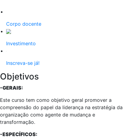
Corpo docente
Investimento
Inscreva-se já!
Objetivos
-GERAIS:
Este curso tem como objetivo geral promover a
compreensão do papel da liderança na estratégia da
organização como agente de mudança e
transformação.
-ESPECÍFICOS: