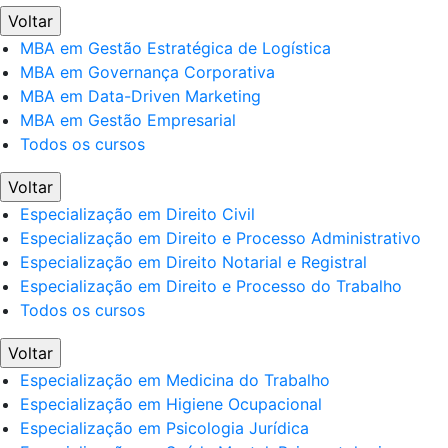
Voltar
MBA em Gestão Estratégica de Logística
MBA em Governança Corporativa
MBA em Data-Driven Marketing
MBA em Gestão Empresarial
Todos os cursos
Voltar
Especialização em Direito Civil
Especialização em Direito e Processo Administrativo
Especialização em Direito Notarial e Registral
Especialização em Direito e Processo do Trabalho
Todos os cursos
Voltar
Especialização em Medicina do Trabalho
Especialização em Higiene Ocupacional
Especialização em Psicologia Jurídica