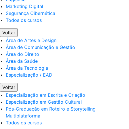
Marketing Digital
Segurança Cibernética
Todos os cursos
Voltar
Área de Artes e Design
Área de Comunicação e Gestão
Área do Direito
Área da Saúde
Área da Tecnologia
Especialização / EAD
Voltar
Especialização em Escrita e Criação
Especialização em Gestão Cultural
Pós-Graduação em Roteiro e Storytelling
Multiplataforma
Todos os cursos