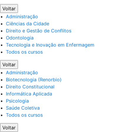
Voltar
Administração
Ciências da Cidade
Direito e Gestão de Conflitos
Odontologia
Tecnologia e Inovação em Enfermagem
Todos os cursos
Voltar
Administração
Biotecnologia (Renorbio)
Direito Constitucional
Informática Aplicada
Psicologia
Saúde Coletiva
Todos os cursos
Voltar