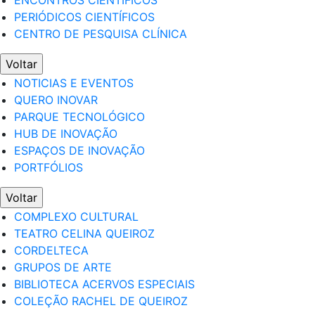
ENCONTROS CIENTÍFICOS
PERIÓDICOS CIENTÍFICOS
CENTRO DE PESQUISA CLÍNICA
Voltar
NOTICIAS E EVENTOS
QUERO INOVAR
PARQUE TECNOLÓGICO
HUB DE INOVAÇÃO
ESPAÇOS DE INOVAÇÃO
PORTFÓLIOS
Voltar
COMPLEXO CULTURAL
TEATRO CELINA QUEIROZ
CORDELTECA
GRUPOS DE ARTE
BIBLIOTECA ACERVOS ESPECIAIS
COLEÇÃO RACHEL DE QUEIROZ