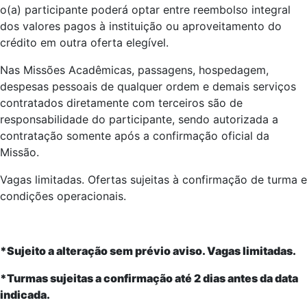
o(a) participante poderá optar entre reembolso integral
dos valores pagos à instituição ou aproveitamento do
crédito em outra oferta elegível.
Nas Missões Acadêmicas, passagens, hospedagem,
despesas pessoais de qualquer ordem e demais serviços
contratados diretamente com terceiros são de
responsabilidade do participante, sendo autorizada a
contratação somente após a confirmação oficial da
Missão.
Vagas limitadas. Ofertas sujeitas à confirmação de turma e
condições operacionais.
*Sujeito a alteração sem prévio aviso. Vagas limitadas.
*Turmas sujeitas a confirmação até 2 dias antes da data
indicada.