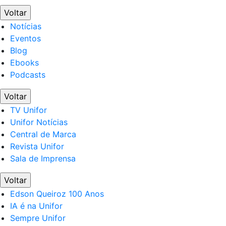
Voltar
Notícias
Eventos
Blog
Ebooks
Podcasts
Voltar
TV Unifor
Unifor Notícias
Central de Marca
Revista Unifor
Sala de Imprensa
Voltar
Edson Queiroz 100 Anos
IA é na Unifor
Sempre Unifor