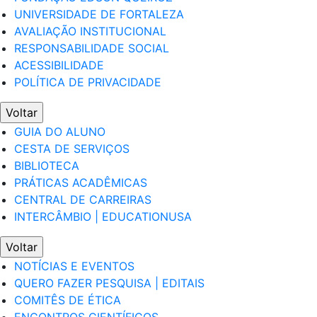
UNIVERSIDADE DE FORTALEZA
AVALIAÇÃO INSTITUCIONAL
RESPONSABILIDADE SOCIAL
ACESSIBILIDADE
POLÍTICA DE PRIVACIDADE
Voltar
GUIA DO ALUNO
CESTA DE SERVIÇOS
BIBLIOTECA
PRÁTICAS ACADÊMICAS
CENTRAL DE CARREIRAS
INTERCÂMBIO | EDUCATIONUSA
Voltar
NOTÍCIAS E EVENTOS
QUERO FAZER PESQUISA | EDITAIS
COMITÊS DE ÉTICA