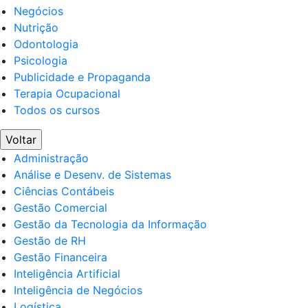
Negócios
Nutrição
Odontologia
Psicologia
Publicidade e Propaganda
Terapia Ocupacional
Todos os cursos
Voltar
Administração
Análise e Desenv. de Sistemas
Ciências Contábeis
Gestão Comercial
Gestão da Tecnologia da Informação
Gestão de RH
Gestão Financeira
Inteligência Artificial
Inteligência de Negócios
Logística