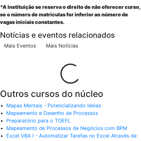
*A instituição se reserva o direito de não oferecer curso,
se o número de matrículas for inferior ao número de
vagas iniciais constantes.
Notícias e eventos relacionados
Mais Eventos
Mais Notícias
Outros cursos do núcleo
Mapas Mentais - Potencializando Ideias
Mapeamento e Desenho de Processos
Preparatório para o TOEFL
Mapeamento de Processos de Negócios com BPM
Excel VBA I - Automatizar Tarefas no Excel Através de