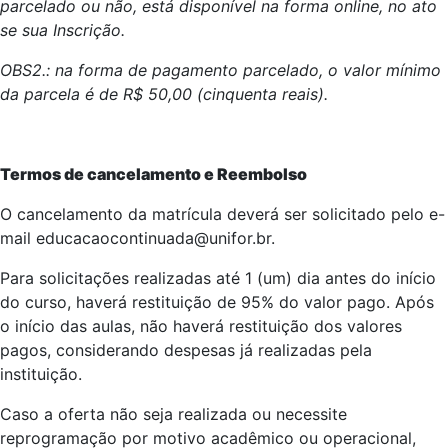
parcelado ou não, está disponível na forma online, no ato
se sua Inscrição.
OBS2.: na forma de pagamento parcelado, o valor mínimo
da parcela é de R$ 50,00 (cinquenta reais).
Termos de cancelamento e Reembolso
O cancelamento da matrícula deverá ser solicitado pelo e-
mail educacaocontinuada@unifor.br.
Para solicitações realizadas até 1 (um) dia antes do início
do curso, haverá restituição de 95% do valor pago. Após
o início das aulas, não haverá restituição dos valores
pagos, considerando despesas já realizadas pela
instituição.
Caso a oferta não seja realizada ou necessite
reprogramação por motivo acadêmico ou operacional,