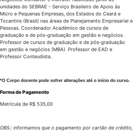
unidades do SEBRAE - Serviço Brasileiro de Apoio às
Micro e Pequenas Empresas, dos Estados do Ceará e
Tocantins (Brasil) nas áreas de Planejamento Empresarial e
Pessoas. Coordenador Acadêmico de cursos de
graduação e de pós-graduação em gestão e negócios.
Professor de cursos de graduação e de pós-graduação
em gestão e negócios (MBA). Professor de EAD e
Professor Conteudista.
*O Corpo docente pode sofrer alterações até o início do curso.
Forma de Pagamento
Matrícula de R$ 535,00
OBS.: informamos que o pagamento por cartão de crédito,