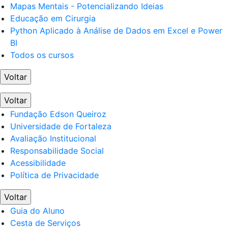
Mapas Mentais - Potencializando Ideias
Educação em Cirurgia
Python Aplicado à Análise de Dados em Excel e Power
BI
Todos os cursos
Voltar
Voltar
Fundação Edson Queiroz
Universidade de Fortaleza
Avaliação Institucional
Responsabilidade Social
Acessibilidade
Política de Privacidade
Voltar
Guia do Aluno
Cesta de Serviços