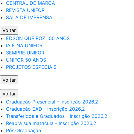
CENTRAL DE MARCA
REVISTA UNIFOR
SALA DE IMPRENSA
Voltar
EDSON QUEIROZ 100 ANOS
IA É NA UNIFOR
SEMPRE UNIFOR
UNIFOR 50 ANOS
PROJETOS ESPECIAIS
Voltar
Voltar
Graduação Presencial - Inscrição 2026.2
Graduação EAD - Inscrição 2026.2
Transferidos e Graduados - Inscrição 2026.2
Reabra sua matrícula - Inscrição 2026.2
Pós-Graduação