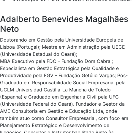
Adalberto Benevides Magalhães
Neto
Doutorando em Gestão pela Universidade Europeia de
Lisboa (Portugal); Mestre em Administração pela UECE
(Universidade Estadual do Ceará);
MBA Executivo pela FDC - Fundação Dom Cabral;
Especialista em Gestão Estratégica pela Qualidade e
Produtividade pela FGV - Fundação Getúlio Vargas; Pós-
Graduado em Responsabilidade Social Empresarial pela
UCLM Universidad Castilla-La Mancha de Toledo
(Espanha) e Graduado em Engenharia Civil pela UFC
(Universidade Federal do Ceará). Fundador e Gestor da
AME Consultoria em Gestão e Educação Ltda, onde
também atuo como Consultor Empresarial, com foco em
Planejamento Estratégico e Desenvolvimento de
Negócios. Consultor e Instrutor habilitado junto às