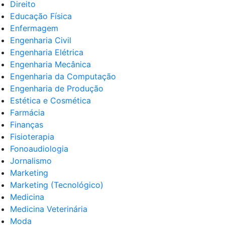
Direito
Educação Física
Enfermagem
Engenharia Civil
Engenharia Elétrica
Engenharia Mecânica
Engenharia da Computação
Engenharia de Produção
Estética e Cosmética
Farmácia
Finanças
Fisioterapia
Fonoaudiologia
Jornalismo
Marketing
Marketing (Tecnológico)
Medicina
Medicina Veterinária
Moda