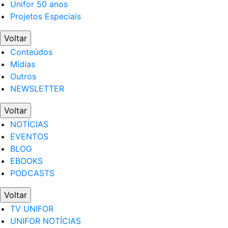
Unifor 50 anos
Projetos Especiais
Voltar
Conteúdos
Mídias
Outros
NEWSLETTER
Voltar
NOTÍCIAS
EVENTOS
BLOG
EBOOKS
PODCASTS
Voltar
TV UNIFOR
UNIFOR NOTÍCIAS