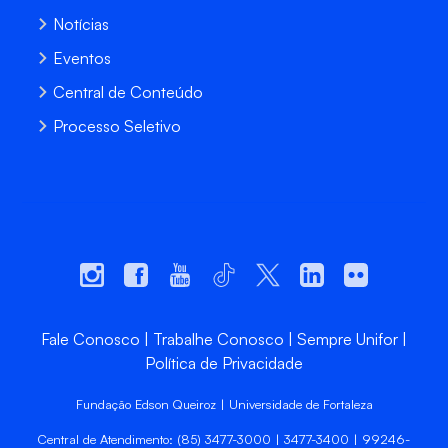
Notícias
Eventos
Central de Conteúdo
Processo Seletivo
Fale Conosco
Trabalhe Conosco
Sempre Unifor
Política de Privacidade
Fundação Edson Queiroz | Universidade de Fortaleza
Central de Atendimento: (85) 3477-3000 | 3477-3400 | 99246-