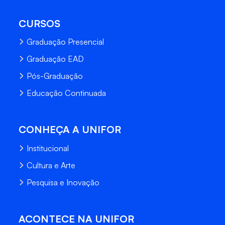
CURSOS
Graduação Presencial
Graduação EAD
Pós-Graduação
Educação Continuada
CONHEÇA A UNIFOR
Institucional
Cultura e Arte
Pesquisa e Inovação
ACONTECE NA UNIFOR