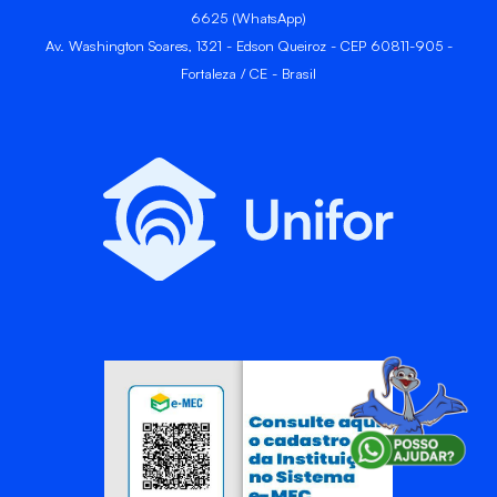
6625 (WhatsApp)
Av. Washington Soares, 1321 - Edson Queiroz - CEP 60811-905 -
Fortaleza / CE - Brasil