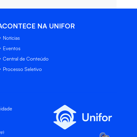
ACONTECE NA UNIFOR
Notícias
Eventos
Central de Conteúdo
Processo Seletivo
cidade
pp)