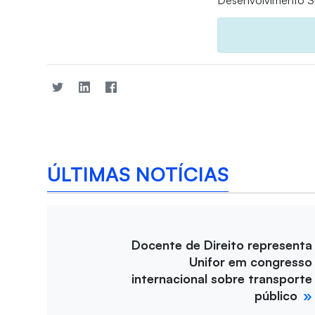
Desenvolvimento Su
ÚLTIMAS NOTÍCIAS
Docente de Direito representa
Unifor em congresso
internacional sobre transporte
público