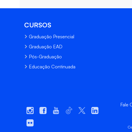
CURSOS
Graduação Presencial
Graduação EAD
Pós-Graduação
Educação Continuada
Fale
Ce