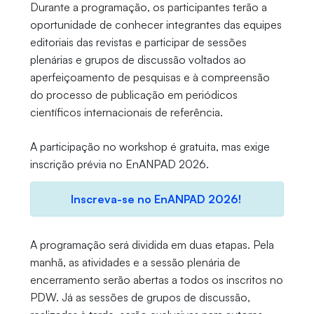
Durante a programação, os participantes terão a
oportunidade de conhecer integrantes das equipes
editoriais das revistas e participar de sessões
plenárias e grupos de discussão voltados ao
aperfeiçoamento de pesquisas e à compreensão
do processo de publicação em periódicos
científicos internacionais de referência.
A participação no workshop é gratuita, mas exige
inscrição prévia no EnANPAD 2026.
Inscreva-se no EnANPAD 2026!
A programação será dividida em duas etapas. Pela
manhã, as atividades e a sessão plenária de
encerramento serão abertas a todos os inscritos no
PDW. Já as sessões de grupos de discussão,