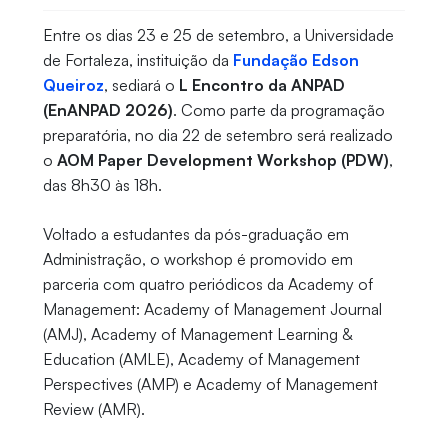
Entre os dias 23 e 25 de setembro, a Universidade
de Fortaleza, instituição da
Fundação Edson
Queiroz
, sediará o
L Encontro da ANPAD
(EnANPAD 2026)
. Como parte da programação
preparatória, no dia 22 de setembro será realizado
o
AOM Paper Development Workshop (PDW)
,
das 8h30 às 18h.
Voltado a estudantes da pós-graduação em
Administração, o workshop é promovido em
parceria com quatro periódicos da Academy of
Management: Academy of Management Journal
(AMJ), Academy of Management Learning &
Education (AMLE), Academy of Management
Perspectives (AMP) e Academy of Management
Review (AMR).