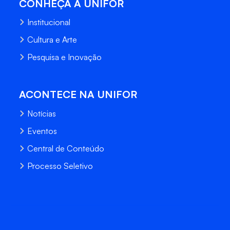
CONHEÇA A UNIFOR
Institucional
Cultura e Arte
Pesquisa e Inovação
ACONTECE NA UNIFOR
Notícias
Eventos
Central de Conteúdo
Processo Seletivo