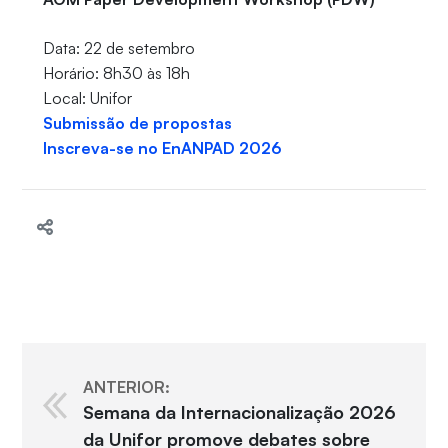
Data: 22 de setembro
Horário: 8h30 às 18h
Local: Unifor
Submissão de propostas
Inscreva-se no EnANPAD 2026
ANTERIOR:
Semana da Internacionalização 2026
da Unifor promove debates sobre