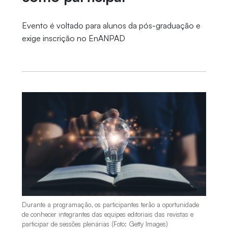
Evento é voltado para alunos da pós-graduação e
exige inscrição no EnANPAD
Durante a programação, os participantes terão a oportunidade
de conhecer integrantes das equipes editoriais das revistas e
participar de sessões plenárias (Foto: Getty Images)