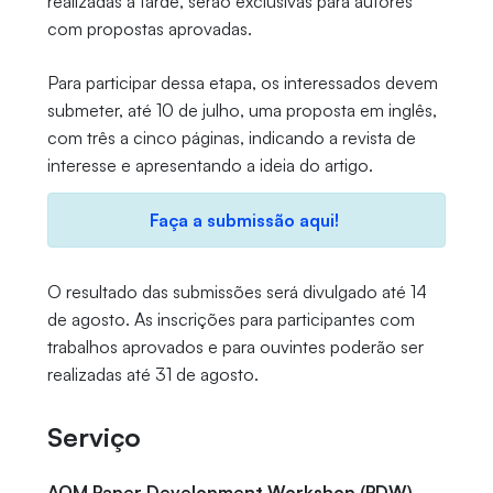
realizadas à tarde, serão exclusivas para autores
com propostas aprovadas.
Para participar dessa etapa, os interessados devem
submeter, até 10 de julho, uma proposta em inglês,
com três a cinco páginas, indicando a revista de
interesse e apresentando a ideia do artigo.
Faça a submissão aqui!
O resultado das submissões será divulgado até 14
de agosto. As inscrições para participantes com
trabalhos aprovados e para ouvintes poderão ser
realizadas até 31 de agosto.
Serviço
AOM Paper Development Workshop (PDW)