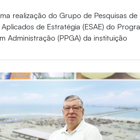
uma realização do Grupo de Pesquisas de
Aplicados de Estratégia (ESAE) do Progr
 Administração (PPGA) da instituição