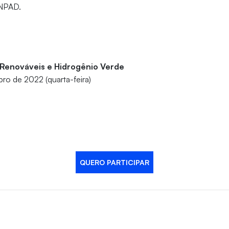
ANPAD.
 Renováveis e Hidrogênio Verde
ro de 2022 (quarta-feira)
QUERO PARTICIPAR