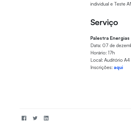
individual e Teste 
Serviço
Palestra Energias
Data: 07 de dezemb
Horário: 17h
Local: Auditório A4
Inscrições:
aqui