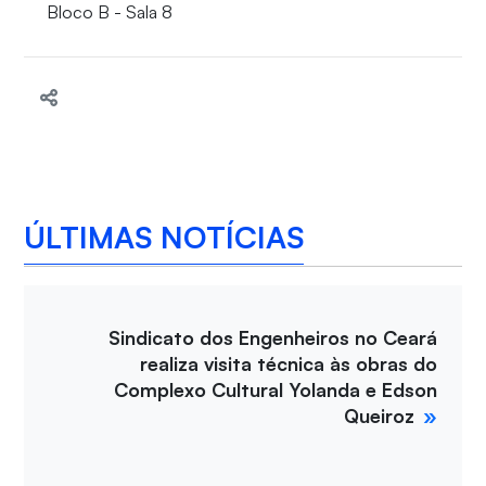
Bloco B - Sala 8
ÚLTIMAS NOTÍCIAS
Sindicato dos Engenheiros no Ceará
realiza visita técnica às obras do
Complexo Cultural Yolanda e Edson
Queiroz