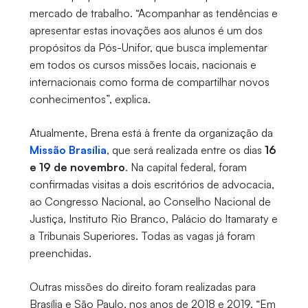
mercado de trabalho. “Acompanhar as tendências e
apresentar estas inovações aos alunos é um dos
propósitos da Pós-Unifor, que busca implementar
em todos os cursos missões locais, nacionais e
internacionais como forma de compartilhar novos
conhecimentos”, explica.
Atualmente, Brena está à frente da organização da
Missão Brasília
, que será realizada entre os dias
16
e 19 de novembro
. Na capital federal, foram
confirmadas visitas a dois escritórios de advocacia,
ao Congresso Nacional, ao Conselho Nacional de
Justiça, Instituto Rio Branco, Palácio do Itamaraty e
a Tribunais Superiores. Todas as vagas já foram
preenchidas.
Outras missões do direito foram realizadas para
Brasília e São Paulo, nos anos de 2018 e 2019. “Em