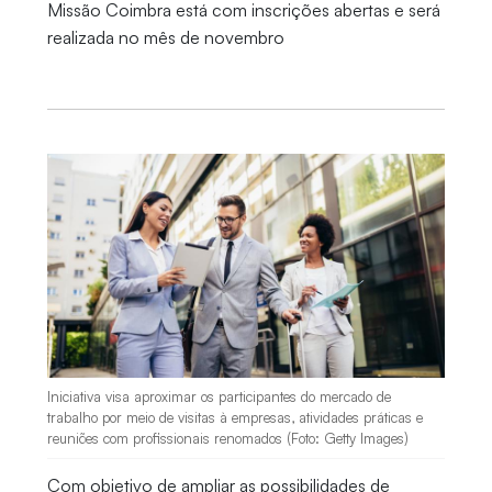
Missão Coimbra está com inscrições abertas e será
realizada no mês de novembro
Iniciativa visa aproximar os participantes do mercado de
trabalho por meio de visitas à empresas, atividades práticas e
reuniões com profissionais renomados (Foto: Getty Images)
Com objetivo de ampliar as possibilidades de