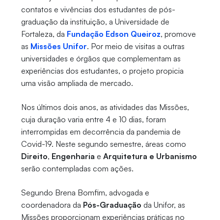
contatos e vivências dos estudantes de pós-
graduação da instituição, a Universidade de
Fortaleza, da
Fundação Edson Queiroz
, promove
as
Missões Unifor
. Por meio de visitas a outras
universidades e órgãos que complementam as
experiências dos estudantes, o projeto propicia
uma visão ampliada de mercado.
Nos últimos dois anos, as atividades das Missões,
cuja duração varia entre 4 e 10 dias, foram
interrompidas em decorrência da pandemia de
Covid-19. Neste segundo semestre, áreas como
Direito
,
Engenharia
e
Arquitetura e Urbanismo
serão contempladas com ações.
Segundo Brena Bomfim, advogada e
coordenadora da
Pós-Graduação
da Unifor, as
Missões proporcionam experiências práticas no