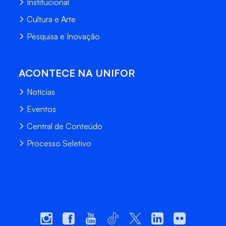
Institucional
Cultura e Arte
Pesquisa e Inovação
ACONTECE NA UNIFOR
Notícias
Eventos
Central de Conteúdo
Processo Seletivo