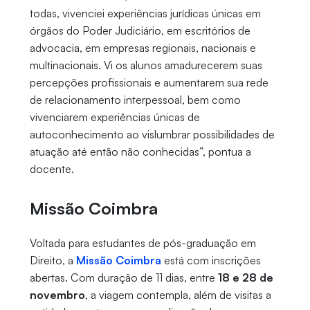
todas, vivenciei experiências jurídicas únicas em
órgãos do Poder Judiciário, em escritórios de
advocacia, em empresas regionais, nacionais e
multinacionais. Vi os alunos amadurecerem suas
percepções profissionais e aumentarem sua rede
de relacionamento interpessoal, bem como
vivenciarem experiências únicas de
autoconhecimento ao vislumbrar possibilidades de
atuação até então não conhecidas”, pontua a
docente.
Missão Coimbra
Voltada para estudantes de pós-graduação em
Direito, a
Missão Coimbra
está com inscrições
abertas. Com duração de 11 dias, entre
18 e 28 de
novembro
, a viagem contempla, além de visitas a