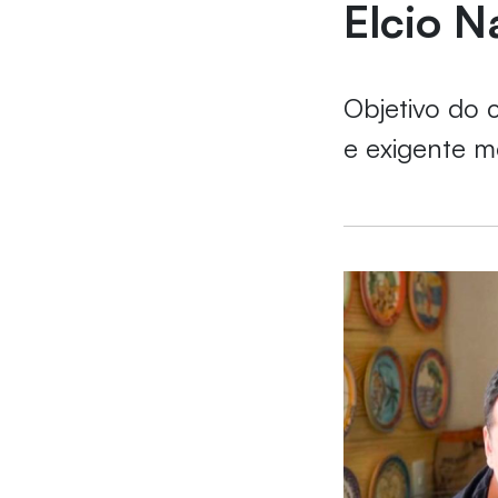
Elcio 
Objetivo do c
e exigente 