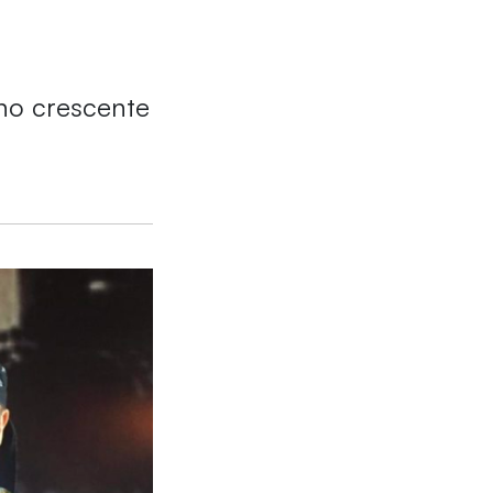
 no crescente