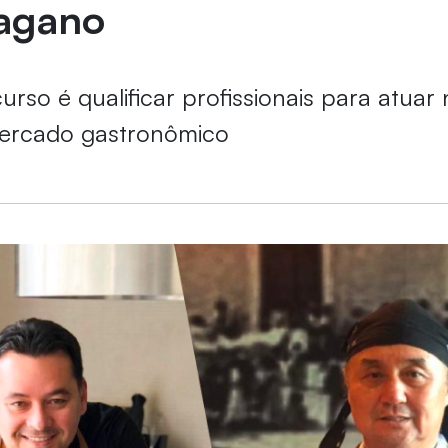
Nagano
urso é qualificar profissionais para atuar
mercado gastronômico