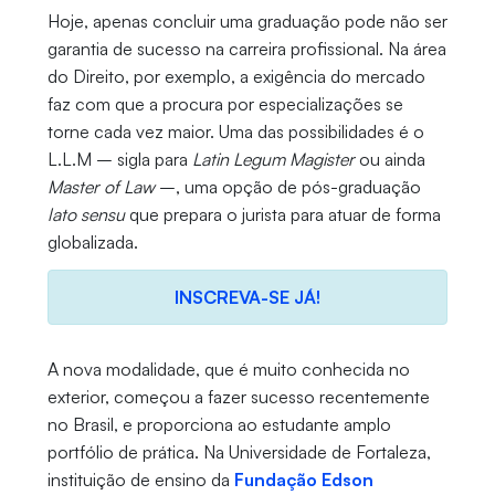
Hoje, apenas concluir uma graduação pode não ser
garantia de sucesso na carreira profissional. Na área
do Direito, por exemplo, a exigência do mercado
faz com que a procura por especializações se
torne cada vez maior. Uma das possibilidades é o
L.L.M – sigla para
Latin Legum Magister
ou ainda
Master of Law
–, uma opção de pós-graduação
lato sensu
que prepara o jurista para atuar de forma
globalizada.
INSCREVA-SE JÁ!
A nova modalidade, que é muito conhecida no
exterior, começou a fazer sucesso recentemente
no Brasil, e proporciona ao estudante amplo
portfólio de prática. Na Universidade de Fortaleza,
instituição de ensino da
Fundação Edson