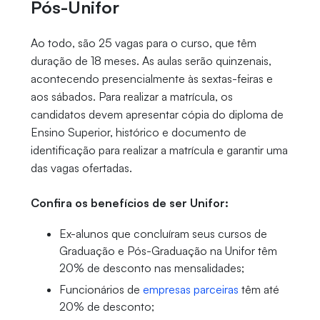
Pós-Unifor
Ao todo, são 25 vagas para o curso, que têm
duração de 18 meses. As aulas serão quinzenais,
acontecendo presencialmente às sextas-feiras e
aos sábados. Para realizar a matrícula, os
candidatos devem apresentar cópia do diploma de
Ensino Superior, histórico e documento de
identificação para realizar a matrícula e garantir uma
das vagas ofertadas.
Confira os benefícios de ser Unifor:
Ex-alunos que concluíram seus cursos de
Graduação e Pós-Graduação na Unifor têm
20% de desconto nas mensalidades;
Funcionários de
empresas parceiras
têm até
20% de desconto;