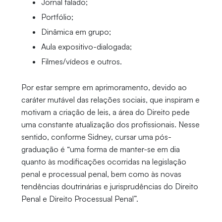
Jornal falado;
Portfólio;
Dinâmica em grupo;
Aula expositivo-dialogada;
Filmes/vídeos e outros.
Por estar sempre em aprimoramento, devido ao
caráter mutável das relações sociais, que inspiram e
motivam a criação de leis, a área do Direito pede
uma constante atualização dos profissionais. Nesse
sentido, conforme Sidney, cursar uma pós-
graduação é “uma forma de manter-se em dia
quanto às modificações ocorridas na legislação
penal e processual penal, bem como às novas
tendências doutrinárias e jurisprudências do Direito
Penal e Direito Processual Penal”.