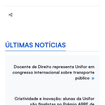
ÚLTIMAS NOTÍCIAS
Docente de Direito representa Unifor em
congresso internacional sobre transporte
público
Criatividade e inovação: alunas da Unifor
são finalistas no Prêmio ABRE de