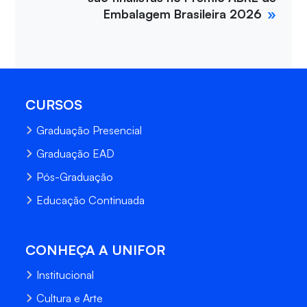
Embalagem Brasileira 2026
CURSOS
Graduação Presencial
Graduação EAD
Pós-Graduação
Educação Continuada
CONHEÇA A UNIFOR
Institucional
Cultura e Arte