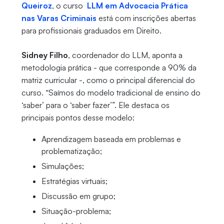
Queiroz
, o curso
LLM em Advocacia Prática
nas Varas Criminais
está com inscrições abertas
para profissionais graduados em Direito.
Sidney Filho
, coordenador do LLM, aponta a
metodologia prática - que corresponde a 90% da
matriz curricular -, como o principal diferencial do
curso. “Saímos do modelo tradicional de ensino do
‘saber’ para o ‘saber fazer’”. Ele destaca os
principais pontos desse modelo:
Aprendizagem baseada em problemas e
problematização;
Simulações;
Estratégias virtuais;
Discussão em grupo;
Situação-problema;