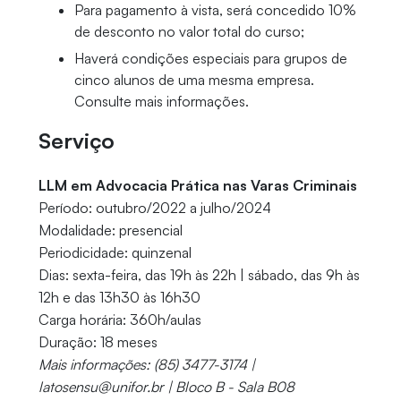
Para pagamento à vista, será concedido 10%
de desconto no valor total do curso;
Haverá condições especiais para grupos de
cinco alunos de uma mesma empresa.
Consulte mais informações.
Serviço
LLM em Advocacia Prática nas Varas Criminais
Período: outubro/2022 a julho/2024
Modalidade: presencial
Periodicidade: quinzenal
Dias: sexta-feira, das 19h às 22h | sábado, das 9h às
12h e das 13h30 às 16h30
Carga horária: 360h/aulas
Duração: 18 meses
Mais informações: (85) 3477-3174 |
latosensu@unifor.br | Bloco B - Sala B08