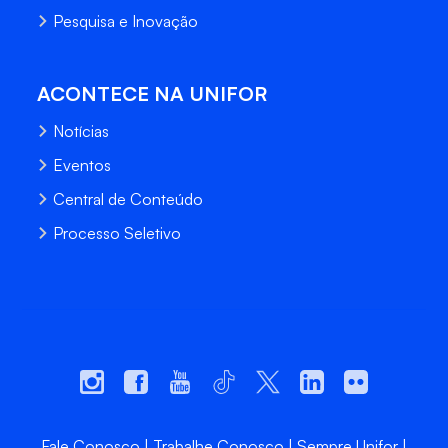
Pesquisa e Inovação
ACONTECE NA UNIFOR
Notícias
Eventos
Central de Conteúdo
Processo Seletivo
Fale Conosco
Trabalhe Conosco
Sempre Unifor