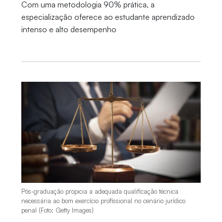
Com uma metodologia 90% prática, a
especialização oferece ao estudante aprendizado
intenso e alto desempenho
Pós-graduação propicia a adequada qualificação técnica
necessária ao bom exercício profissional no cenário jurídico
penal (Foto: Getty Images)