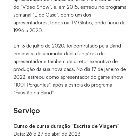
do “Vídeo Show”, e, em 2015, estreou no programa
semanal “É de Casa”, como um dos
apresentadores, todos na TV Globo, onde ficou de
1996 a 2020.
Em 3 de julho de 2020, foi contratado pela Band
em busca de acumular dupla função: a de
apresentador e também de diretor executivo de
produção da sua nova casa. No dia 17 de janeiro de
2022, estreou como apresentador do game show
“1001 Perguntas”, após a estreia do programa
“Faustão na Band”.
Serviço
Curso de curta duração “Escrita de Viagem”
Data: 26 e 27 de abril de 2023