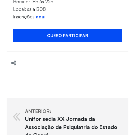
Horário: 18h às 22h
Local: sala B08
Inscrições
aqui
QUERO PARTICIPAR
ANTERIOR:
Unifor sedia XX Jornada da
Associação de Psiquiatria do Estado