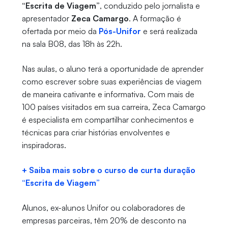
“Escrita de Viagem”
, conduzido pelo jornalista e
apresentador
Zeca Camargo
. A formação é
ofertada por meio da
Pós-Unifor
e será realizada
na sala B08, das 18h às 22h.
Nas aulas, o aluno terá a oportunidade de aprender
como escrever sobre suas experiências de viagem
de maneira cativante e informativa. Com mais de
100 países visitados em sua carreira, Zeca Camargo
é especialista em compartilhar conhecimentos e
técnicas para criar histórias envolventes e
inspiradoras.
+ Saiba mais sobre o curso de curta duração
“Escrita de Viagem”
Alunos, ex-alunos Unifor ou colaboradores de
empresas parceiras, têm 20% de desconto na