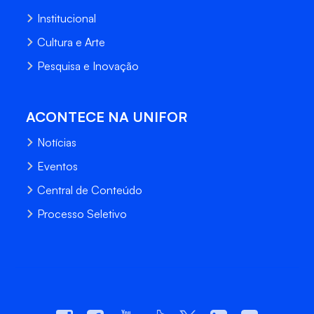
Institucional
Cultura e Arte
Pesquisa e Inovação
ACONTECE NA UNIFOR
Notícias
Eventos
Central de Conteúdo
Processo Seletivo