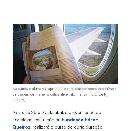
No curso, o aluno vai aprender como escrever sobre experiências
de viagem de maneira cativante e informativa (Foto: Getty
Images)
Nos dias 26 e 27 de abril, a Universidade de
Fortaleza, instituição da
Fundação Edson
Queiroz
, realizará o curso de curta duração