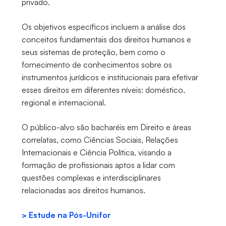
privado.
Os objetivos específicos incluem a análise dos
conceitos fundamentais dos direitos humanos e
seus sistemas de proteção, bem como o
fornecimento de conhecimentos sobre os
instrumentos jurídicos e institucionais para efetivar
esses direitos em diferentes níveis: doméstico,
regional e internacional.
O público-alvo são bacharéis em Direito e áreas
correlatas, como Ciências Sociais, Relações
Internacionais e Ciência Política, visando a
formação de profissionais aptos a lidar com
questões complexas e interdisciplinares
relacionadas aos direitos humanos.
> Estude na Pós-Unifor