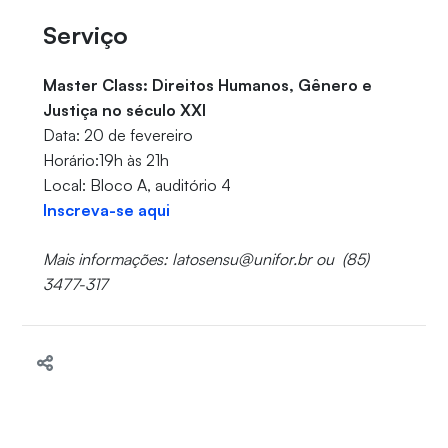
Serviço
Master Class: Direitos Humanos, Gênero e
Justiça no século XXI
Data: 20 de fevereiro
Horário:19h às 21h
Local: Bloco A, auditório 4
Inscreva-se aqui
Mais informações: latosensu@unifor.br ou (85)
3477-317