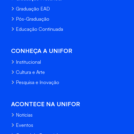
Graduação EAD
Pós-Graduação
Educação Continuada
CONHEÇA A UNIFOR
Institucional
Cultura e Arte
Pesquisa e Inovação
ACONTECE NA UNIFOR
Notícias
Eventos