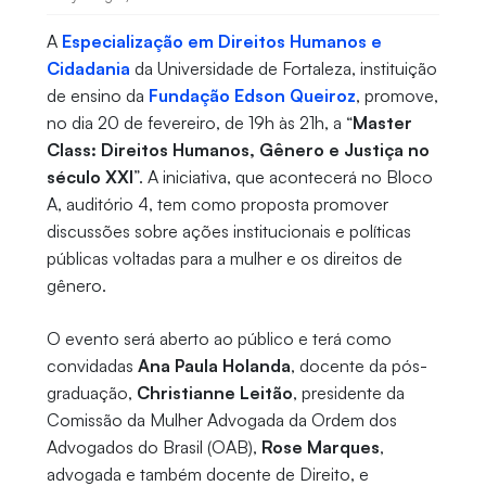
A
Especialização em Direitos Humanos e
Cidadania
da Universidade de Fortaleza, instituição
de ensino da
Fundação Edson Queiroz
, promove,
no dia 20 de fevereiro, de 19h às 21h, a “
Master
Class: Direitos Humanos, Gênero e Justiça no
século XXI
”. A iniciativa, que acontecerá no Bloco
A, auditório 4, tem como proposta promover
discussões sobre ações institucionais e políticas
públicas voltadas para a mulher e os direitos de
gênero.
O evento será aberto ao público e terá como
convidadas
Ana Paula Holanda
, docente da pós-
graduação,
Christianne Leitão
, presidente da
Comissão da Mulher Advogada da Ordem dos
Advogados do Brasil (OAB),
Rose Marques
,
advogada e também docente de Direito, e