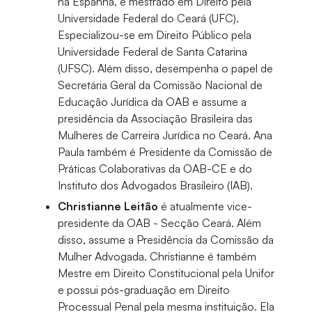
na Espanha, e mestrado em Direito pela
Universidade Federal do Ceará (UFC).
Especializou-se em Direito Público pela
Universidade Federal de Santa Catarina
(UFSC). Além disso, desempenha o papel de
Secretária Geral da Comissão Nacional de
Educação Jurídica da OAB e assume a
presidência da Associação Brasileira das
Mulheres de Carreira Jurídica no Ceará. Ana
Paula também é Presidente da Comissão de
Práticas Colaborativas da OAB-CE e do
Instituto dos Advogados Brasileiro (IAB).
Christianne Leitão
é atualmente vice-
presidente da OAB - Secção Ceará. Além
disso, assume a Presidência da Comissão da
Mulher Advogada. Christianne é também
Mestre em Direito Constitucional pela Unifor
e possui pós-graduação em Direito
Processual Penal pela mesma instituição. Ela