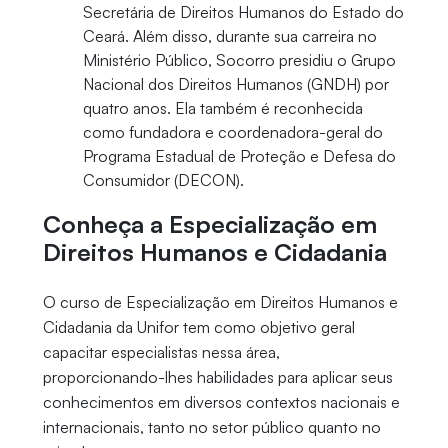
Secretária de Direitos Humanos do Estado do
Ceará. Além disso, durante sua carreira no
Ministério Público, Socorro presidiu o Grupo
Nacional dos Direitos Humanos (GNDH) por
quatro anos. Ela também é reconhecida
como fundadora e coordenadora-geral do
Programa Estadual de Proteção e Defesa do
Consumidor (DECON).
Conheça a Especialização em
Direitos Humanos e Cidadania
O curso de Especialização em Direitos Humanos e
Cidadania da Unifor tem como objetivo geral
capacitar especialistas nessa área,
proporcionando-lhes habilidades para aplicar seus
conhecimentos em diversos contextos nacionais e
internacionais, tanto no setor público quanto no