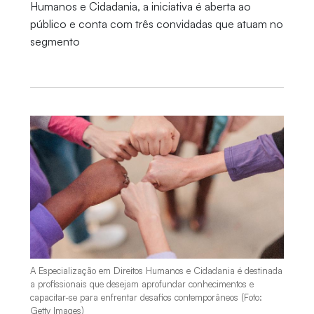
Humanos e Cidadania, a iniciativa é aberta ao
público e conta com três convidadas que atuam no
segmento
A Especialização em Direitos Humanos e Cidadania é destinada
a profissionais que desejam aprofundar conhecimentos e
capacitar-se para enfrentar desafios contemporâneos (Foto:
Getty Images)