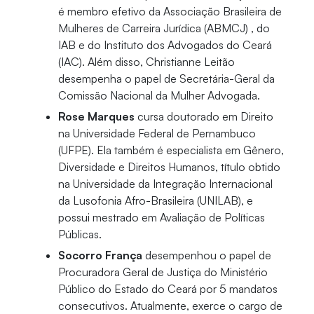
é membro efetivo da Associação Brasileira de
Mulheres de Carreira Jurídica (ABMCJ) , do
IAB e do Instituto dos Advogados do Ceará
(IAC). Além disso, Christianne Leitão
desempenha o papel de Secretária-Geral da
Comissão Nacional da Mulher Advogada.
Rose Marques
cursa doutorado em Direito
na Universidade Federal de Pernambuco
(UFPE). Ela também é especialista em Gênero,
Diversidade e Direitos Humanos, título obtido
na Universidade da Integração Internacional
da Lusofonia Afro-Brasileira (UNILAB), e
possui mestrado em Avaliação de Políticas
Públicas.
Socorro França
desempenhou o papel de
Procuradora Geral de Justiça do Ministério
Público do Estado do Ceará por 5 mandatos
consecutivos. Atualmente, exerce o cargo de