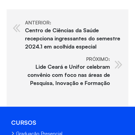
ANTERIOR:
Centro de Ciências da Saúde
recepciona ingressantes do semestre
2024.1 em acolhida especial
PRÓXIMO:
Lide Ceará e Unifor celebram
convênio com foco nas áreas de
Pesquisa, Inovação e Formação
CURSOS
Graduação Presencial