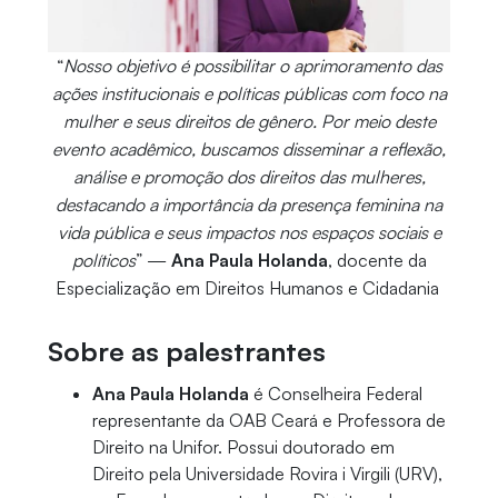
“
Nosso objetivo é possibilitar o aprimoramento das
ações institucionais e políticas públicas com foco na
mulher e seus direitos de gênero. Por meio deste
evento acadêmico, buscamos disseminar a reflexão,
análise e promoção dos direitos das mulheres,
destacando a importância da presença feminina na
vida pública e seus impactos nos espaços sociais e
políticos
” —
Ana Paula Holanda
, docente da
Especialização em Direitos Humanos e Cidadania
Sobre as palestrantes
Ana Paula Holanda
é Conselheira Federal
representante da OAB Ceará e Professora de
Direito na Unifor. Possui doutorado em
Direito pela Universidade Rovira i Virgili (URV),