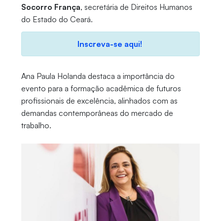
Socorro França
, secretária de Direitos Humanos
do Estado do Ceará.
Inscreva-se aqui!
Ana Paula Holanda destaca a importância do
evento para a formação acadêmica de futuros
profissionais de excelência, alinhados com as
demandas contemporâneas do mercado de
trabalho.