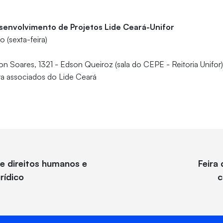
senvolvimento de Projetos Lide Ceará-Unifor
o (sexta-feira)
on Soares, 1321 - Edson Queiroz (sala do CEPE - Reitoria Unifor
a associados do Lide Ceará
e direitos humanos e
Feira
rídico
c