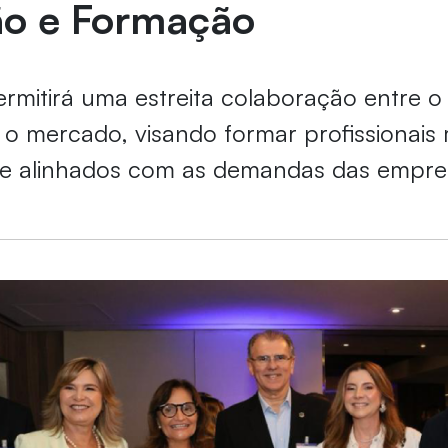
ão e Formação
ermitirá uma estreita colaboração entre 
o mercado, visando formar profissionais 
 e alinhados com as demandas das empre