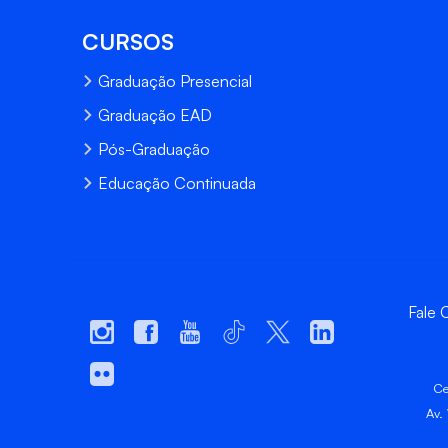
CURSOS
Graduação Presencial
Graduação EAD
Pós-Graduação
Educação Continuada
Fale
Ce
Av.