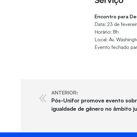
Encontro para De
Data: 23 de fevereir
Horário: 8h
Local: Av. Washingt
Evento fechado par
ANTERIOR:
Pós-Unifor promove evento sobr
igualdade de gênero no âmbito ju