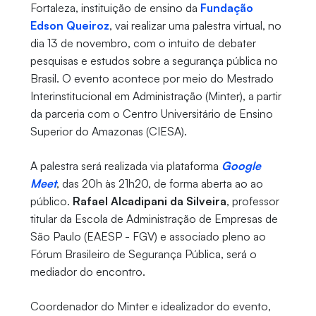
Fortaleza, instituição de ensino da
Fundação
Edson Queiroz
, vai realizar uma palestra virtual, no
dia 13 de novembro, com o intuito de debater
pesquisas e estudos sobre a segurança pública no
Brasil. O evento acontece por meio do Mestrado
Interinstitucional em Administração (Minter), a partir
da parceria com o Centro Universitário de Ensino
Superior do Amazonas (CIESA).
A palestra será realizada via plataforma
Google
Meet
, das 20h às 21h20, de forma aberta ao ao
público.
Rafael Alcadipani da Silveira
, professor
titular da Escola de Administração de Empresas de
São Paulo (EAESP - FGV) e associado pleno ao
Fórum Brasileiro de Segurança Pública, será o
mediador do encontro.
Coordenador do Minter e idealizador do evento,