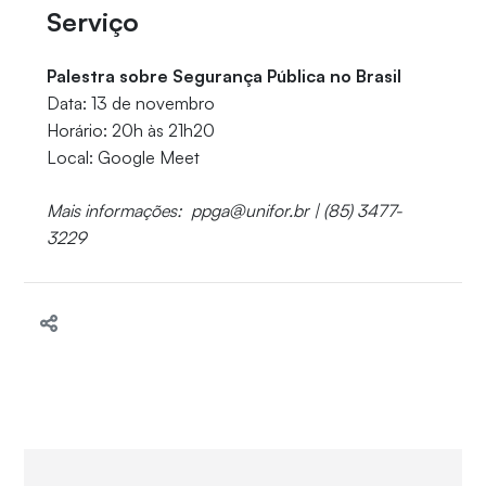
Serviço
Palestra sobre Segurança Pública no Brasil
Data: 13 de novembro
Horário: 20h às 21h20
Local: Google Meet
Mais informações: ppga@unifor.br | (85) 3477-
3229