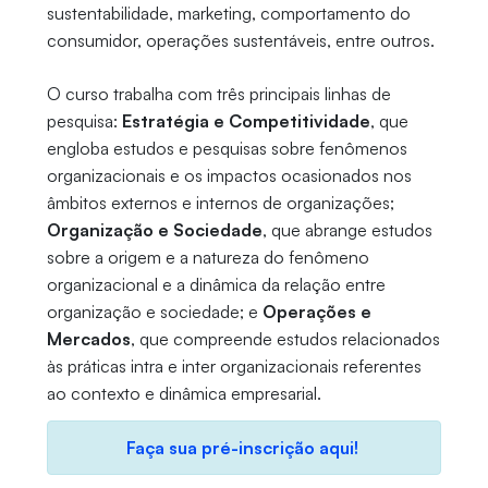
sustentabilidade, marketing, comportamento do
consumidor, operações sustentáveis, entre outros.
O curso trabalha com três principais linhas de
pesquisa:
Estratégia e Competitividade
, que
engloba estudos e pesquisas sobre fenômenos
organizacionais e os impactos ocasionados nos
âmbitos externos e internos de organizações;
Organização e Sociedade
, que abrange estudos
sobre a origem e a natureza do fenômeno
organizacional e a dinâmica da relação entre
organização e sociedade; e
Operações e
Mercados
, que compreende estudos relacionados
às práticas intra e inter organizacionais referentes
ao contexto e dinâmica empresarial.
Faça sua pré-inscrição aqui!