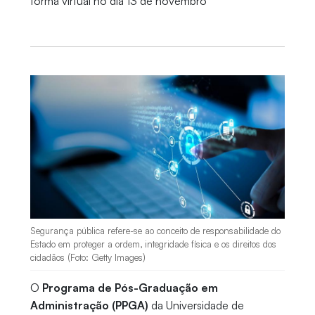
forma virtual no dia 13 de novembro
Segurança pública refere-se ao conceito de responsabilidade do
Estado em proteger a ordem, integridade física e os direitos dos
cidadãos (Foto: Getty Images)
O
Programa de Pós-Graduação em
Administração (PPGA)
da Universidade de