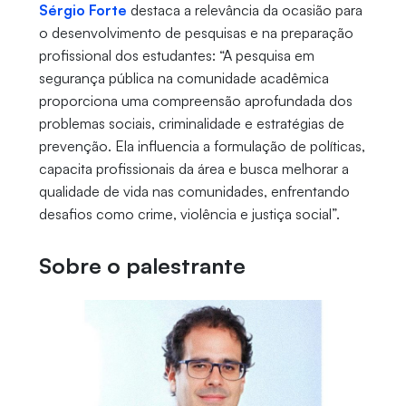
Sérgio Forte
destaca a relevância da ocasião para
o desenvolvimento de pesquisas e na preparação
profissional dos estudantes: “A pesquisa em
segurança pública na comunidade acadêmica
proporciona uma compreensão aprofundada dos
problemas sociais, criminalidade e estratégias de
prevenção. Ela influencia a formulação de políticas,
capacita profissionais da área e busca melhorar a
qualidade de vida nas comunidades, enfrentando
desafios como crime, violência e justiça social”.
Sobre o palestrante