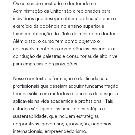
Os cursos de mestrado e doutorado em
Administração da Unifor são direcionados para
indivíduos que desejam obter qualificação para o
exercício da docência no ensino superior e
também obtenção do título de mestre ou doutor.
Além disso, o curso tem como objetivo o
desenvolvimento das competências essenciais à
condução de palestras e consultorias de alto nível
para empresas e organizações.
Nesse contexto, a formação é destinada para
profissionais que desejam adquirir fundamentação
teórica sólida em métodos e técnicas de pesquisa
aplicáveis na vida acadêmica e profissional. Tais
estudos são ligados às áreas de estratégia e
sustentabilidade, que incluem estratégias
corporativas, governança, inovação, negócios
internacionais, empreendedorismo,