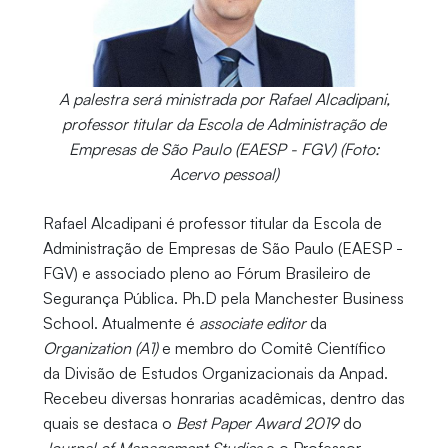
A palestra será ministrada por Rafael Alcadipani,
professor titular da Escola de Administração de
Empresas de São Paulo (EAESP - FGV) (Foto:
Acervo pessoal)
Rafael Alcadipani é professor titular da Escola de
Administração de Empresas de São Paulo (EAESP -
FGV) e associado pleno ao Fórum Brasileiro de
Segurança Pública. Ph.D pela Manchester Business
School. Atualmente é
associate editor
da
Organization (A1)
e membro do Comitê Científico
da Divisão de Estudos Organizacionais da Anpad.
Recebeu diversas honrarias acadêmicas, dentro das
quais se destaca o
Best Paper Award 2019
do