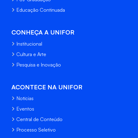
Educação Continuada
CONHEÇA A UNIFOR
Institucional
Cultura e Arte
Pesquisa e Inovação
ACONTECE NA UNIFOR
Notícias
Eventos
Central de Conteúdo
Processo Seletivo