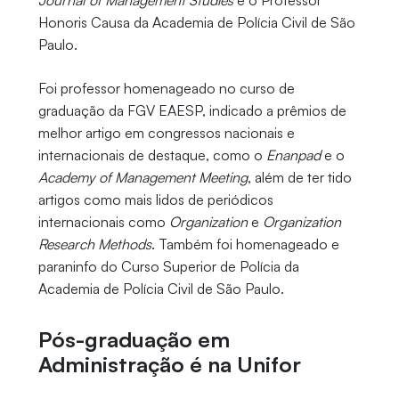
Journal of Management Studies
e o Professor
Honoris Causa da Academia de Polícia Civil de São
Paulo.
Foi professor homenageado no curso de
graduação da FGV EAESP, indicado a prêmios de
melhor artigo em congressos nacionais e
internacionais de destaque, como o
Enanpad
e o
Academy of Management Meeting
, além de ter tido
artigos como mais lidos de periódicos
internacionais como
Organization
e
Organization
Research Methods
. Também foi homenageado e
paraninfo do Curso Superior de Polícia da
Academia de Polícia Civil de São Paulo.
Pós-graduação em
Administração é na Unifor