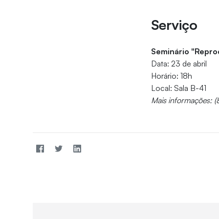
Serviço
Seminário "Repro
Data: 23 de abril
Horário: 18h
Local: Sala B-41
Mais informações: 