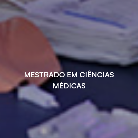
MESTRADO EM CIÊNCIAS
MÉDICAS