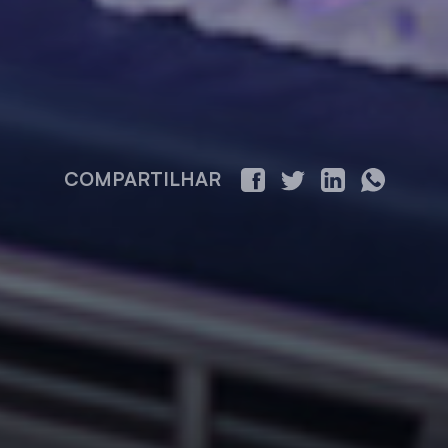
COMPARTILHAR