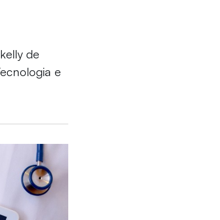
kelly de
Tecnologia e