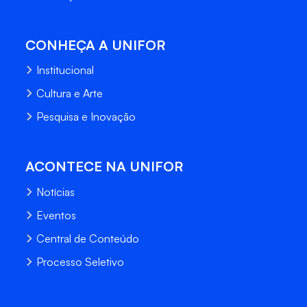
CONHEÇA A UNIFOR
Institucional
Cultura e Arte
Pesquisa e Inovação
ACONTECE NA UNIFOR
Notícias
Eventos
Central de Conteúdo
Processo Seletivo