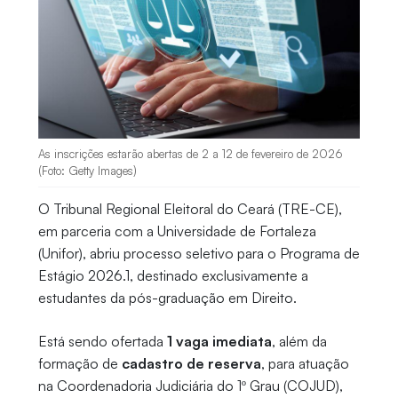
As inscrições estarão abertas de 2 a 12 de fevereiro de 2026
(Foto: Getty Images)
O Tribunal Regional Eleitoral do Ceará (TRE-CE),
em parceria com a Universidade de Fortaleza
(Unifor), abriu processo seletivo para o Programa de
Estágio 2026.1, destinado exclusivamente a
estudantes da pós-graduação em Direito.
Está sendo ofertada
1 vaga imediata
, além da
formação de
cadastro de reserva
, para atuação
na Coordenadoria Judiciária do 1º Grau (COJUD),