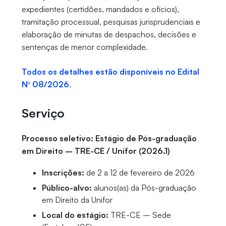
expedientes (certidões, mandados e ofícios),
tramitação processual, pesquisas jurisprudenciais e
elaboração de minutas de despachos, decisões e
sentenças de menor complexidade.
Todos os detalhes estão disponíveis no Edital
Nº 08/2026
.
Serviço
Processo seletivo: Estágio de Pós-graduação
em Direito – TRE-CE / Unifor (2026.1)
Inscrições:
de 2 a 12 de fevereiro de 2026
Público-alvo:
alunos(as) da Pós-graduação
em Direito da Unifor
Local do estágio:
TRE-CE – Sede