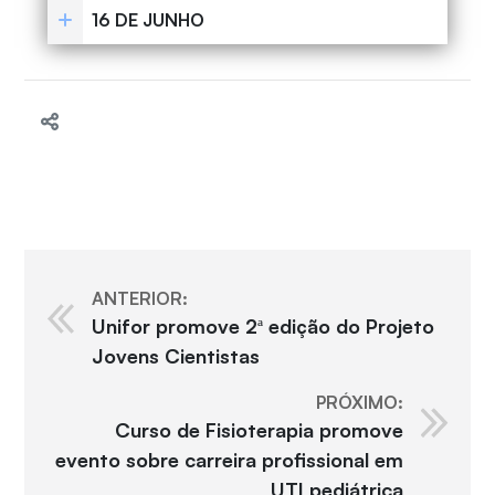
16 DE JUNHO
ANTERIOR:
Unifor promove 2ª edição do Projeto
Jovens Cientistas
PRÓXIMO:
Curso de Fisioterapia promove
evento sobre carreira profissional em
UTI pediátrica