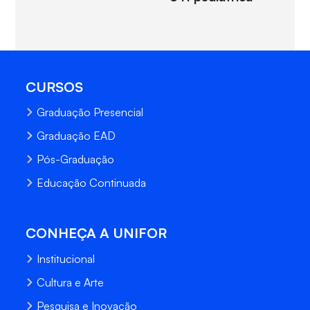
CURSOS
Graduação Presencial
Graduação EAD
Pós-Graduação
Educação Continuada
CONHEÇA A UNIFOR
Institucional
Cultura e Arte
Pesquisa e Inovação