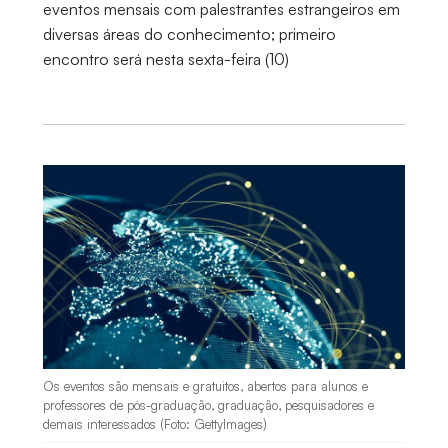
eventos mensais com palestrantes estrangeiros em
diversas áreas do conhecimento; primeiro
encontro será nesta sexta-feira (10)
Os eventos são mensais e gratuitos, abertos para alunos e
professores de pós-graduação, graduação, pesquisadores e
demais interessados (Foto: GettyImages)