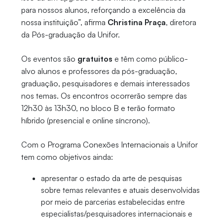
para nossos alunos, reforçando a excelência da
nossa instituição”, afirma
Christina Praça
, diretora
da Pós-graduação da Unifor.
Os eventos são
gratuitos
e têm como público-
alvo alunos e professores da pós-graduação,
graduação, pesquisadores e demais interessados
nos temas. Os encontros ocorrerão sempre das
12h30 às 13h30, no bloco B e terão formato
híbrido (presencial e online síncrono).
Com o Programa Conexões Internacionais a Unifor
tem como objetivos ainda:
apresentar o estado da arte de pesquisas
sobre temas relevantes e atuais desenvolvidas
por meio de parcerias estabelecidas entre
especialistas/pesquisadores internacionais e