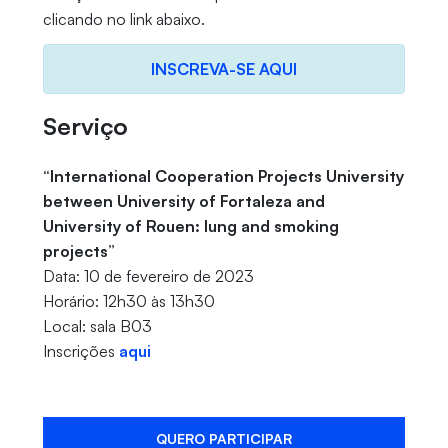
clicando no link abaixo.
INSCREVA-SE AQUI
Serviço
“International Cooperation Projects University
between University of Fortaleza and
University of Rouen: lung and smoking
projects”
Data: 10 de fevereiro de 2023
Horário: 12h30 às 13h30
Local: sala B03
Inscrições
aqui
QUERO PARTICIPAR