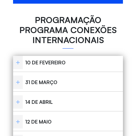
PROGRAMAÇÃO
PROGRAMA CONEXÕES
INTERNACIONAIS
10 DE FEVEREIRO
31 DE MARÇO
14 DE ABRIL
12 DE MAIO