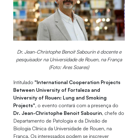
Dr. Jean-Christophe Benoit Sabourin é docente e
pesquisador na Universidade de Rouen, na França
(Foto: Ares Soares)
Intitulado
"International Cooperation Projects
Between University of Fortaleza and
University of Rouen: Lung and Smoking
Projects"
, o evento contará com a presença do
Dr. Jean-Christophe Benoit Sabourin
, chefe do
Departamento de Patologia e da Divisão de
Biologia Clínica da Universidade de Rouen, na
França. Os interessados podem se inscrever