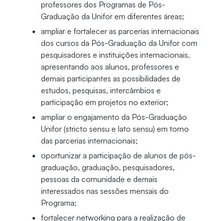
professores dos Programas de Pós-
Graduação da Unifor em diferentes áreas;
ampliar e fortalecer as parcerias internacionais
dos cursos da Pós-Graduação da Unifor com
pesquisadores e instituições internacionais,
apresentando aos alunos, professores e
demais participantes as possibilidades de
estudos, pesquisas, intercâmbios e
participação em projetos no exterior;
ampliar o engajamento da Pós-Graduação
Unifor (stricto sensu e lato sensu) em torno
das parcerias internacionais;
oportunizar a participação de alunos de pós-
graduação, graduação, pesquisadores,
pessoas da comunidade e demais
interessados nas sessões mensais do
Programa;
fortalecer networking para a realização de