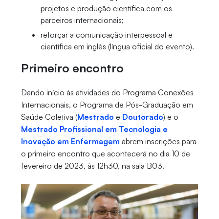
projetos e produção científica com os
parceiros internacionais;
reforçar a comunicação interpessoal e
científica em inglês (língua oficial do evento).
Primeiro encontro
Dando início às atividades do Programa Conexões
Internacionais, o Programa de Pós-Graduação em
Saúde Coletiva (
Mestrado
e
Doutorado
) e o
Mestrado Profissional em Tecnologia e
Inovação em Enfermagem
abrem inscrições para
o primeiro encontro que acontecerá no dia 10 de
fevereiro de 2023, às 12h30, na sala B03.