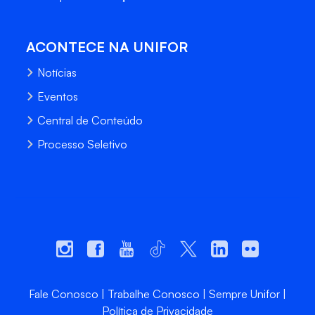
ACONTECE NA UNIFOR
Notícias
Eventos
Central de Conteúdo
Processo Seletivo
Fale Conosco
Trabalhe Conosco
Sempre Unifor
Política de Privacidade