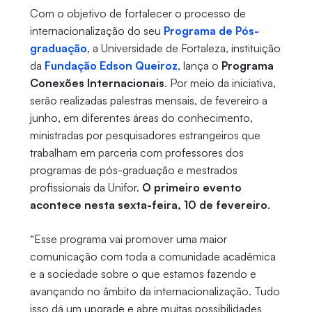
Com o objetivo de fortalecer o processo de
internacionalização do seu
Programa de Pós-
graduação
, a Universidade de Fortaleza, instituição
da
Fundação Edson Queiroz
, lança o
Programa
Conexões Internacionais
. Por meio da iniciativa,
serão realizadas palestras mensais, de fevereiro a
junho, em diferentes áreas do conhecimento,
ministradas por pesquisadores estrangeiros que
trabalham em parceria com professores dos
programas de pós-graduação e mestrados
profissionais da Unifor.
O primeiro evento
acontece nesta sexta-feira, 10 de fevereiro
.
“Esse programa vai promover uma maior
comunicação com toda a comunidade acadêmica
e a sociedade sobre o que estamos fazendo e
avançando no âmbito da internacionalização. Tudo
isso dá um upgrade e abre muitas possibilidades