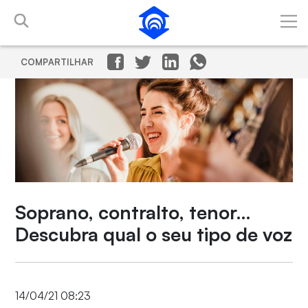
Pular para o Conteúdo principal
COMPARTILHAR
Soprano, contralto, tenor…
Descubra qual o seu tipo de voz
14/04/21 08:23