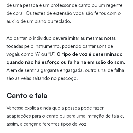
de uma pessoa é um professor de canto ou um regente
de coral. Os testes de extensão vocal são feitos com o
auxílio de um piano ou teclado.
Ao cantar, o indivíduo deverá imitar as mesmas notas
tocadas pelo instrumento, podendo cantar sons de
vogais como “A” ou “U”.
O tipo de voz é determinado
quando não há esforço ou falha na emissão do som.
Além de sentir a garganta engasgada, outro sinal de falha
são as veias saltando no pescoço.
Canto e fala
Vanessa explica ainda que a pessoa pode fazer
adaptações para o canto ou para uma imitação de fala e,
assim, alcançar diferentes tipos de voz.