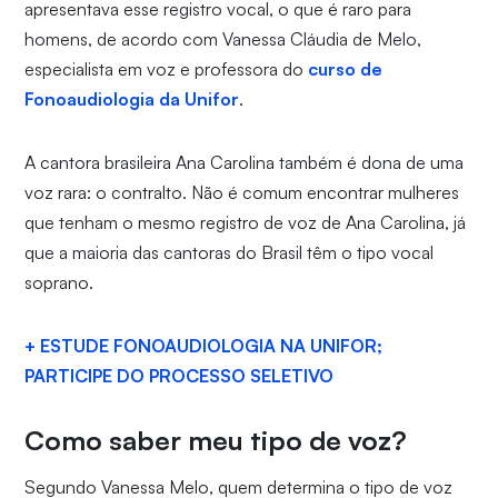
apresentava esse registro vocal, o que é raro para
homens, de acordo com Vanessa Cláudia de Melo,
especialista em voz e professora do
curso de
Fonoaudiologia da Unifor
.
A cantora brasileira Ana Carolina também é dona de uma
voz rara: o contralto. Não é comum encontrar mulheres
que tenham o mesmo registro de voz de Ana Carolina, já
que a maioria das cantoras do Brasil têm o tipo vocal
soprano.
+ ESTUDE FONOAUDIOLOGIA NA UNIFOR;
PARTICIPE DO PROCESSO SELETIVO
Como saber meu tipo de voz?
Segundo Vanessa Melo, quem determina o tipo de voz