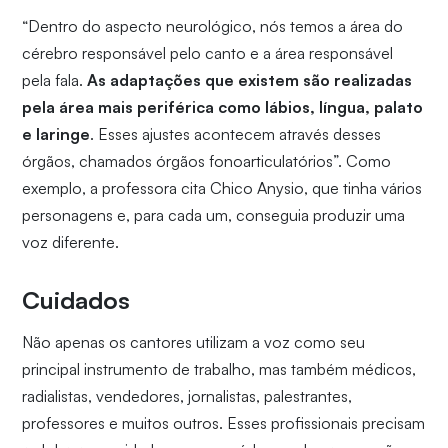
“Dentro do aspecto neurológico, nós temos a área do
cérebro responsável pelo canto e a área responsável
pela fala.
As adaptações que existem são realizadas
pela área mais periférica como lábios, língua, palato
e laringe
. Esses ajustes acontecem através desses
órgãos, chamados órgãos fonoarticulatórios”. Como
exemplo, a professora cita Chico Anysio, que tinha vários
personagens e, para cada um, conseguia produzir uma
voz diferente.
Cuidados
Não apenas os cantores utilizam a voz como seu
principal instrumento de trabalho, mas também médicos,
radialistas, vendedores, jornalistas, palestrantes,
professores e muitos outros. Esses profissionais precisam