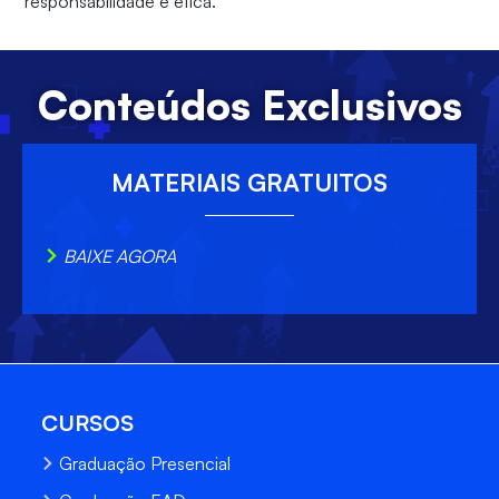
responsabilidade e ética.
Conteúdos Exclusivos
MATERIAIS GRATUITOS
BAIXE AGORA
CURSOS
Graduação Presencial