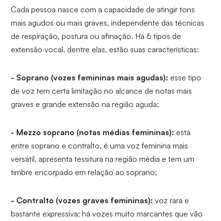
Cada pessoa nasce com a capacidade de atingir tons
mais agudos ou mais graves, independente das técnicas
de respiração, postura ou afinação. Há 6 tipos de
extensão vocal, dentre elas, estão suas características:
- Soprano (vozes femininas mais agudas):
esse tipo
de voz tem certa limitação no alcance de notas mais
graves e grande extensão na região aguda;
- Mezzo soprano (notas médias femininas):
está
entre soprano e contralto, é uma voz feminina mais
versátil, apresenta tessitura na região média e tem um
timbre encorpado em relação ao soprano;
- Contralto (vozes graves femininas):
voz rara e
bastante expressiva; há vozes muito marcantes que vão