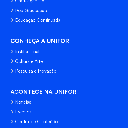
Graduação EAD
Pós-Graduação
Educação Continuada
CONHEÇA A UNIFOR
Institucional
Cultura e Arte
Pesquisa e Inovação
ACONTECE NA UNIFOR
Notícias
Eventos
Central de Conteúdo