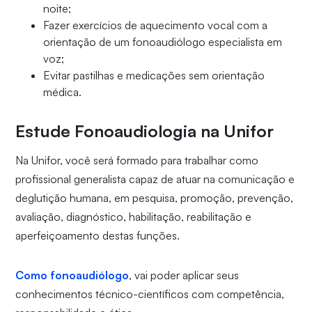
noite;
Fazer exercícios de aquecimento vocal com a
orientação de um fonoaudiólogo especialista em
voz;
Evitar pastilhas e medicações sem orientação
médica.
Estude Fonoaudiologia na Unifor
Na Unifor, você será formado para trabalhar como
profissional generalista capaz de atuar na comunicação e
deglutição humana, em pesquisa, promoção, prevenção,
avaliação, diagnóstico, habilitação, reabilitação e
aperfeiçoamento destas funções.
Como fonoaudiólogo
, vai poder aplicar seus
conhecimentos técnico-científicos com competência,