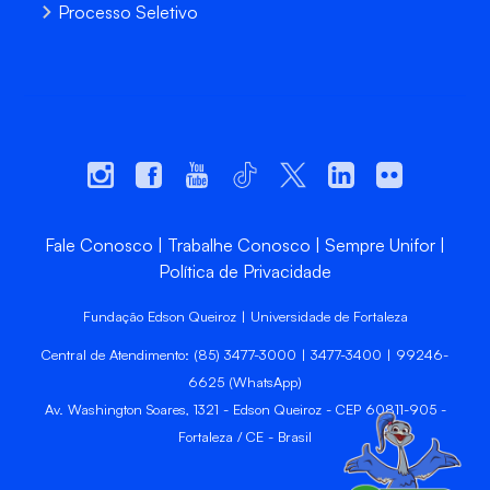
Processo Seletivo
Fale Conosco
Trabalhe Conosco
Sempre Unifor
Política de Privacidade
Fundação Edson Queiroz | Universidade de Fortaleza
Central de Atendimento: (85) 3477-3000 | 3477-3400 | 99246-
6625 (WhatsApp)
Av. Washington Soares, 1321 - Edson Queiroz - CEP 60811-905 -
Fortaleza / CE - Brasil