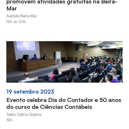
promovem atividades gratuitas na Beira-
Mar
Avenida Beira-Mar
16h às 20h
19 setembro 2023
Evento celebra Dia do Contador e 50 anos
do curso de Ciências Contábeis
Teatro Celina Queiroz
19h