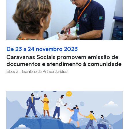
De 23 a 24 novembro 2023
Caravanas Sociais promovem emissão de
documentos e atendimento à comunidade
Bloco Z - Escritório de Prática Jurídica