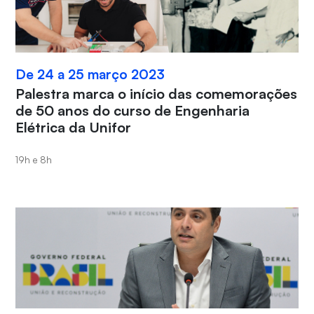
De 24 a 25 março 2023
Palestra marca o início das comemorações
de 50 anos do curso de Engenharia
Elétrica da Unifor
19h e 8h