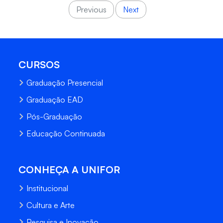
Previous
Next
CURSOS
Graduação Presencial
Graduação EAD
Pós-Graduação
Educação Continuada
CONHEÇA A UNIFOR
Institucional
Cultura e Arte
Pesquisa e Inovação