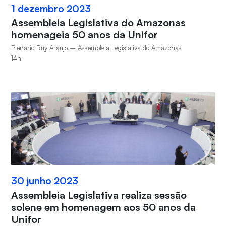
1 dezembro 2023
Assembleia Legislativa do Amazonas
homenageia 50 anos da Unifor
Plenário Ruy Araújo – Assembleia Legislativa do Amazonas
14h
30 junho 2023
Assembleia Legislativa realiza sessão
solene em homenagem aos 50 anos da
Unifor