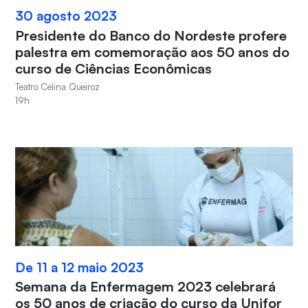
30 agosto 2023
Presidente do Banco do Nordeste profere
palestra em comemoração aos 50 anos do
curso de Ciências Econômicas
Teatro Celina Queiroz
19h
De 11 a 12 maio 2023
Semana da Enfermagem 2023 celebrará
os 50 anos de criação do curso da Unifor