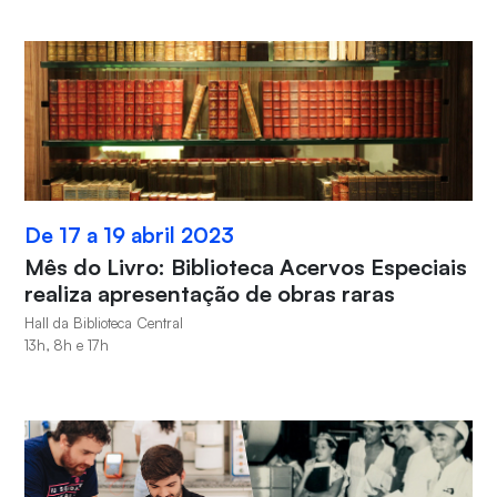
De 17 a 19 abril 2023
Mês do Livro: Biblioteca Acervos Especiais
realiza apresentação de obras raras
Hall da Biblioteca Central
13h, 8h e 17h