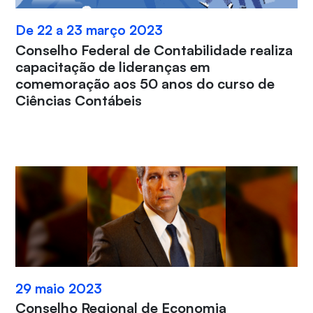
De 22 a 23 março 2023
Conselho Federal de Contabilidade realiza
capacitação de lideranças em
comemoração aos 50 anos do curso de
Ciências Contábeis
29 maio 2023
Conselho Regional de Economia