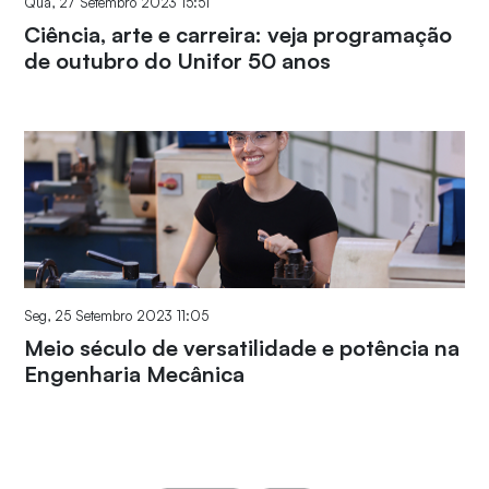
Qua, 27 Setembro 2023 15:51
Ciência, arte e carreira: veja programação
de outubro do Unifor 50 anos
Seg, 25 Setembro 2023 11:05
Meio século de versatilidade e potência na
Engenharia Mecânica