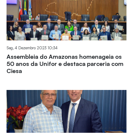
Seg, 4 Dezembro 2023 10:34
Assembleia do Amazonas homenageia os
50 anos da Unifor e destaca parceria com
Ciesa