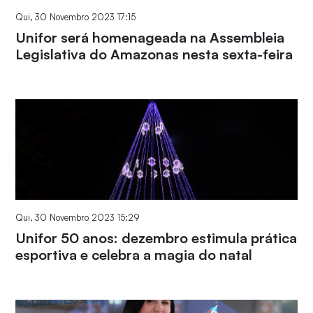
Qui, 30 Novembro 2023 17:15
Unifor será homenageada na Assembleia
Legislativa do Amazonas nesta sexta-feira
Qui, 30 Novembro 2023 15:29
Unifor 50 anos: dezembro estimula prática
esportiva e celebra a magia do natal