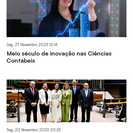
Seg, 27 Novembro 2023 12:14
Meio século de inovação nas Ciências
Contábeis
Seg, 20 Novembro 2023 20:33