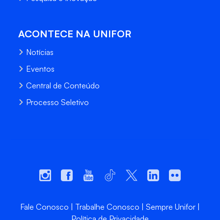
ACONTECE NA UNIFOR
Notícias
Eventos
Central de Conteúdo
Processo Seletivo
Fale Conosco
Trabalhe Conosco
Sempre Unifor
Política de Privacidade