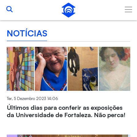
Skip to Main Content
NOTÍCIAS
Ter, 5 Dezembro 2023 14:06
Últimos dias para conferir as exposições
da Universidade de Fortaleza. Não perca!