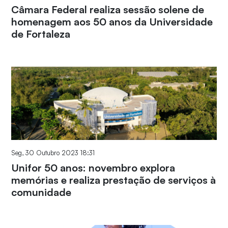
Câmara Federal realiza sessão solene de
homenagem aos 50 anos da Universidade
de Fortaleza
Seg, 30 Outubro 2023 18:31
Unifor 50 anos: novembro explora
memórias e realiza prestação de serviços à
comunidade