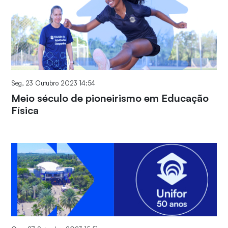
Seg, 23 Outubro 2023 14:54
Meio século de pioneirismo em Educação
Física