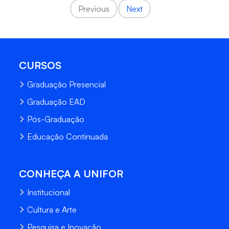
Previous
Next
CURSOS
Graduação Presencial
Graduação EAD
Pós-Graduação
Educação Continuada
CONHEÇA A UNIFOR
Institucional
Cultura e Arte
Pesquisa e Inovação