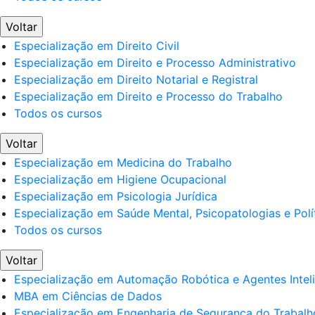
Voltar
Especialização em Direito Civil
Especialização em Direito e Processo Administrativo
Especialização em Direito Notarial e Registral
Especialização em Direito e Processo do Trabalho
Todos os cursos
Voltar
Especialização em Medicina do Trabalho
Especialização em Higiene Ocupacional
Especialização em Psicologia Jurídica
Especialização em Saúde Mental, Psicopatologias e Polí
Todos os cursos
Voltar
Especialização em Automação Robótica e Agentes Intel
MBA em Ciências de Dados
Especialização em Engenharia de Segurança do Trabalh