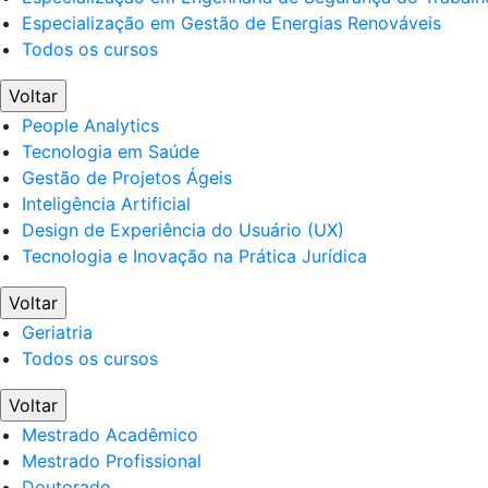
Especialização em Gestão de Energias Renováveis
Todos os cursos
Voltar
People Analytics
Tecnologia em Saúde
Gestão de Projetos Ágeis
Inteligência Artificial
Design de Experiência do Usuário (UX)
Tecnologia e Inovação na Prática Jurídica
Voltar
Geriatria
Todos os cursos
Voltar
Mestrado Acadêmico
Mestrado Profissional
Doutorado