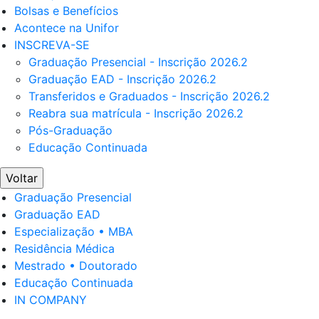
Bolsas e Benefícios
Acontece na Unifor
INSCREVA-SE
Graduação Presencial - Inscrição 2026.2
Graduação EAD - Inscrição 2026.2
Transferidos e Graduados - Inscrição 2026.2
Reabra sua matrícula - Inscrição 2026.2
Pós-Graduação
Educação Continuada
Voltar
Graduação Presencial
Graduação EAD
Especialização • MBA
Residência Médica
Mestrado • Doutorado
Educação Continuada
IN COMPANY