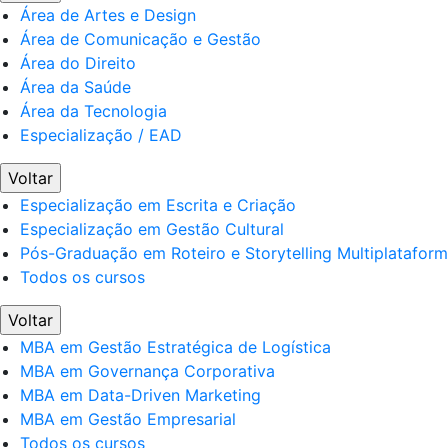
Área de Artes e Design
Área de Comunicação e Gestão
Área do Direito
Área da Saúde
Área da Tecnologia
Especialização / EAD
Voltar
Especialização em Escrita e Criação
Especialização em Gestão Cultural
Pós-Graduação em Roteiro e Storytelling Multiplatafor
Todos os cursos
Voltar
MBA em Gestão Estratégica de Logística
MBA em Governança Corporativa
MBA em Data-Driven Marketing
MBA em Gestão Empresarial
Todos os cursos