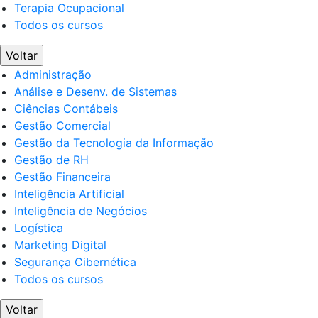
Terapia Ocupacional
Todos os cursos
Voltar
Administração
Análise e Desenv. de Sistemas
Ciências Contábeis
Gestão Comercial
Gestão da Tecnologia da Informação
Gestão de RH
Gestão Financeira
Inteligência Artificial
Inteligência de Negócios
Logística
Marketing Digital
Segurança Cibernética
Todos os cursos
Voltar