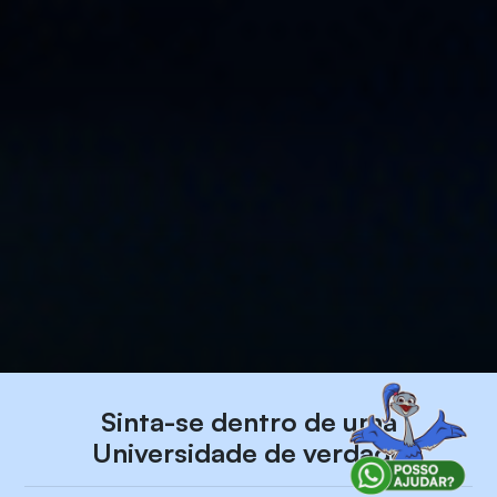
Sinta-se dentro de uma
Universidade de verdade