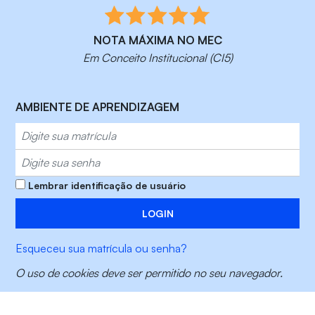
NOTA MÁXIMA NO MEC
Em Conceito Institucional (CI5)
AMBIENTE DE APRENDIZAGEM
Matrícula
Senha
Lembrar identificação de usuário
LOGIN
Esqueceu sua matrícula ou senha?
O uso de cookies deve ser permitido no seu navegador.