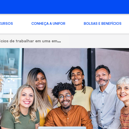
CURSOS
CONHEÇA A UNIFOR
BOLSAS E BENEFÍCIOS
de trabalhar em uma empresa que valoriza a diversidade