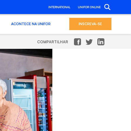
INTERNATIONAL
UNIFOR ONLINE
ACONTECE NA UNIFOR
INSCREVA-SE
COMPARTILHAR