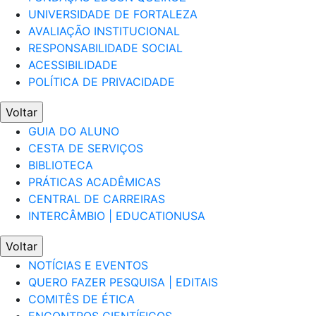
UNIVERSIDADE DE FORTALEZA
AVALIAÇÃO INSTITUCIONAL
RESPONSABILIDADE SOCIAL
ACESSIBILIDADE
POLÍTICA DE PRIVACIDADE
Voltar
GUIA DO ALUNO
CESTA DE SERVIÇOS
BIBLIOTECA
PRÁTICAS ACADÊMICAS
CENTRAL DE CARREIRAS
INTERCÂMBIO | EDUCATIONUSA
Voltar
NOTÍCIAS E EVENTOS
QUERO FAZER PESQUISA | EDITAIS
COMITÊS DE ÉTICA