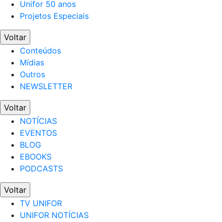
Unifor 50 anos
Projetos Especiais
Voltar
Conteúdos
Mídias
Outros
NEWSLETTER
Voltar
NOTÍCIAS
EVENTOS
BLOG
EBOOKS
PODCASTS
Voltar
TV UNIFOR
UNIFOR NOTÍCIAS