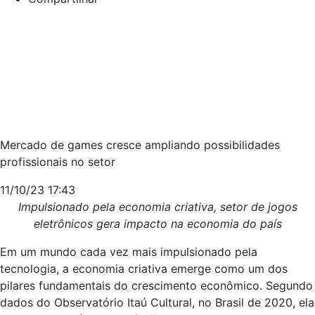
Mercado de games cresce ampliando possibilidades
profissionais no setor
11/10/23 17:43
Impulsionado pela economia criativa, setor de jogos
eletrônicos gera impacto na economia do país
Em um mundo cada vez mais impulsionado pela
tecnologia, a economia criativa emerge como um dos
pilares fundamentais do crescimento econômico. Segundo
dados do Observatório Itaú Cultural, no Brasil de 2020, ela