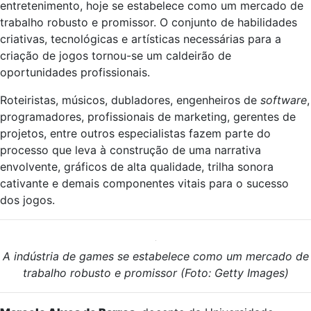
entretenimento, hoje se estabelece como um mercado de
trabalho robusto e promissor. O conjunto de habilidades
criativas, tecnológicas e artísticas necessárias para a
criação de jogos tornou-se um caldeirão de
oportunidades profissionais.
Roteiristas, músicos, dubladores, engenheiros de
software
,
programadores, profissionais de marketing, gerentes de
projetos, entre outros especialistas fazem parte do
processo que leva à construção de uma narrativa
envolvente, gráficos de alta qualidade, trilha sonora
cativante e demais componentes vitais para o sucesso
dos jogos.
A indústria de games se estabelece como um mercado de
trabalho robusto e promissor (Foto: Getty Images)