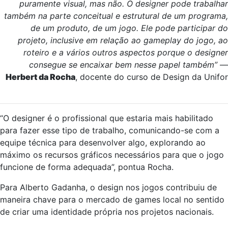
puramente visual, mas não. O designer pode trabalhar
também na parte conceitual e estrutural de um programa,
de um produto, de um jogo. Ele pode participar do
projeto, inclusive em relação ao gameplay do jogo, ao
roteiro e a vários outros aspectos porque o designer
consegue se encaixar bem nesse papel também”
—
Herbert da Rocha
, docente do curso de Design da Unifor
“O designer é o profissional que estaria mais habilitado
para fazer esse tipo de trabalho, comunicando-se com a
equipe técnica para desenvolver algo, explorando ao
máximo os recursos gráficos necessários para que o jogo
funcione de forma adequada”, pontua Rocha.
Para Alberto Gadanha, o design nos jogos contribuiu de
maneira chave para o mercado de games local no sentido
de criar uma identidade própria nos projetos nacionais.