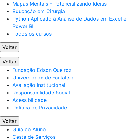
Mapas Mentais - Potencializando Ideias
Educação em Cirurgia
Python Aplicado à Análise de Dados em Excel e
Power BI
Todos os cursos
Voltar
Voltar
Fundação Edson Queiroz
Universidade de Fortaleza
Avaliação Institucional
Responsabilidade Social
Acessibilidade
Política de Privacidade
Voltar
Guia do Aluno
Cesta de Serviços