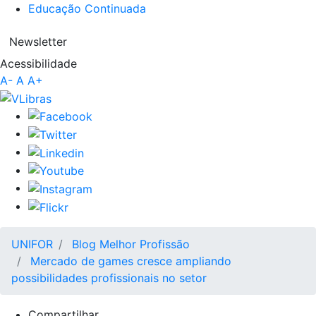
Educação Continuada
Newsletter
Acessibilidade
A-
A
A+
UNIFOR
Blog Melhor Profissão
Mercado de games cresce ampliando
possibilidades profissionais no setor
Compartilhar