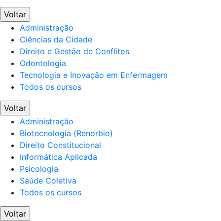
Voltar
Administração
Ciências da Cidade
Direito e Gestão de Conflitos
Odontologia
Tecnologia e Inovação em Enfermagem
Todos os cursos
Voltar
Administração
Biotecnologia (Renorbio)
Direito Constitucional
Informática Aplicada
Psicologia
Saúde Coletiva
Todos os cursos
Voltar