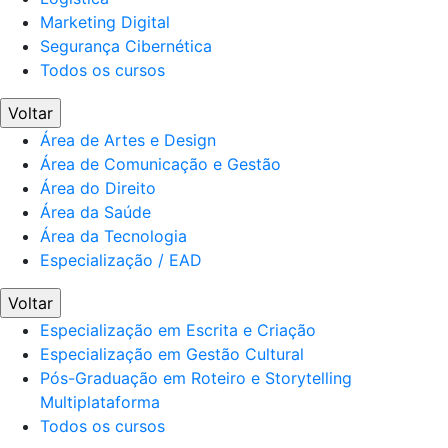
Marketing Digital
Segurança Cibernética
Todos os cursos
Voltar
Área de Artes e Design
Área de Comunicação e Gestão
Área do Direito
Área da Saúde
Área da Tecnologia
Especialização / EAD
Voltar
Especialização em Escrita e Criação
Especialização em Gestão Cultural
Pós-Graduação em Roteiro e Storytelling
Multiplataforma
Todos os cursos