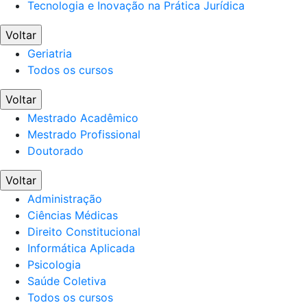
Tecnologia e Inovação na Prática Jurídica
Voltar
Geriatria
Todos os cursos
Voltar
Mestrado Acadêmico
Mestrado Profissional
Doutorado
Voltar
Administração
Ciências Médicas
Direito Constitucional
Informática Aplicada
Psicologia
Saúde Coletiva
Todos os cursos