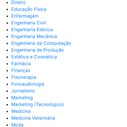
Direito
Educação Física
Enfermagem
Engenharia Civil
Engenharia Elétrica
Engenharia Mecânica
Engenharia da Computação
Engenharia de Produção
Estética e Cosmética
Farmácia
Finanças
Fisioterapia
Fonoaudiologia
Jornalismo
Marketing
Marketing (Tecnológico)
Medicina
Medicina Veterinária
Moda