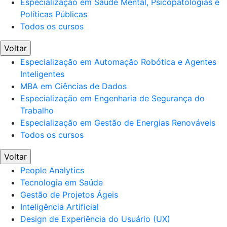
Especialização em Saúde Mental, Psicopatologias e
Políticas Públicas
Todos os cursos
Voltar
Especialização em Automação Robótica e Agentes
Inteligentes
MBA em Ciências de Dados
Especialização em Engenharia de Segurança do
Trabalho
Especialização em Gestão de Energias Renováveis
Todos os cursos
Voltar
People Analytics
Tecnologia em Saúde
Gestão de Projetos Ágeis
Inteligência Artificial
Design de Experiência do Usuário (UX)