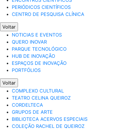
ENCONTROS CIENTÍFICOS
PERIÓDICOS CIENTÍFICOS
CENTRO DE PESQUISA CLÍNICA
Voltar
NOTICIAS E EVENTOS
QUERO INOVAR
PARQUE TECNOLÓGICO
HUB DE INOVAÇÃO
ESPAÇOS DE INOVAÇÃO
PORTFÓLIOS
Voltar
COMPLEXO CULTURAL
TEATRO CELINA QUEIROZ
CORDELTECA
GRUPOS DE ARTE
BIBLIOTECA ACERVOS ESPECIAIS
COLEÇÃO RACHEL DE QUEIROZ