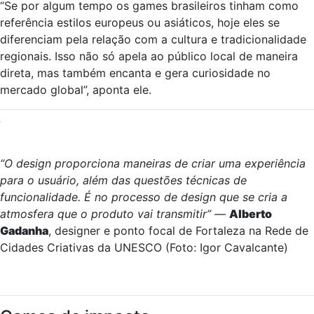
“Se por algum tempo os games brasileiros tinham como
referência estilos europeus ou asiáticos, hoje eles se
diferenciam pela relação com a cultura e tradicionalidade
regionais. Isso não só apela ao público local de maneira
direta, mas também encanta e gera curiosidade no
mercado global”, aponta ele.
“O design proporciona maneiras de criar uma experiência
para o usuário, além das questões técnicas de
funcionalidade. É no processo de design que se cria a
atmosfera que o produto vai transmitir”
—
Alberto
Gadanha
, designer e ponto focal de Fortaleza na Rede de
Cidades Criativas da UNESCO (Foto: Igor Cavalcante)