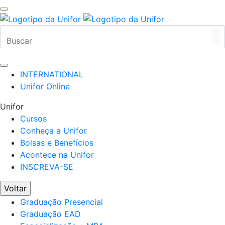
INTERNATIONAL
Unifor Online
Unifor
Cursos
Conheça a Unifor
Bolsas e Benefícios
Acontece na Unifor
INSCREVA-SE
Voltar
Graduação Presencial
Graduação EAD