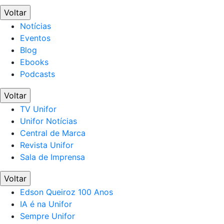
Voltar
Notícias
Eventos
Blog
Ebooks
Podcasts
Voltar
TV Unifor
Unifor Notícias
Central de Marca
Revista Unifor
Sala de Imprensa
Voltar
Edson Queiroz 100 Anos
IA é na Unifor
Sempre Unifor