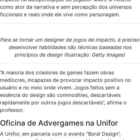
como ator da narrativa e sem percepção dos universos
ficcionais e reais onde ele vive como personagem.
Para se tornar um designer de jogos de impacto, é preciso
desenvolver habilidades não técnicas baseadas nos
princípios de design (Ilustração: Getty Images)
“A maioria dos criadores de games fazem obras
medíocres, incapazes de provocar impacto positivo no
usuário e no meio onde vivem. Jogos feitos sem a
essência do design são commodities, descartáveis
rapidamente por outros jogos descartáveis”, afirma o
professor.
Oficina de Advergames na Unifor
A Unifor, em parceria com o evento “Bora! Design”,