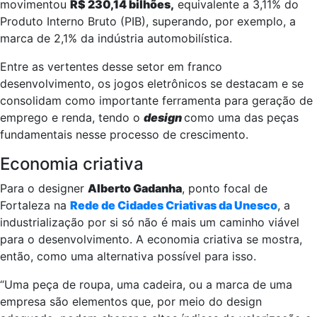
movimentou
R$ 230,14 bilhões,
equivalente a 3,11% do
Produto Interno Bruto (PIB), superando, por exemplo, a
marca de 2,1% da indústria automobilística.
Entre as vertentes desse setor em franco
desenvolvimento, os jogos eletrônicos se destacam e se
consolidam como importante ferramenta para geração de
emprego e renda, tendo o
design
como uma das peças
fundamentais nesse processo de crescimento.
Economia criativa
Para o designer
Alberto Gadanha
, ponto focal de
Fortaleza na
Rede de Cidades Criativas da Unesco
, a
industrialização por si só não é mais um caminho viável
para o desenvolvimento. A economia criativa se mostra,
então, como uma alternativa possível para isso.
“Uma peça de roupa, uma cadeira, ou a marca de uma
empresa são elementos que, por meio do design