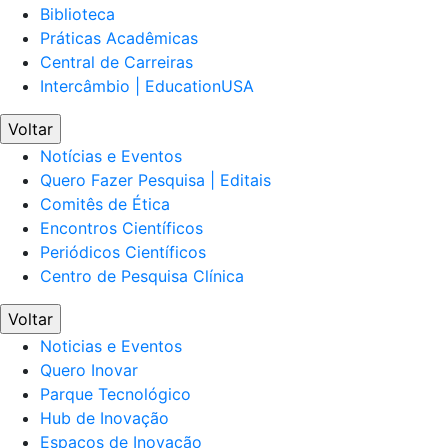
Biblioteca
Práticas Acadêmicas
Central de Carreiras
Intercâmbio | EducationUSA
Voltar
Notícias e Eventos
Quero Fazer Pesquisa | Editais
Comitês de Ética
Encontros Científicos
Periódicos Científicos
Centro de Pesquisa Clínica
Voltar
Noticias e Eventos
Quero Inovar
Parque Tecnológico
Hub de Inovação
Espaços de Inovação