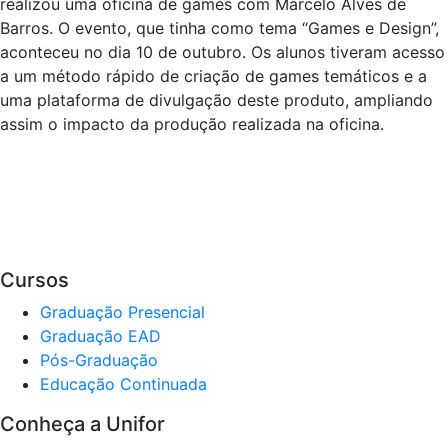
realizou uma oficina de games com Marcelo Alves de
Barros. O evento, que tinha como tema “Games e Design”,
aconteceu no dia 10 de outubro. Os alunos tiveram acesso
a um método rápido de criação de games temáticos e a
uma plataforma de divulgação deste produto, ampliando
assim o impacto da produção realizada na oficina.
Cursos
Graduação Presencial
Graduação EAD
Pós-Graduação
Educação Continuada
Conheça a Unifor