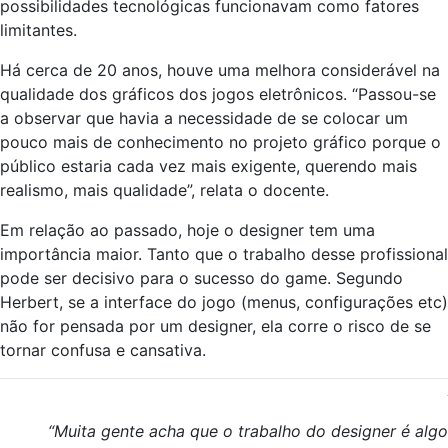
possibilidades tecnológicas funcionavam como fatores
limitantes.
Há cerca de 20 anos, houve uma melhora considerável na
qualidade dos gráficos dos jogos eletrônicos. “Passou-se
a observar que havia a necessidade de se colocar um
pouco mais de conhecimento no projeto gráfico porque o
público estaria cada vez mais exigente, querendo mais
realismo, mais qualidade”, relata o docente.
Em relação ao passado, hoje o designer tem uma
importância maior. Tanto que o trabalho desse profissional
pode ser decisivo para o sucesso do game. Segundo
Herbert, se a interface do jogo (menus, configurações etc)
não for pensada por um designer, ela corre o risco de se
tornar confusa e cansativa.
“Muita gente acha que o trabalho do designer é algo