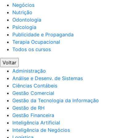
Negócios
Nutrição
Odontologia
Psicologia
Publicidade e Propaganda
Terapia Ocupacional
Todos os cursos
Voltar
Administração
Análise e Desenv. de Sistemas
Ciências Contábeis
Gestão Comercial
Gestão da Tecnologia da Informação
Gestão de RH
Gestão Financeira
Inteligência Artificial
Inteligência de Negócios
Logística