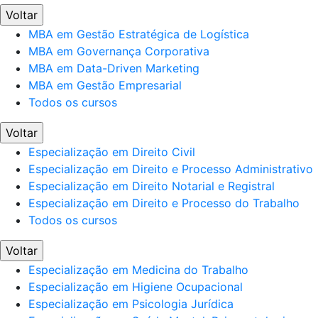
Voltar
MBA em Gestão Estratégica de Logística
MBA em Governança Corporativa
MBA em Data-Driven Marketing
MBA em Gestão Empresarial
Todos os cursos
Voltar
Especialização em Direito Civil
Especialização em Direito e Processo Administrativo
Especialização em Direito Notarial e Registral
Especialização em Direito e Processo do Trabalho
Todos os cursos
Voltar
Especialização em Medicina do Trabalho
Especialização em Higiene Ocupacional
Especialização em Psicologia Jurídica