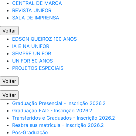
CENTRAL DE MARCA
REVISTA UNIFOR
SALA DE IMPRENSA
Voltar
EDSON QUEIROZ 100 ANOS
IA É NA UNIFOR
SEMPRE UNIFOR
UNIFOR 50 ANOS
PROJETOS ESPECIAIS
Voltar
Voltar
Graduação Presencial - Inscrição 2026.2
Graduação EAD - Inscrição 2026.2
Transferidos e Graduados - Inscrição 2026.2
Reabra sua matrícula - Inscrição 2026.2
Pós-Graduação