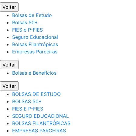
Voltar
Bolsas de Estudo
Bolsas 50+
FIES e P-FIES
Seguro Educacional
Bolsas Filantrópicas
Empresas Parceiras
Voltar
Bolsas e Benefícios
Voltar
BOLSAS DE ESTUDO
BOLSAS 50+
FIES E P-FIES
SEGURO EDUCACIONAL
BOLSAS FILANTRÓPICAS
EMPRESAS PARCEIRAS