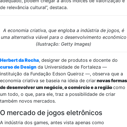
adequado, podem chegar a altos índices de valorização e
de relevância cultural”, destaca.
A economia criativa, que engloba a indústria de jogos, é
uma alternativa viável para o desenvolvimento econômico
(Ilustração: Getty Images)
Herbert da Rocha
, designer de produtos e docente do
curso de Design
da Universidade de Fortaleza —
instituição da Fundação Edson Queiroz —, observa que a
economia criativa se baseia na ideia de criar
novas formas
de desenvolver um negócio, o comércio e a região
como
um todo, o que, para ele, traz a possibilidade de criar
também novos mercados.
O mercado de jogos eletrônicos
A indústria dos games, antes vista apenas como