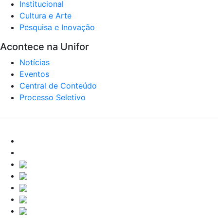
Institucional
Cultura e Arte
Pesquisa e Inovação
Acontece na Unifor
Notícias
Eventos
Central de Conteúdo
Processo Seletivo