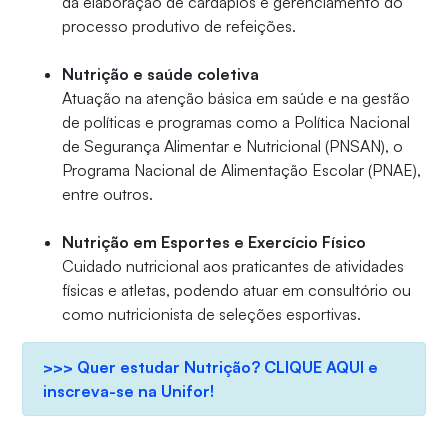
da elaboração de cardápios e gerenciamento do
processo produtivo de refeições.
Nutrição e saúde coletiva
Atuação na atenção básica em saúde e na gestão
de políticas e programas como a Política Nacional
de Segurança Alimentar e Nutricional (PNSAN), o
Programa Nacional de Alimentação Escolar (PNAE),
entre outros.
Nutrição em Esportes e Exercício Físico
Cuidado nutricional aos praticantes de atividades
físicas e atletas, podendo atuar em consultório ou
como nutricionista de seleções esportivas.
>>> Quer estudar Nutrição? CLIQUE AQUI e
inscreva-se na Unifor!