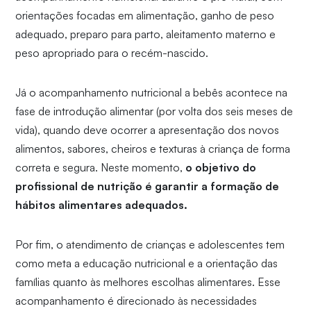
orientações focadas em alimentação, ganho de peso
adequado, preparo para parto, aleitamento materno e
peso apropriado para o recém-nascido.
Já o acompanhamento nutricional a bebês acontece na
fase de introdução alimentar (por volta dos seis meses de
vida), quando deve ocorrer a apresentação dos novos
alimentos, sabores, cheiros e texturas à criança de forma
correta e segura. Neste momento,
o objetivo do
profissional de nutrição é garantir a formação de
hábitos alimentares adequados.
Por fim, o atendimento de crianças e adolescentes tem
como meta a educação nutricional e a orientação das
famílias quanto às melhores escolhas alimentares. Esse
acompanhamento é direcionado às necessidades