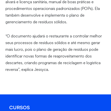
alvará e licença sanitária, manual de boas práticas e
procedimentos operacionais padronizados (POPs). Ela
também desenvolve e implementa o plano de
gerenciamento de resíduos sólidos.
“O documento ajudará o restaurante a controlar melhor
seus processos de resíduos sólidos e até mesmo gerar
mais lucro, pois o plano de geração de resíduos pode
identificar novas formas de reaproveitamento dos
descartes, criando programas de reciclagem e logística
reversa”, explica Jessyca.
CURSOS