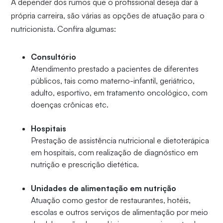
A depender dos rumos que o profissional deseja dar à
própria carreira, são várias as opções de atuação para o
nutricionista. Confira algumas:
Consultório
Atendimento prestado a pacientes de diferentes
públicos, tais como materno-infantil, geriátrico,
adulto, esportivo, em tratamento oncológico, com
doenças crônicas etc.
Hospitais
Prestação de assistência nutricional e dietoterápica
em hospitais, com realização de diagnóstico em
nutrição e prescrição dietética.
Unidades de alimentação em nutrição
Atuação como gestor de restaurantes, hotéis,
escolas e outros serviços de alimentação por meio