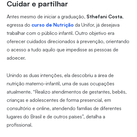
Cuidar e partilhar
Antes mesmo de iniciar a graduação,
Sthefani Costa
,
egressa do
curso de Nutrição
da Unifor, já desejava
trabalhar com o público infantil. Outro objetivo era
oferecer cuidados direcionados à prevenção, orientando
o acesso a tudo aquilo que impedisse as pessoas de
adoecer.
Unindo as duas intenções, ela descobriu a área de
nutrição materno-infantil, uma de suas ocupações
atualmente. “Realizo atendimentos de gestantes, bebês,
crianças e adolescentes de forma presencial, em
consultório e online, atendendo famílias de diferentes
lugares do Brasil e de outros países”, detalha a
profissional.