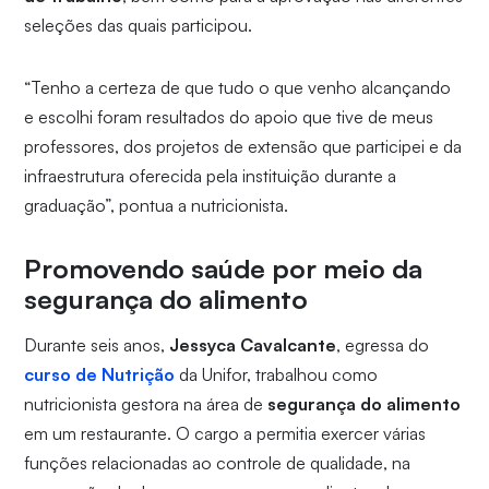
seleções das quais participou.
“Tenho a certeza de que tudo o que venho alcançando
e escolhi foram resultados do apoio que tive de meus
professores, dos projetos de extensão que participei e da
infraestrutura oferecida pela instituição durante a
graduação”, pontua a nutricionista.
Promovendo saúde por meio da
segurança do alimento
Durante seis anos,
Jessyca Cavalcante
, egressa do
curso de Nutrição
da Unifor, trabalhou como
nutricionista gestora na área de
segurança do alimento
em um restaurante. O cargo a permitia exercer várias
funções relacionadas ao controle de qualidade, na