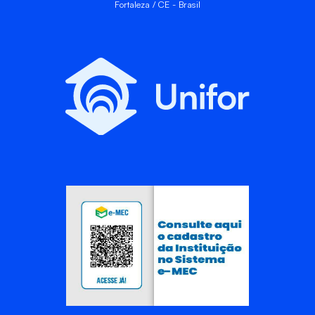
Fortaleza / CE - Brasil