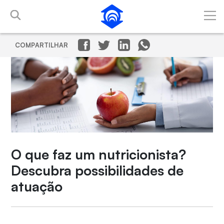
Pular para o Conteúdo principal
COMPARTILHAR
O que faz um nutricionista?
Descubra possibilidades de
atuação