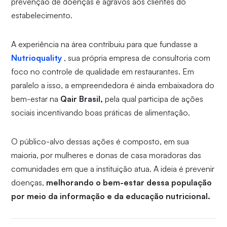
prevenção de doenças e agravos aos clientes do
estabelecimento.
A experiência na área contribuiu para que fundasse a
Nutrioquality
, sua própria empresa de consultoria com
foco no controle de qualidade em restaurantes. Em
paralelo a isso, a empreendedora é ainda embaixadora do
bem-estar na
Qair Brasil,
pela qual participa de ações
sociais incentivando boas práticas de alimentação.
O público-alvo dessas ações é composto, em sua
maioria, por mulheres e donas de casa moradoras das
comunidades em que a instituição atua. A ideia é prevenir
doenças,
melhorando o bem-estar dessa população
por meio da informação e da educação nutricional.