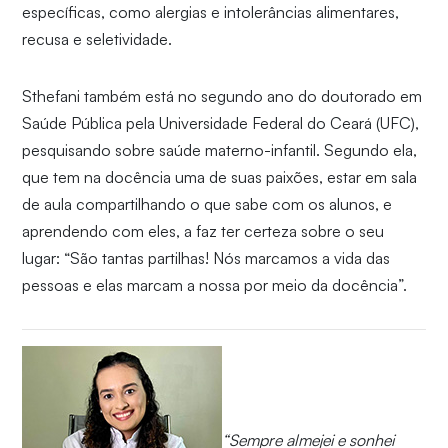
específicas, como alergias e intolerâncias alimentares,
recusa e seletividade.
Sthefani também está no segundo ano do doutorado em
Saúde Pública pela Universidade Federal do Ceará (UFC),
pesquisando sobre saúde materno-infantil. Segundo ela,
que tem na docência uma de suas paixões, estar em sala
de aula compartilhando o que sabe com os alunos, e
aprendendo com eles, a faz ter certeza sobre o seu
lugar: “São tantas partilhas! Nós marcamos a vida das
pessoas e elas marcam a nossa por meio da docência”.
“Sempre almejei e sonhei