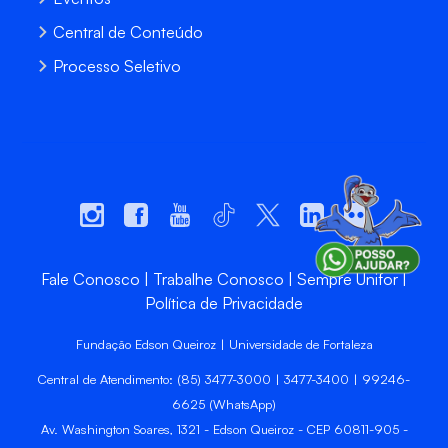
Central de Conteúdo
Processo Seletivo
Fale Conosco
Trabalhe Conosco
Sempre Unifor
Política de Privacidade
Fundação Edson Queiroz | Universidade de Fortaleza
Central de Atendimento: (85) 3477-3000 | 3477-3400 | 99246-
6625 (WhatsApp)
Av. Washington Soares, 1321 - Edson Queiroz - CEP 60811-905 -