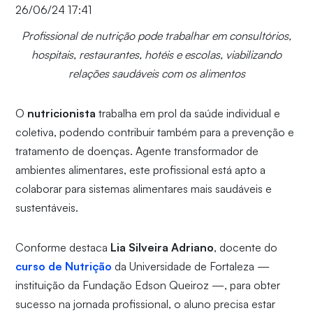
26/06/24 17:41
Profissional de nutrição pode trabalhar em consultórios,
hospitais, restaurantes, hotéis e escolas, viabilizando
relações saudáveis com os alimentos
O
nutricionista
trabalha em prol da saúde individual e
coletiva, podendo contribuir também para a prevenção e
tratamento de doenças. Agente transformador de
ambientes alimentares, este profissional está apto a
colaborar para sistemas alimentares mais saudáveis e
sustentáveis.
Conforme destaca
Lia Silveira Adriano
, docente do
curso de Nutrição
da Universidade de Fortaleza —
instituição da Fundação Edson Queiroz —, para obter
sucesso na jornada profissional, o aluno precisa estar