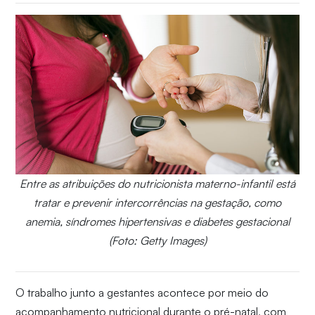
Entre as atribuições do nutricionista materno-infantil está
tratar e prevenir intercorrências na gestação, como
anemia, síndromes hipertensivas e diabetes gestacional
(Foto: Getty Images)
O trabalho junto a gestantes acontece por meio do
acompanhamento nutricional durante o pré-natal, com