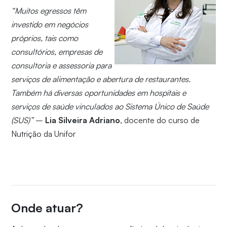
“Muitos egressos têm
investido em negócios
próprios, tais como
consultórios, empresas de
consultoria e assessoria para
serviços de alimentação e abertura de restaurantes.
Também há diversas oportunidades em hospitais e
serviços de saúde vinculados ao Sistema Único de Saúde
(SUS)”
–
Lia Silveira Adriano
, docente do curso de
Nutrição da Unifor
Onde atuar?