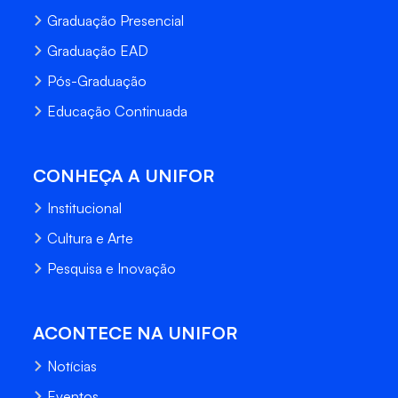
Graduação Presencial
Graduação EAD
Pós-Graduação
Educação Continuada
CONHEÇA A UNIFOR
Institucional
Cultura e Arte
Pesquisa e Inovação
ACONTECE NA UNIFOR
Notícias
Eventos