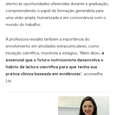
atento às oportunidades oferecidas durante a graduação,
compreendendo o papel da formação generalista para
uma visão ampla, humanizada e em consonância com o
mundo do trabalho.
A professora ressalta também a importância do
envolvimento em atividades extracurriculares, como
iniciação científica, monitoria e estágios. “Além disso,
é
essencial que o futuro nutricionista desenvolva o
hábito de leitura científica para que tenha sua
prática clínica baseada em evidências
”, aconselha
Lia.