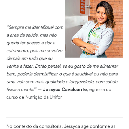
“Sempre me identifiquei com
a área da saúde, mas não
queria ter acesso a dor e
sofrimento, pois me envolvo
demais em tudo que eu
venha a fazer. Então pensei, se eu gosto de me alimentar
bem, poderia desmistificar o que é saudável ou não para
uma vida com mais qualidade e longevidade, com saúde
física e mental”
–
Jessyca Cavalcante
, egressa do
curso de Nutrição da Unifor
No contexto da consultoria, Jessyca age conforme as