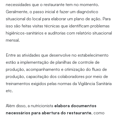
necessidades que o restaurante tem no momento.
Geralmente, o passo inicial é fazer um diagnóstico
situacional do local para elaborar um plano de ação. Para
isso são feitas visitas técnicas que identificam problemas
higiênicos-sanitários e auditorias com relatório situacional
mensal.
Entre as atividades que desenvolve no estabelecimento
estão a implementação de planilhas de controle de
produção, acompanhamento e otimização do fluxo de
produção, capacitação dos colaboradores por meio de
treinamentos exigidos pelas normas da Vigilância Sanitária
etc.
Além disso, a nutricionista
elabora documentos
necessários para abertura do restaurante
, como