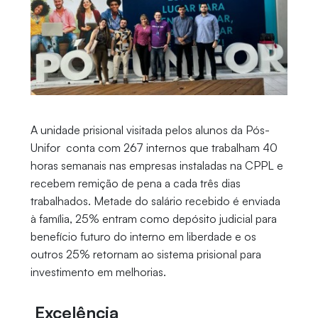
A unidade prisional visitada pelos alunos da Pós-
Unifor conta com 267 internos que trabalham 40
horas semanais nas empresas instaladas na CPPL e
recebem remição de pena a cada três dias
trabalhados. Metade do salário recebido é enviada
à família, 25% entram como depósito judicial para
benefício futuro do interno em liberdade e os
outros 25% retornam ao sistema prisional para
investimento em melhorias.
Excelência