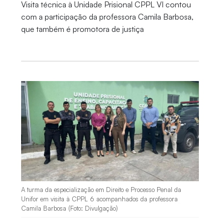
Visita técnica à Unidade Prisional CPPL VI contou
com a participação da professora Camila Barbosa,
que também é promotora de justiça
A turma da especialização em Direito e Processo Penal da
Unifor em visita à CPPL 6 acompanhados da professora
Camila Barbosa (Foto: Divulgação)