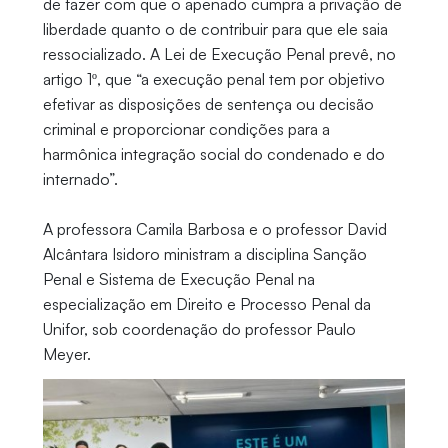
de fazer com que o apenado cumpra a privação de
liberdade quanto o de contribuir para que ele saia
ressocializado. A Lei de Execução Penal prevê, no
artigo 1º, que “a execução penal tem por objetivo
efetivar as disposições de sentença ou decisão
criminal e proporcionar condições para a
harmônica integração social do condenado e do
internado”.
A professora Camila Barbosa e o professor David
Alcântara Isidoro ministram a disciplina Sanção
Penal e Sistema de Execução Penal na
especialização em Direito e Processo Penal da
Unifor, sob coordenação do professor Paulo
Meyer.