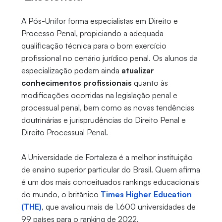
A Pós-Unifor forma especialistas em Direito e
Processo Penal, propiciando a adequada
qualificação técnica para o bom exercício
profissional no cenário jurídico penal. Os alunos da
especialização podem ainda
atualizar
conhecimentos profissionais
quanto às
modificações ocorridas na legislação penal e
processual penal, bem como as novas tendências
doutrinárias e jurisprudências do Direito Penal e
Direito Processual Penal.
A Universidade de Fortaleza é a melhor instituição
de ensino superior particular do Brasil. Quem afirma
é um dos mais conceituados rankings educacionais
do mundo, o britânico
Times Higher Education
(THE)
, que avaliou mais de 1.600 universidades de
99 países para o ranking de 2022.