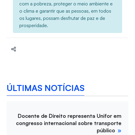
com a pobreza, proteger o meio ambiente e
o clima e garantir que as pessoas, em todos
os lugares, possam desfrutar de paz e de
prosperidade.
ÚLTIMAS NOTÍCIAS
Docente de Direito representa Unifor em
congresso internacional sobre transporte
público