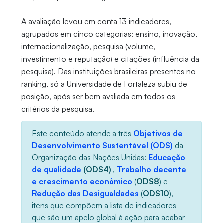
A avaliação levou em conta 13 indicadores,
agrupados em cinco categorias: ensino, inovação,
internacionalização, pesquisa (volume,
investimento e reputação) e citações (influência da
pesquisa). Das instituições brasileiras presentes no
ranking, só a Universidade de Fortaleza subiu de
posição, após ser bem avaliada em todos os
critérios da pesquisa.
Este conteúdo atende a três
Objetivos de
Desenvolvimento Sustentável (ODS)
da
Organização das Nações Unidas:
Educação
de qualidade
(ODS4)
,
Trabalho decente
e crescimento econômico
(
ODS8
) e
Redução das Desigualdades
(
ODS10
),
itens que compõem a lista de indicadores
que são um apelo global à ação para acabar