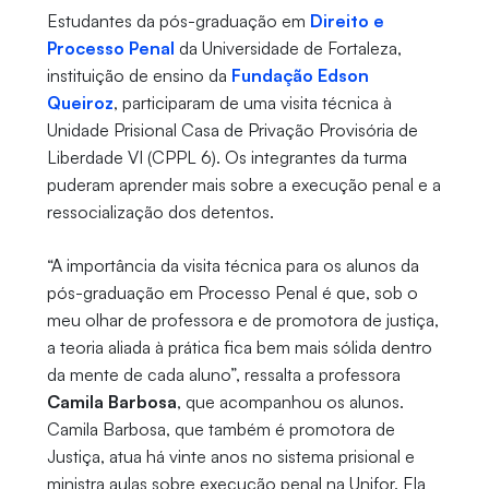
Estudantes da pós-graduação em
Direito e
Processo Penal
da Universidade de Fortaleza,
instituição de ensino da
Fundação Edson
Queiroz
, participaram de uma visita técnica à
Unidade Prisional Casa de Privação Provisória de
Liberdade VI (CPPL 6). Os integrantes da turma
puderam aprender mais sobre a execução penal e a
ressocialização dos detentos.
“A importância da visita técnica para os alunos da
pós-graduação em Processo Penal é que, sob o
meu olhar de professora e de promotora de justiça,
a teoria aliada à prática fica bem mais sólida dentro
da mente de cada aluno”, ressalta a professora
Camila Barbosa
, que acompanhou os alunos.
Camila Barbosa, que também é promotora de
Justiça, atua há vinte anos no sistema prisional e
ministra aulas sobre execução penal na Unifor. Ela