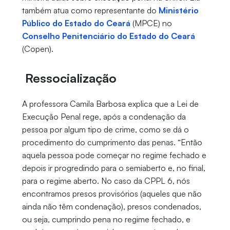
também atua como representante do
Ministério
Público do Estado do Ceará
(MPCE) no
Conselho Penitenciário do Estado do Ceará
(Copen).
Ressocialização
A professora Camila Barbosa explica que a Lei de
Execução Penal rege, após a condenação da
pessoa por algum tipo de crime, como se dá o
procedimento do cumprimento das penas. “Então
aquela pessoa pode começar no regime fechado e
depois ir progredindo para o semiaberto e, no final,
para o regime aberto. No caso da CPPL 6, nós
encontramos presos provisórios (aqueles que não
ainda não têm condenação), presos condenados,
ou seja, cumprindo pena no regime fechado, e