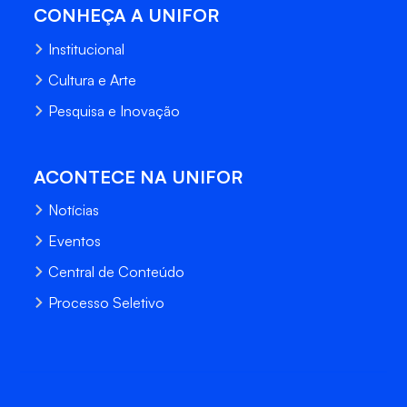
CONHEÇA A UNIFOR
Institucional
Cultura e Arte
Pesquisa e Inovação
ACONTECE NA UNIFOR
Notícias
Eventos
Central de Conteúdo
Processo Seletivo