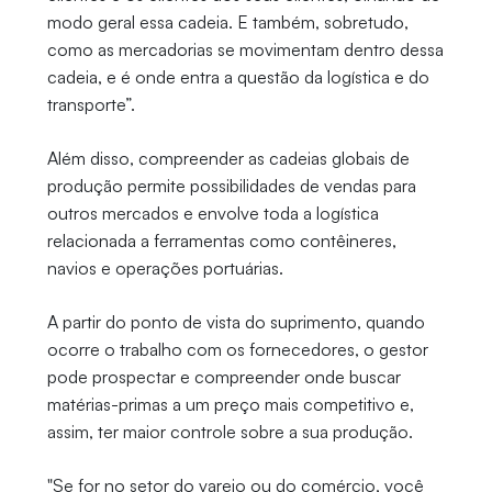
modo geral essa cadeia. E também, sobretudo,
como as mercadorias se movimentam dentro dessa
cadeia, e é onde entra a questão da logística e do
transporte”.
Além disso, compreender as cadeias globais de
produção permite possibilidades de vendas para
outros mercados e envolve toda a logística
relacionada a ferramentas como contêineres,
navios e operações portuárias.
A partir do ponto de vista do suprimento, quando
ocorre o trabalho com os fornecedores, o gestor
pode prospectar e compreender onde buscar
matérias-primas a um preço mais competitivo e,
assim, ter maior controle sobre a sua produção.
"Se for no setor do varejo ou do comércio, você