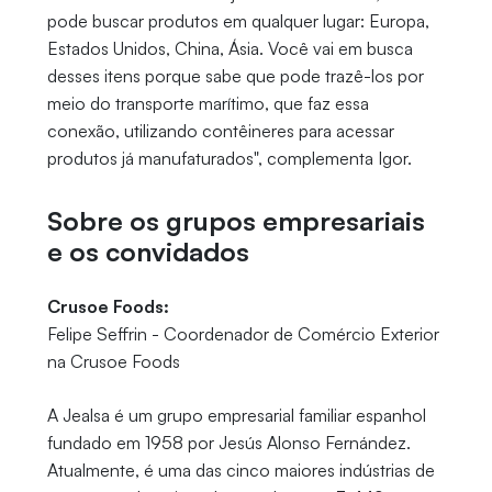
pode buscar produtos em qualquer lugar: Europa,
Estados Unidos, China, Ásia. Você vai em busca
desses itens porque sabe que pode trazê-los por
meio do transporte marítimo, que faz essa
conexão, utilizando contêineres para acessar
produtos já manufaturados", complementa Igor.
Sobre os grupos empresariais
e os convidados
Crusoe Foods:
Felipe Seffrin - Coordenador de Comércio Exterior
na Crusoe Foods
A Jealsa é um grupo empresarial familiar espanhol
fundado em 1958 por Jesús Alonso Fernández.
Atualmente, é uma das cinco maiores indústrias de