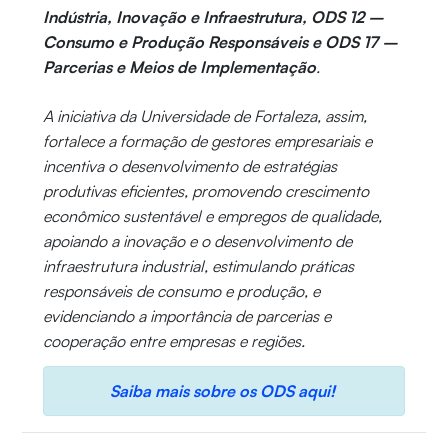
Indústria, Inovação e Infraestrutura, ODS 12 –
Consumo e Produção Responsáveis e ODS 17 –
Parcerias e Meios de Implementação
.
A iniciativa da Universidade de Fortaleza, assim,
fortalece a formação de gestores empresariais e
incentiva o desenvolvimento de estratégias
produtivas eficientes, promovendo crescimento
econômico sustentável e empregos de qualidade,
apoiando a inovação e o desenvolvimento de
infraestrutura industrial, estimulando práticas
responsáveis de consumo e produção, e
evidenciando a importância de parcerias e
cooperação entre empresas e regiões.
Saiba mais sobre os ODS aqui!