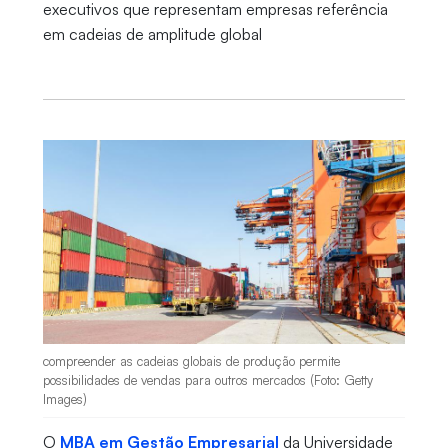
executivos que representam empresas referência
em cadeias de amplitude global
compreender as cadeias globais de produção permite
possibilidades de vendas para outros mercados (Foto: Getty
Images)
O
MBA em Gestão Empresarial
da Universidade