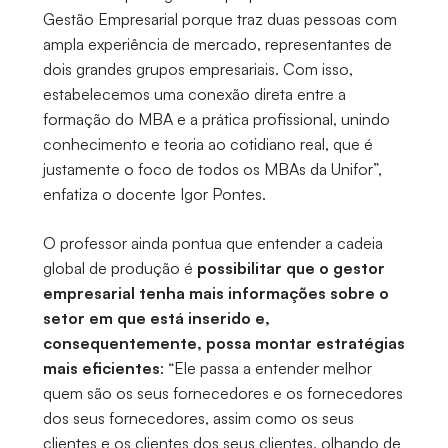
Gestão Empresarial porque traz duas pessoas com
ampla experiência de mercado, representantes de
dois grandes grupos empresariais. Com isso,
estabelecemos uma conexão direta entre a
formação do MBA e a prática profissional, unindo
conhecimento e teoria ao cotidiano real, que é
justamente o foco de todos os MBAs da Unifor”,
enfatiza o docente Igor Pontes.
O professor ainda pontua que entender a cadeia
global de produção é
possibilitar que o gestor
empresarial tenha mais informações sobre o
setor em que está inserido e,
consequentemente, possa montar estratégias
mais eficientes
: “Ele passa a entender melhor
quem são os seus fornecedores e os fornecedores
dos seus fornecedores, assim como os seus
clientes e os clientes dos seus clientes, olhando de