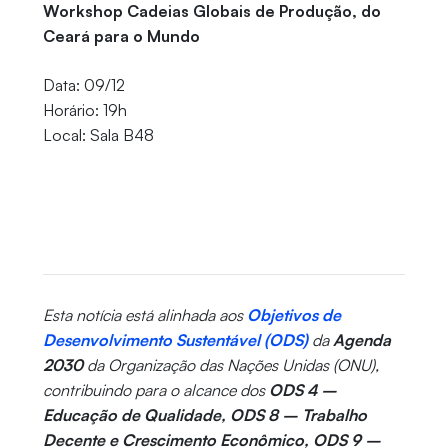
Workshop Cadeias Globais de Produção, do
Ceará para o Mundo
Data: 09/12
Horário: 19h
Local: Sala B48
Esta notícia está alinhada aos
Objetivos de
Desenvolvimento Sustentável (ODS)
da
Agenda
2030
da Organização das Nações Unidas (ONU),
contribuindo para o alcance dos
ODS 4 –
Educação de Qualidade, ODS 8 – Trabalho
Decente e Crescimento Econômico, ODS 9 –