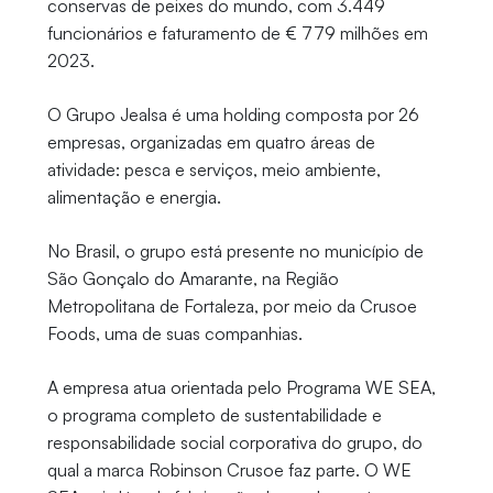
conservas de peixes do mundo, com 3.449
funcionários e faturamento de € 779 milhões em
2023.
O Grupo Jealsa é uma holding composta por 26
empresas, organizadas em quatro áreas de
atividade: pesca e serviços, meio ambiente,
alimentação e energia.
No Brasil, o grupo está presente no município de
São Gonçalo do Amarante, na Região
Metropolitana de Fortaleza, por meio da Crusoe
Foods, uma de suas companhias.
A empresa atua orientada pelo Programa WE SEA,
o programa completo de sustentabilidade e
responsabilidade social corporativa do grupo, do
qual a marca Robinson Crusoe faz parte. O WE