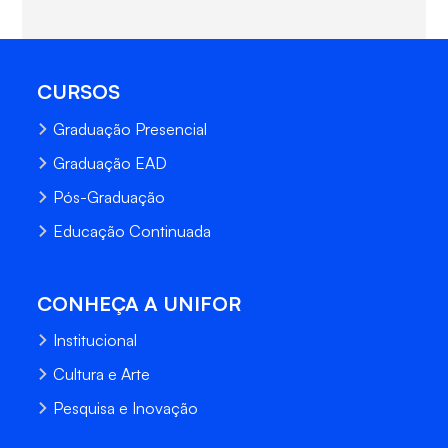
CURSOS
Graduação Presencial
Graduação EAD
Pós-Graduação
Educação Continuada
CONHEÇA A UNIFOR
Institucional
Cultura e Arte
Pesquisa e Inovação