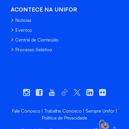
ACONTECE NA UNIFOR
Notícias
Eventos
Central de Conteúdo
Processo Seletivo
Fale Conosco
Trabalhe Conosco
Sempre Unifor
Política de Privacidade