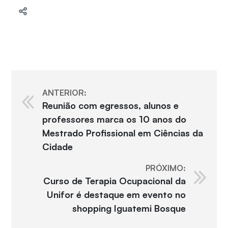
ANTERIOR:
Reunião com egressos, alunos e
professores marca os 10 anos do
Mestrado Profissional em Ciências da
Cidade
PRÓXIMO:
Curso de Terapia Ocupacional da
Unifor é destaque em evento no
shopping Iguatemi Bosque