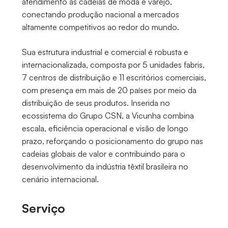
atendimento às cadeias de moda e varejo,
conectando produção nacional a mercados
altamente competitivos ao redor do mundo.
Sua estrutura industrial e comercial é robusta e
internacionalizada, composta por 5 unidades fabris,
7 centros de distribuição e 11 escritórios comerciais,
com presença em mais de 20 países por meio da
distribuição de seus produtos. Inserida no
ecossistema do Grupo CSN, a Vicunha combina
escala, eficiência operacional e visão de longo
prazo, reforçando o posicionamento do grupo nas
cadeias globais de valor e contribuindo para o
desenvolvimento da indústria têxtil brasileira no
cenário internacional.
Serviço