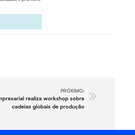
PRÓXIMO:
resarial realiza workshop sobre
cadeias globais de produção