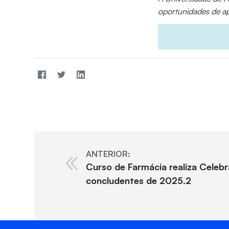
oportunidades de ap
ANTERIOR:
Curso de Farmácia realiza Celeb
concludentes de 2025.2