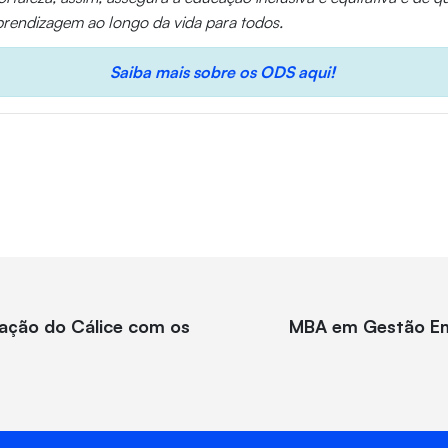
rendizagem ao longo da vida para todos.
Saiba mais sobre os ODS aqui!
ração do Cálice com os
MBA em Gestão Emp