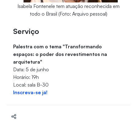
Isabela Fontenele tem atuação reconhecida em
todo o Brasil (Foto: Arquivo pessoal)
Serviço
Palestra com o tema "Transformando
espaços: o poder dos revestimentos na
arquitetura"
Data: 5 de junho
Horário: 19h
Local: sala B-30
Inscreva-se já!