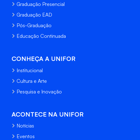
Graduação Presencial
Graduação EAD
Pós-Graduação
Educação Continuada
CONHEÇA A UNIFOR
Institucional
Cultura e Arte
Pesquisa e Inovação
ACONTECE NA UNIFOR
Notícias
Eventos