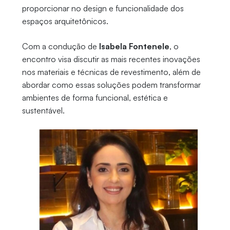
proporcionar no design e funcionalidade dos
espaços arquitetônicos.
Com a condução de
Isabela Fontenele
, o
encontro visa discutir as mais recentes inovações
nos materiais e técnicas de revestimento, além de
abordar como essas soluções podem transformar
ambientes de forma funcional, estética e
sustentável.