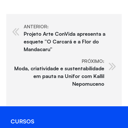
ANTERIOR:
Projeto Arte ConVida apresenta a
esquete “O Carcará e a Flor do
Mandacaru”
PRÓXIMO:
Moda, criatividade e sustentabilidade
em pauta na Unifor com Kallil
Nepomuceno
CURSOS