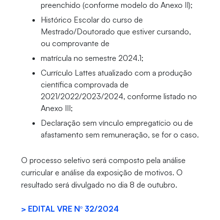
preenchido (conforme modelo do Anexo II);
Histórico Escolar do curso de
Mestrado/Doutorado que estiver cursando,
ou comprovante de
matrícula no semestre 2024.1;
Currículo Lattes atualizado com a produção
científica comprovada de
2021/2022/2023/2024, conforme listado no
Anexo III;
Declaração sem vínculo empregatício ou de
afastamento sem remuneração, se for o caso.
O processo seletivo será composto pela análise
curricular e análise da exposição de motivos. O
resultado será divulgado no dia 8 de outubro.
> EDITAL VRE Nº 32/2024