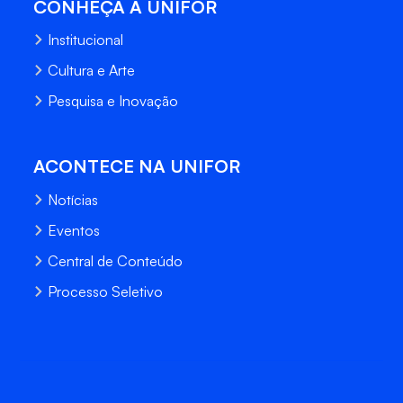
CONHEÇA A UNIFOR
Institucional
Cultura e Arte
Pesquisa e Inovação
ACONTECE NA UNIFOR
Notícias
Eventos
Central de Conteúdo
Processo Seletivo