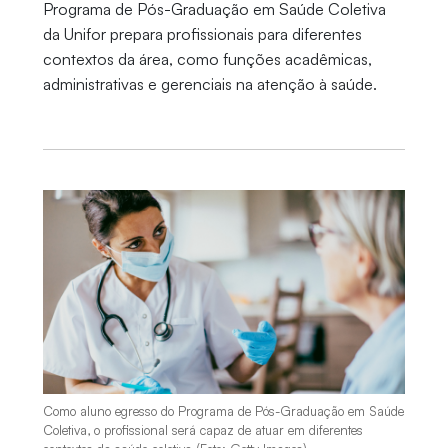
Programa de Pós-Graduação em Saúde Coletiva
da Unifor prepara profissionais para diferentes
contextos da área, como funções acadêmicas,
administrativas e gerenciais na atenção à saúde.
Como aluno egresso do Programa de Pós-Graduação em Saúde
Coletiva, o profissional será capaz de atuar em diferentes