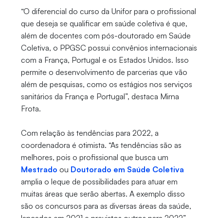
“O diferencial do curso da Unifor para o profissional
que deseja se qualificar em saúde coletiva é que,
além de docentes com pós-doutorado em Saúde
Coletiva, o PPGSC possui convênios internacionais
com a França, Portugal e os Estados Unidos. Isso
permite o desenvolvimento de parcerias que vão
além de pesquisas, como os estágios nos serviços
sanitários da França e Portugal”, destaca Mirna
Frota.
Com relação às tendências para 2022, a
coordenadora é otimista. “As tendências são as
melhores, pois o profissional que busca um
Mestrado
ou
Doutorado em Saúde Coletiva
amplia o leque de possibilidades para atuar em
muitas áreas que serão abertas. A exemplo disso
são os concursos para as diversas áreas da saúde,