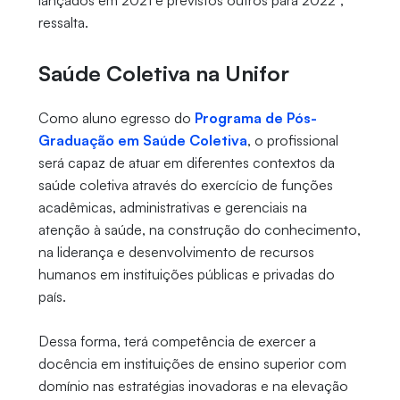
lançados em 2021 e previstos outros para 2022”,
ressalta.
Saúde Coletiva na Unifor
Como aluno egresso do
Programa de Pós-
Graduação em Saúde Coletiva
, o profissional
será capaz de atuar em diferentes contextos da
saúde coletiva através do exercício de funções
acadêmicas, administrativas e gerenciais na
atenção à saúde, na construção do conhecimento,
na liderança e desenvolvimento de recursos
humanos em instituições públicas e privadas do
país.
Dessa forma, terá competência de exercer a
docência em instituições de ensino superior com
domínio nas estratégias inovadoras e na elevação