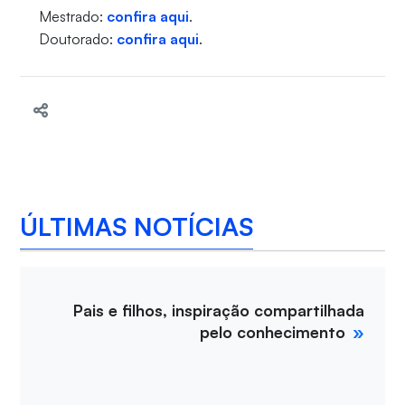
Mestrado:
confira aqui
.
Doutorado:
confira aqui
.
ÚLTIMAS NOTÍCIAS
Pais e filhos, inspiração compartilhada
pelo conhecimento