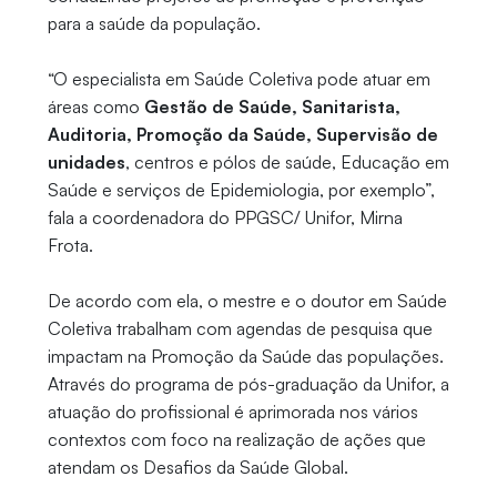
para a saúde da população.
“O especialista em Saúde Coletiva pode atuar em
áreas como
Gestão de Saúde, Sanitarista,
Auditoria, Promoção da Saúde, Supervisão de
unidades
, centros e pólos de saúde, Educação em
Saúde e serviços de Epidemiologia, por exemplo”,
fala a coordenadora do PPGSC/ Unifor, Mirna
Frota.
De acordo com ela, o mestre e o doutor em Saúde
Coletiva trabalham com agendas de pesquisa que
impactam na Promoção da Saúde das populações.
Através do programa de pós-graduação da Unifor, a
atuação do profissional é aprimorada nos vários
contextos com foco na realização de ações que
atendam os Desafios da Saúde Global.