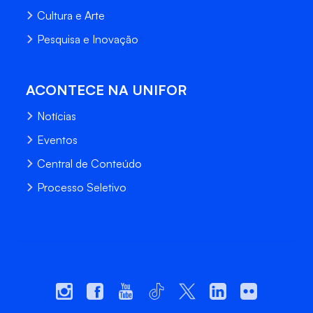
Cultura e Arte
Pesquisa e Inovação
ACONTECE NA UNIFOR
Notícias
Eventos
Central de Conteúdo
Processo Seletivo