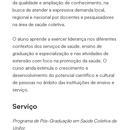
da qualidade e ampliação de conhecimento, na
busca de atender à expressiva demanda local,
regional e nacional por docentes e pesquisadores
na área de saúde coletiva.
O aluno aprende a exercer liderança nos diferentes
contextos dos serviços de saúde, ensino de
graduação e especialização e nas atividades de
extensão com foco na promoção da saúde. O
curso ainda estimula o crescimento e
desenvolvimento do potencial científico e cultural
de pessoas no âmbito das instituições de ensino e
serviço.
Serviço
Programa de Pós-Graduação em Saúde Coletiva da
Unifor