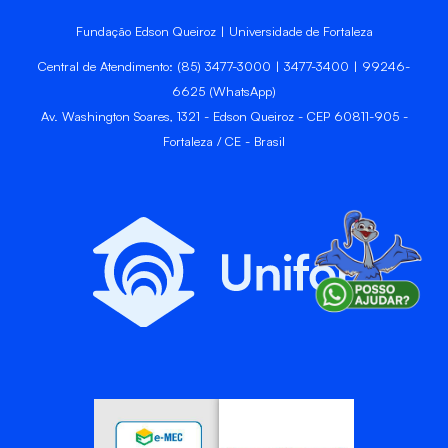
Fundação Edson Queiroz | Universidade de Fortaleza
Central de Atendimento: (85) 3477-3000 | 3477-3400 | 99246-
6625 (WhatsApp)
Av. Washington Soares, 1321 - Edson Queiroz - CEP 60811-905 -
Fortaleza / CE - Brasil