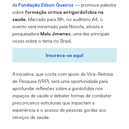
da
Fundação Edson Queiroz
— promove palestra
sobre
formação crítica antigordofobia na
saúde
. Marcado para 18h, no auditório A4, o
evento será ministrado pela filósofa, ativista e
pesquisadora
Malu Jimenez
, uma das principais
vozes sobre o tema no Brasil.
Inscreva-se aqui!
A iniciativa, que conta com apoio da Vice-Reitoria
de Pesquisa (VRP), será uma oportunidade para
aprofundar reflexões sobre a gordofobia nos
espaços de saúde e debater formas de combater
preconceitos estruturais que impactam a
experiência e o acesso de pessoas gordas aos
serviços de saúde.