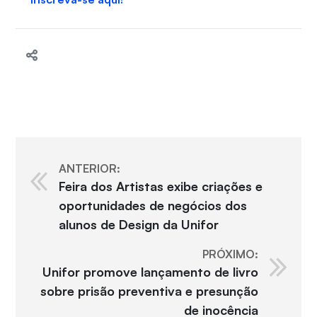
ANTERIOR:
Feira dos Artistas exibe criações e
oportunidades de negócios dos
alunos de Design da Unifor
PRÓXIMO:
Unifor promove lançamento de livro
sobre prisão preventiva e presunção
de inocência