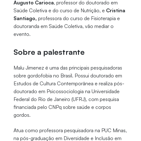
Augusto Carioca
, professor do doutorado em
Saúde Coletiva e do curso de Nutrição, e
Cristina
Santiago,
professora do curso de Fisioterapia e
doutoranda em Saúde Coletiva, vão mediar o
evento.
Sobre a palestrante
Malu Jimenez é uma das principais pesquisadoras
sobre gordofobia no Brasil. Possui doutorado em
Estudos de Cultura Contemporânea e realiza pós-
doutorado em Psicossociologia na Universidade
Federal do Rio de Janeiro (UFRJ), com pesquisa
financiada pelo CNPq sobre saúde e corpos
gordos.
Atua como professora pesquisadora na PUC Minas,
na pós-graduação em Diversidade e Inclusão em