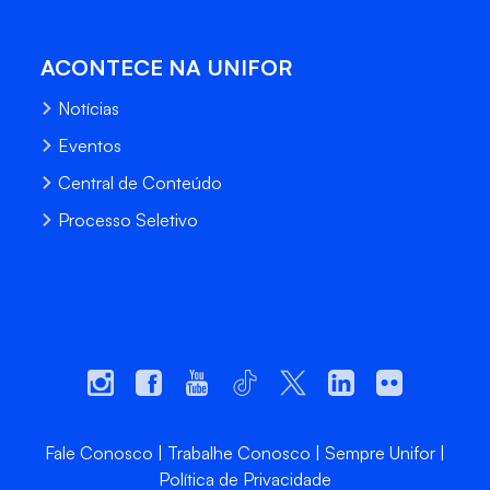
ACONTECE NA UNIFOR
Notícias
Eventos
Central de Conteúdo
Processo Seletivo
Fale Conosco
Trabalhe Conosco
Sempre Unifor
Política de Privacidade