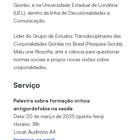
Gestão, e na Universidade Estadual de Londrina
(UEL), dentro da linha de Decolonialidades e
Comunicação.
Líder do Grupo de Estudos Transdisciplinares das
Corporalidades Gordas no Brasil (Pesquisa Gorda),
Malu une filosofia, arte e ciência para questionar
normas sociais e propor novas visões sobre
corporalidades.
Serviço
Palestra sobre formação crítica
antigordofobia na saúde
Data: 20 de março de 2025 (quinta-feira)
Horário: 18h
Local: Auditório A4
Inscreva-se aqui!