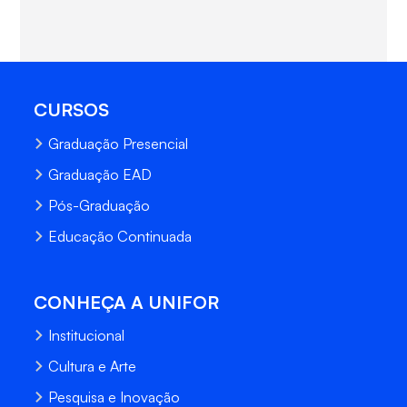
CURSOS
Graduação Presencial
Graduação EAD
Pós-Graduação
Educação Continuada
CONHEÇA A UNIFOR
Institucional
Cultura e Arte
Pesquisa e Inovação