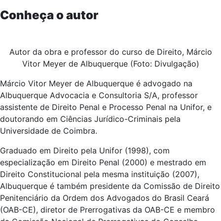
Conheça o autor
Autor da obra e professor do curso de Direito, Márcio
Vitor Meyer de Albuquerque (Foto: Divulgação)
Márcio Vitor Meyer de Albuquerque é advogado na
Albuquerque Advocacia e Consultoria S/A, professor
assistente de Direito Penal e Processo Penal na Unifor, e
doutorando em Ciências Jurídico-Criminais pela
Universidade de Coimbra.
Graduado em Direito pela Unifor (1998), com
especialização em Direito Penal (2000) e mestrado em
Direito Constitucional pela mesma instituição (2007),
Albuquerque é também presidente da Comissão de Direito
Penitenciário da Ordem dos Advogados do Brasil Ceará
(OAB-CE), diretor de Prerrogativas da OAB-CE e membro