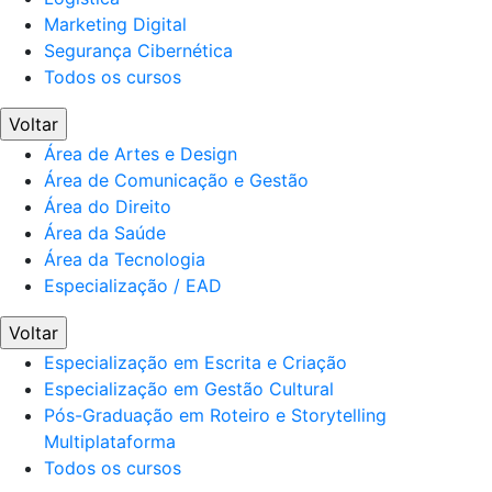
Marketing Digital
Segurança Cibernética
Todos os cursos
Voltar
Área de Artes e Design
Área de Comunicação e Gestão
Área do Direito
Área da Saúde
Área da Tecnologia
Especialização / EAD
Voltar
Especialização em Escrita e Criação
Especialização em Gestão Cultural
Pós-Graduação em Roteiro e Storytelling
Multiplataforma
Todos os cursos