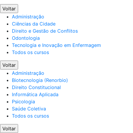
Voltar
Administração
Ciências da Cidade
Direito e Gestão de Conflitos
Odontologia
Tecnologia e Inovação em Enfermagem
Todos os cursos
Voltar
Administração
Biotecnologia (Renorbio)
Direito Constitucional
Informática Aplicada
Psicologia
Saúde Coletiva
Todos os cursos
Voltar