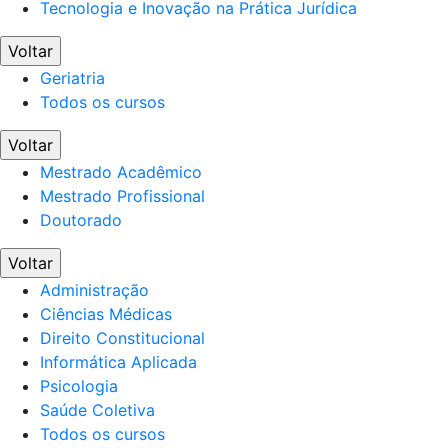
Tecnologia e Inovação na Prática Jurídica
Voltar
Geriatria
Todos os cursos
Voltar
Mestrado Acadêmico
Mestrado Profissional
Doutorado
Voltar
Administração
Ciências Médicas
Direito Constitucional
Informática Aplicada
Psicologia
Saúde Coletiva
Todos os cursos