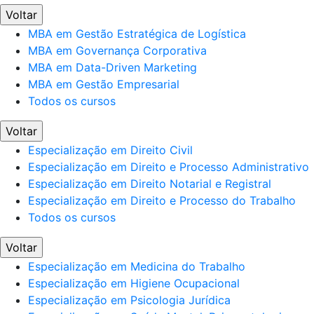
Voltar
MBA em Gestão Estratégica de Logística
MBA em Governança Corporativa
MBA em Data-Driven Marketing
MBA em Gestão Empresarial
Todos os cursos
Voltar
Especialização em Direito Civil
Especialização em Direito e Processo Administrativo
Especialização em Direito Notarial e Registral
Especialização em Direito e Processo do Trabalho
Todos os cursos
Voltar
Especialização em Medicina do Trabalho
Especialização em Higiene Ocupacional
Especialização em Psicologia Jurídica