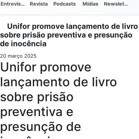
Entrevistas
Revista
Podcasts
Mídias
Newsletter
Unifor promove lançamento de livro
sobre prisão preventiva e presunção
de inocência
20 março 2025
Unifor promove
lançamento de livro
sobre prisão
preventiva e
presunção de