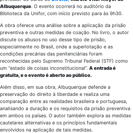
Albuquerque
. O evento ocorrerá no auditório da
Biblioteca da Unifor, com início previsto para às 9h30.
A obra oferece uma análise sobre a aplicação da prisão
preventiva e outras medidas de coação. No livro, o autor
discute os abusos no uso desse tipo de prisão,
especialmente no Brasil, onde a superlotação e as
condições precárias das penitenciárias foram
reconhecidas pelo Supremo Tribunal Federal (STF) como
um “estado de coisas inconstitucional”.
A entrada é
gratuita, e o evento é aberto ao público.
Além disso, em sua obra, Albuquerque defende a
preservação do direito à liberdade e realiza uma
comparação entre as realidades brasileira e portuguesa,
analisando a duração e os requisitos da prisão preventiva
em ambos os países. O autor também explora as medidas
cautelares alternativas e os princípios fundamentais
envolvidos na aplicação de tais medidas.