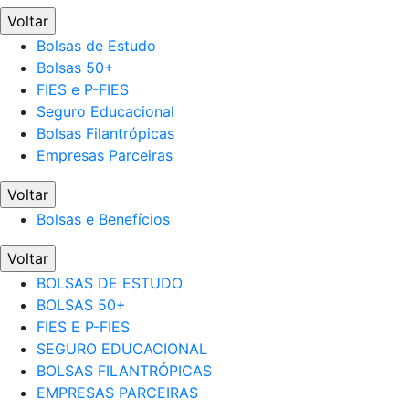
Voltar
Bolsas de Estudo
Bolsas 50+
FIES e P-FIES
Seguro Educacional
Bolsas Filantrópicas
Empresas Parceiras
Voltar
Bolsas e Benefícios
Voltar
BOLSAS DE ESTUDO
BOLSAS 50+
FIES E P-FIES
SEGURO EDUCACIONAL
BOLSAS FILANTRÓPICAS
EMPRESAS PARCEIRAS