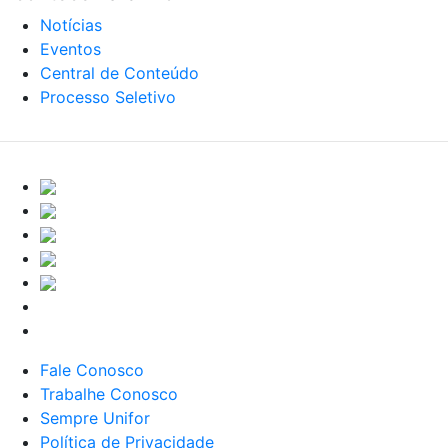
Notícias
Eventos
Central de Conteúdo
Processo Seletivo
Fale Conosco
Trabalhe Conosco
Sempre Unifor
Política de Privacidade