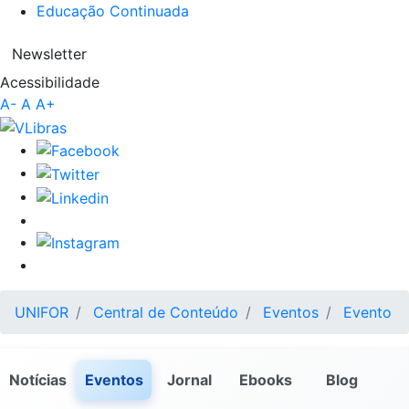
Educação Continuada
Newsletter
Acessibilidade
A-
A
A+
UNIFOR
Central de Conteúdo
Eventos
Evento
Notícias
Eventos
Jornal
Ebooks
Blog