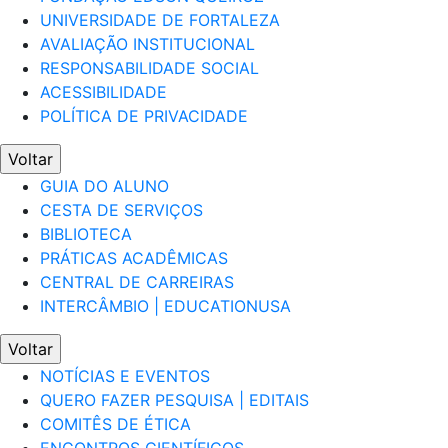
UNIVERSIDADE DE FORTALEZA
AVALIAÇÃO INSTITUCIONAL
RESPONSABILIDADE SOCIAL
ACESSIBILIDADE
POLÍTICA DE PRIVACIDADE
Voltar
GUIA DO ALUNO
CESTA DE SERVIÇOS
BIBLIOTECA
PRÁTICAS ACADÊMICAS
CENTRAL DE CARREIRAS
INTERCÂMBIO | EDUCATIONUSA
Voltar
NOTÍCIAS E EVENTOS
QUERO FAZER PESQUISA | EDITAIS
COMITÊS DE ÉTICA