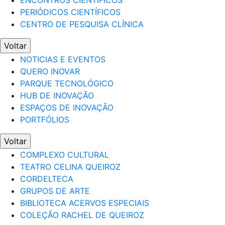
ENCONTROS CIENTÍFICOS
PERIÓDICOS CIENTÍFICOS
CENTRO DE PESQUISA CLÍNICA
Voltar
NOTICIAS E EVENTOS
QUERO INOVAR
PARQUE TECNOLÓGICO
HUB DE INOVAÇÃO
ESPAÇOS DE INOVAÇÃO
PORTFÓLIOS
Voltar
COMPLEXO CULTURAL
TEATRO CELINA QUEIROZ
CORDELTECA
GRUPOS DE ARTE
BIBLIOTECA ACERVOS ESPECIAIS
COLEÇÃO RACHEL DE QUEIROZ