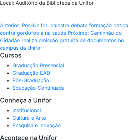
Local: Auditório da Biblioteca da Unifor
Anterior:
Pós-Unifor: palestra debate formação crítica
contra gordofobia na saúde
Próximo:
Caminhão do
Cidadão realiza emissão gratuita de documentos no
campus da Unifor
Cursos
Graduação Presencial
Graduação EAD
Pós-Graduação
Educação Continuada
Conheça a Unifor
Institucional
Cultura e Arte
Pesquisa e Inovação
Acontece na Unifor