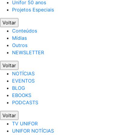
Unifor 50 anos
Projetos Especiais
Voltar
Conteúdos
Mídias
Outros
NEWSLETTER
Voltar
NOTÍCIAS
EVENTOS
BLOG
EBOOKS
PODCASTS
Voltar
TV UNIFOR
UNIFOR NOTÍCIAS