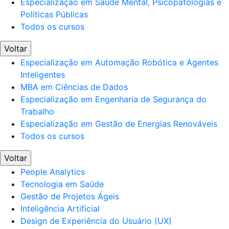
Especialização em Saúde Mental, Psicopatologias e
Políticas Públicas
Todos os cursos
Voltar
Especialização em Automação Robótica e Agentes
Inteligentes
MBA em Ciências de Dados
Especialização em Engenharia de Segurança do
Trabalho
Especialização em Gestão de Energias Renováveis
Todos os cursos
Voltar
People Analytics
Tecnologia em Saúde
Gestão de Projetos Ágeis
Inteligência Artificial
Design de Experiência do Usuário (UX)