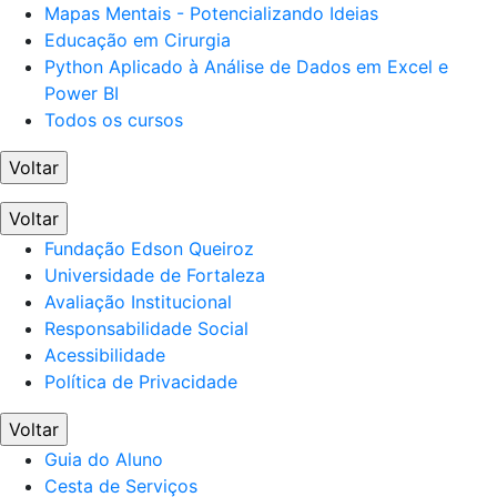
Mapas Mentais - Potencializando Ideias
Educação em Cirurgia
Python Aplicado à Análise de Dados em Excel e
Power BI
Todos os cursos
Voltar
Voltar
Fundação Edson Queiroz
Universidade de Fortaleza
Avaliação Institucional
Responsabilidade Social
Acessibilidade
Política de Privacidade
Voltar
Guia do Aluno
Cesta de Serviços