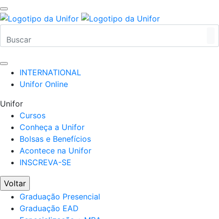
INTERNATIONAL
Unifor Online
Unifor
Cursos
Conheça a Unifor
Bolsas e Benefícios
Acontece na Unifor
INSCREVA-SE
Voltar
Graduação Presencial
Graduação EAD