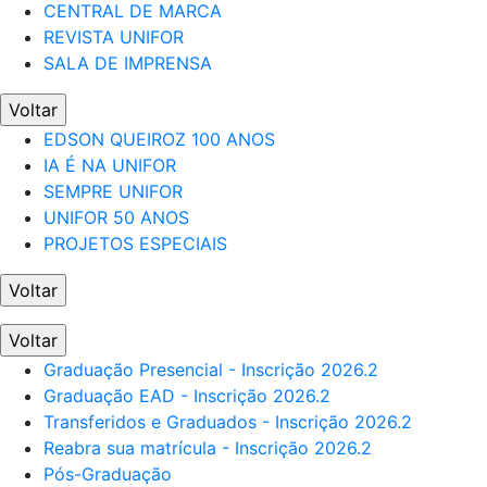
CENTRAL DE MARCA
REVISTA UNIFOR
SALA DE IMPRENSA
Voltar
EDSON QUEIROZ 100 ANOS
IA É NA UNIFOR
SEMPRE UNIFOR
UNIFOR 50 ANOS
PROJETOS ESPECIAIS
Voltar
Voltar
Graduação Presencial - Inscrição 2026.2
Graduação EAD - Inscrição 2026.2
Transferidos e Graduados - Inscrição 2026.2
Reabra sua matrícula - Inscrição 2026.2
Pós-Graduação