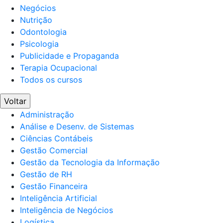
Negócios
Nutrição
Odontologia
Psicologia
Publicidade e Propaganda
Terapia Ocupacional
Todos os cursos
Voltar
Administração
Análise e Desenv. de Sistemas
Ciências Contábeis
Gestão Comercial
Gestão da Tecnologia da Informação
Gestão de RH
Gestão Financeira
Inteligência Artificial
Inteligência de Negócios
Logística