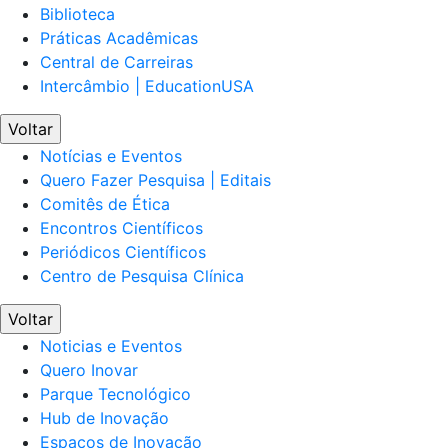
Biblioteca
Práticas Acadêmicas
Central de Carreiras
Intercâmbio | EducationUSA
Voltar
Notícias e Eventos
Quero Fazer Pesquisa | Editais
Comitês de Ética
Encontros Científicos
Periódicos Científicos
Centro de Pesquisa Clínica
Voltar
Noticias e Eventos
Quero Inovar
Parque Tecnológico
Hub de Inovação
Espaços de Inovação