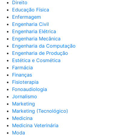
Direito
Educação Física
Enfermagem
Engenharia Civil
Engenharia Elétrica
Engenharia Mecânica
Engenharia da Computação
Engenharia de Produção
Estética e Cosmética
Farmácia
Finanças
Fisioterapia
Fonoaudiologia
Jornalismo
Marketing
Marketing (Tecnológico)
Medicina
Medicina Veterinária
Moda