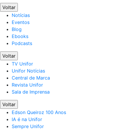
Voltar
Notícias
Eventos
Blog
Ebooks
Podcasts
Voltar
TV Unifor
Unifor Notícias
Central de Marca
Revista Unifor
Sala de Imprensa
Voltar
Edson Queiroz 100 Anos
IA é na Unifor
Sempre Unifor