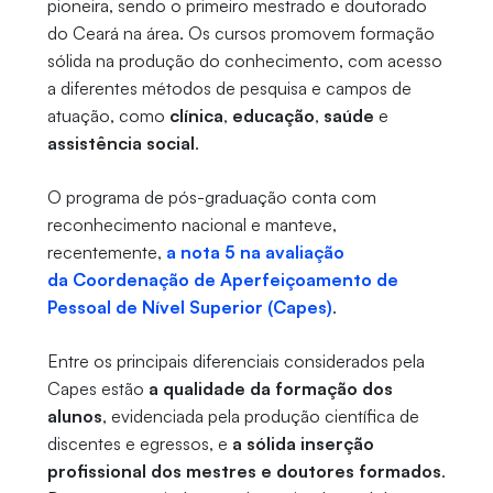
pioneira, sendo o primeiro mestrado e doutorado
do Ceará na área. Os cursos promovem formação
sólida na produção do conhecimento, com acesso
a diferentes métodos de pesquisa e campos de
atuação, como
clínica
,
educação
,
saúde
e
assistência social
.
O programa de pós-graduação conta com
reconhecimento nacional e manteve,
recentemente,
a nota 5 na avaliação
da Coordenação de Aperfeiçoamento de
Pessoal de Nível Superior (Capes)
.
Entre os principais diferenciais considerados pela
Capes estão
a qualidade da formação dos
alunos
, evidenciada pela produção científica de
discentes e egressos, e
a sólida inserção
profissional dos mestres e doutores formados
.