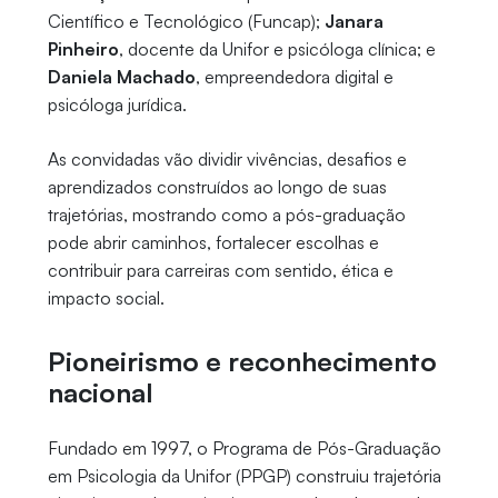
Científico e Tecnológico (Funcap);
Janara
Pinheiro
, docente da Unifor e psicóloga clínica; e
Daniela Machado
, empreendedora digital e
psicóloga jurídica.
As convidadas vão dividir vivências, desafios e
aprendizados construídos ao longo de suas
trajetórias, mostrando como a pós-graduação
pode abrir caminhos, fortalecer escolhas e
contribuir para carreiras com sentido, ética e
impacto social.
Pioneirismo e reconhecimento
nacional
Fundado em 1997, o Programa de Pós-Graduação
em Psicologia da Unifor (PPGP) construiu trajetória