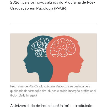
2026.1 para os novos alunos do Programa de Pós-
Graduação em Psicologia (PPGP)
Programa de Pós-Graduação em Psicologia se destaca pela
qualidade da formação dos alunos e sólida inserção profissional
(Foto: Getty Images)
A Universidade de Fortaleza (Unifor) — instituição