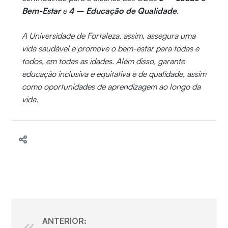
Bem-Estar
e
4 – Educação de Qualidade
.
A Universidade de Fortaleza, assim, assegura uma
vida saudável e promove o bem-estar para todas e
todos, em todas as idades. Além disso, garante
educação inclusiva e equitativa e de qualidade, assim
como oportunidades de aprendizagem ao longo da
vida.
ANTERIOR: