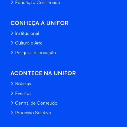
Educação Continuada
CONHEÇA A UNIFOR
Institucional
Cultura e Arte
Pesquisa e Inovação
ACONTECE NA UNIFOR
Notícias
Eventos
Central de Conteúdo
Processo Seletivo