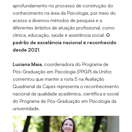
aprofundamento no processo de construção do
conhecimento na área da Psicologia, por meio do
acesso a diversos métodos de pesquisa e a
diferentes âmbitos de atuação profissional, como
clínica, educação, saúde e assistência social.
O
padrão de excelência nacional é reconhecido
desde 2021
.
Luciana Maia
, coordenadora do Programa de
Pós-Graduação em Psicologia (PPGP) da Unifor,
comentou que manter a nota 5 na Avaliação
Quadrienal da Capes representa o reconhecimento
nacional da qualidade acadêmica, científica e social
do Programa de Pós-Graduação em Psicologia da
universidade.