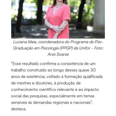
Luciana Maia, coordenadora do Programa de Pós-
Graduação em Psicologia (PPGP) da Unifor - Foto:
Ares Soares
"Esse resultado confirma a consistência de um
trabalho construído ao longo desses quase 30
anos de existência, voltado à formação qualificada
de mestres e doutores, à produção de
conhecimento científico relevante e ao impacto
social das pesquisas, especialmente em temas
sensíveis às demandas regionais e nacionais",
destaca.