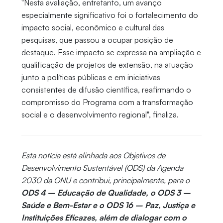
"Nesta avaliação, entretanto, um avanço
especialmente significativo foi o fortalecimento do
impacto social, econômico e cultural das
pesquisas, que passou a ocupar posição de
destaque. Esse impacto se expressa na ampliação e
qualificação de projetos de extensão, na atuação
junto a políticas públicas e em iniciativas
consistentes de difusão científica, reafirmando o
compromisso do Programa com a transformação
social e o desenvolvimento regional", finaliza.
Esta notícia está alinhada aos Objetivos de
Desenvolvimento Sustentável (ODS) da Agenda
2030 da ONU e contribui, principalmente, para o
ODS 4 – Educação de Qualidade, o ODS 3 –
Saúde e Bem-Estar e o ODS 16 – Paz, Justiça e
Instituições Eficazes, além de dialogar com o