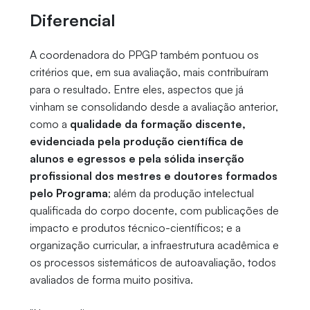
Diferencial
A coordenadora do PPGP também pontuou os
critérios que, em sua avaliação, mais contribuíram
para o resultado. Entre eles, aspectos que já
vinham se consolidando desde a avaliação anterior,
como a
qualidade da formação discente,
evidenciada pela produção científica de
alunos e egressos e pela sólida inserção
profissional dos mestres e doutores formados
pelo Programa
; além da produção intelectual
qualificada do corpo docente, com publicações de
impacto e produtos técnico-científicos; e a
organização curricular, a infraestrutura acadêmica e
os processos sistemáticos de autoavaliação, todos
avaliados de forma muito positiva.