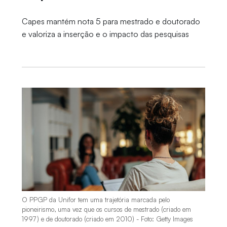
Capes mantém nota 5 para mestrado e doutorado
e valoriza a inserção e o impacto das pesquisas
O PPGP da Unifor tem uma trajetória marcada pelo
pioneirismo, uma vez que os cursos de mestrado (criado em
1997) e de doutorado (criado em 2010) - Foto: Getty Images