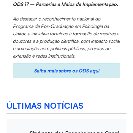
ODS 17 – Parcerias e Meios de Implementação.
Ao destacar o reconhecimento nacional do
Programa de Pós-Graduação em Psicologia da
Unifor, a iniciativa fortalece a formação de mestres e
doutores e a produção científica, com impacto social
e articulação com políticas públicas, projetos de
extensão e redes institucionais.
Saiba mais sobre os ODS aqui
ÚLTIMAS NOTÍCIAS