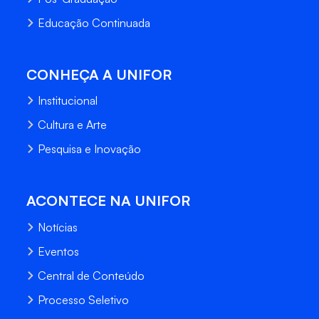
Educação Continuada
CONHEÇA A UNIFOR
Institucional
Cultura e Arte
Pesquisa e Inovação
ACONTECE NA UNIFOR
Notícias
Eventos
Central de Conteúdo
Processo Seletivo