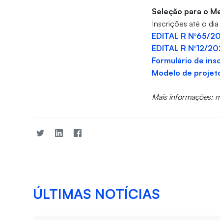
Seleção para o Me
Inscrições até o dia
EDITAL R Nº65/2
EDITAL R Nº12/20
Formulário de ins
Modelo de projet
Mais informações: 
ÚLTIMAS NOTÍCIAS