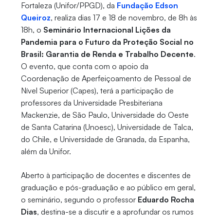
Fortaleza (Unifor/PPGD), da
Fundação Edson
Queiroz
, realiza dias 17 e 18 de novembro, de 8h às
18h, o
Seminário Internacional Lições da
Pandemia para o Futuro da Proteção Social no
Brasil: Garantia de Renda e Trabalho Decente
.
O evento, que conta com o apoio da
Coordenação de Aperfeiçoamento de Pessoal de
Nível Superior (Capes), terá a participação de
professores da Universidade Presbiteriana
Mackenzie, de São Paulo, Universidade do Oeste
de Santa Catarina (Unoesc), Universidade de Talca,
do Chile, e Universidade de Granada, da Espanha,
além da Unifor.
Aberto à participação de docentes e discentes de
graduação e pós-graduação e ao público em geral,
o seminário, segundo o professor
Eduardo Rocha
Dias
, destina-se a discutir e a aprofundar os rumos