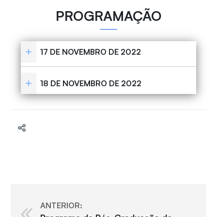
PROGRAMAÇÃO
17 DE NOVEMBRO DE 2022
18 DE NOVEMBRO DE 2022
ANTERIOR: