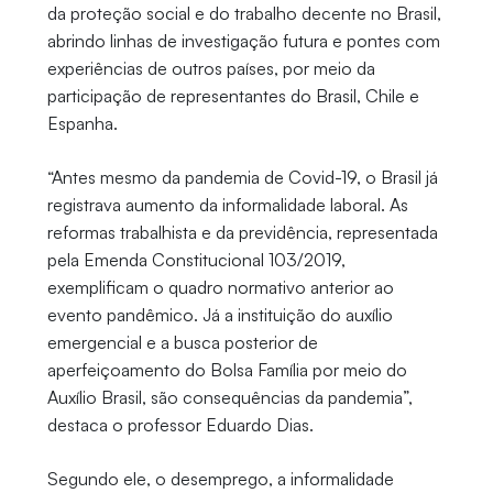
da proteção social e do trabalho decente no Brasil,
abrindo linhas de investigação futura e pontes com
experiências de outros países, por meio da
participação de representantes do Brasil, Chile e
Espanha.
“Antes mesmo da pandemia de Covid-19, o Brasil já
registrava aumento da informalidade laboral. As
reformas trabalhista e da previdência, representada
pela Emenda Constitucional 103/2019,
exemplificam o quadro normativo anterior ao
evento pandêmico. Já a instituição do auxílio
emergencial e a busca posterior de
aperfeiçoamento do Bolsa Família por meio do
Auxílio Brasil, são consequências da pandemia”,
destaca o professor Eduardo Dias.
Segundo ele, o desemprego, a informalidade