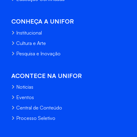
CONHEÇA A UNIFOR
Institucional
Cultura e Arte
Pesquisa e Inovação
ACONTECE NA UNIFOR
Notícias
Eventos
Central de Conteúdo
Processo Seletivo