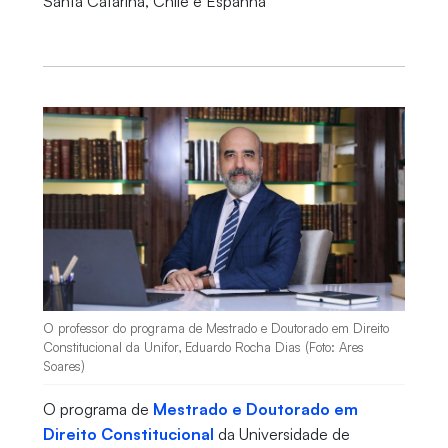
Santa Catarina, Chile e Espanha
O professor do programa de Mestrado e Doutorado em Direito
Constitucional da Unifor, Eduardo Rocha Dias (Foto: Ares
Soares)
O programa de
Mestrado e Doutorado em
Direito Constitucional
da Universidade de