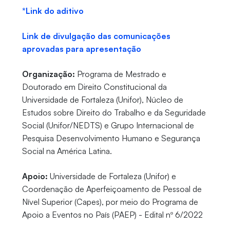
*Link do aditivo
Link de divulgação das comunicações
aprovadas para apresentação
Organização:
Programa de Mestrado e
Doutorado em Direito Constitucional da
Universidade de Fortaleza (Unifor), Núcleo de
Estudos sobre Direito do Trabalho e da Seguridade
Social (Unifor/NEDTS) e Grupo Internacional de
Pesquisa Desenvolvimento Humano e Segurança
Social na América Latina.
Apoio:
Universidade de Fortaleza (Unifor) e
Coordenação de Aperfeiçoamento de Pessoal de
Nível Superior (Capes), por meio do Programa de
Apoio a Eventos no País (PAEP) - Edital nº 6/2022