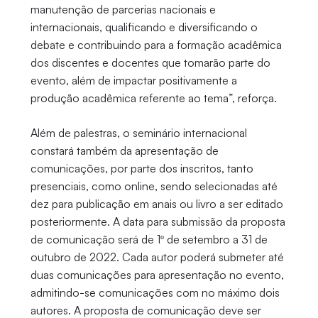
manutenção de parcerias nacionais e
internacionais, qualificando e diversificando o
debate e contribuindo para a formação acadêmica
dos discentes e docentes que tomarão parte do
evento, além de impactar positivamente a
produção acadêmica referente ao tema”, reforça.
Além de palestras, o seminário internacional
constará também da apresentação de
comunicações, por parte dos inscritos, tanto
presenciais, como online, sendo selecionadas até
dez para publicação em anais ou livro a ser editado
posteriormente. A data para submissão da proposta
de comunicação será de 1º de setembro a 31 de
outubro de 2022. Cada autor poderá submeter até
duas comunicações para apresentação no evento,
admitindo-se comunicações com no máximo dois
autores. A proposta de comunicação deve ser