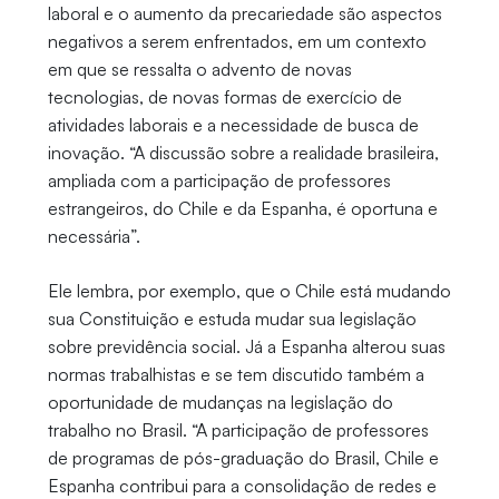
laboral e o aumento da precariedade são aspectos
negativos a serem enfrentados, em um contexto
em que se ressalta o advento de novas
tecnologias, de novas formas de exercício de
atividades laborais e a necessidade de busca de
inovação. “A discussão sobre a realidade brasileira,
ampliada com a participação de professores
estrangeiros, do Chile e da Espanha, é oportuna e
necessária”.
Ele lembra, por exemplo, que o Chile está mudando
sua Constituição e estuda mudar sua legislação
sobre previdência social. Já a Espanha alterou suas
normas trabalhistas e se tem discutido também a
oportunidade de mudanças na legislação do
trabalho no Brasil. “A participação de professores
de programas de pós-graduação do Brasil, Chile e
Espanha contribui para a consolidação de redes e