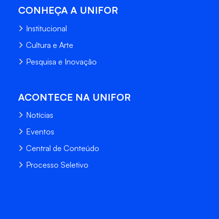
CONHEÇA A UNIFOR
Institucional
Cultura e Arte
Pesquisa e Inovação
ACONTECE NA UNIFOR
Notícias
Eventos
Central de Conteúdo
Processo Seletivo