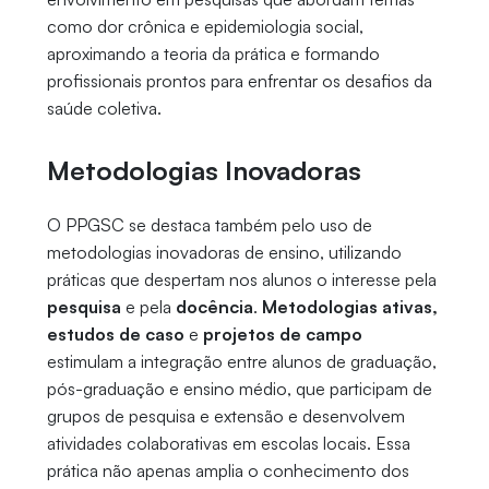
como dor crônica e epidemiologia social,
aproximando a teoria da prática e formando
profissionais prontos para enfrentar os desafios da
saúde coletiva.
Metodologias Inovadoras
O PPGSC se destaca também pelo uso de
metodologias inovadoras de ensino, utilizando
práticas que despertam nos alunos o interesse pela
pesquisa
e pela
docência
.
Metodologias ativas,
estudos de caso
e
projetos de campo
estimulam a integração entre alunos de graduação,
pós-graduação e ensino médio, que participam de
grupos de pesquisa e extensão e desenvolvem
atividades colaborativas em escolas locais. Essa
prática não apenas amplia o conhecimento dos