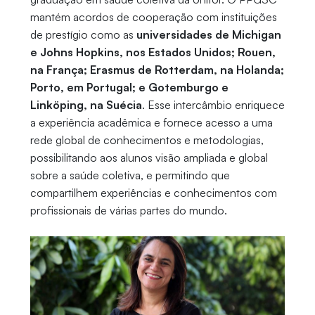
mantém acordos de cooperação com instituições
de prestígio como as
universidades de Michigan
e Johns Hopkins, nos Estados Unidos; Rouen,
na França; Erasmus de Rotterdam, na Holanda;
Porto, em Portugal; e Gotemburgo e
Linköping, na Suécia
. Esse intercâmbio enriquece
a experiência acadêmica e fornece acesso a uma
rede global de conhecimentos e metodologias,
possibilitando aos alunos visão ampliada e global
sobre a saúde coletiva, e permitindo que
compartilhem experiências e conhecimentos com
profissionais de várias partes do mundo.