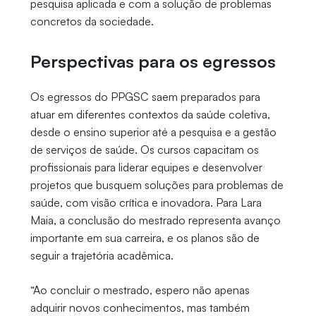
pesquisa aplicada e com a solução de problemas
concretos da sociedade.
Perspectivas para os egressos
Os egressos do PPGSC saem preparados para
atuar em diferentes contextos da saúde coletiva,
desde o ensino superior até a pesquisa e a gestão
de serviços de saúde. Os cursos capacitam os
profissionais para liderar equipes e desenvolver
projetos que busquem soluções para problemas de
saúde, com visão crítica e inovadora. Para Lara
Maia, a conclusão do mestrado representa avanço
importante em sua carreira, e os planos são de
seguir a trajetória acadêmica.
“Ao concluir o mestrado, espero não apenas
adquirir novos conhecimentos, mas também