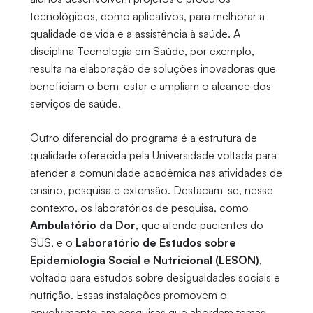
tecnológicos, como aplicativos, para melhorar a
qualidade de vida e a assistência à saúde. A
disciplina Tecnologia em Saúde, por exemplo,
resulta na elaboração de soluções inovadoras que
beneficiam o bem-estar e ampliam o alcance dos
serviços de saúde.
Outro diferencial do programa é a estrutura de
qualidade oferecida pela Universidade voltada para
atender a comunidade acadêmica nas atividades de
ensino, pesquisa e extensão. Destacam-se, nesse
contexto, os laboratórios de pesquisa, como
Ambulatório da Dor
, que atende pacientes do
SUS, e o
Laboratório de Estudos sobre
Epidemiologia Social e Nutricional (LESON)
,
voltado para estudos sobre desigualdades sociais e
nutrição. Essas instalações promovem o
envolvimento em pesquisas que abordam temas