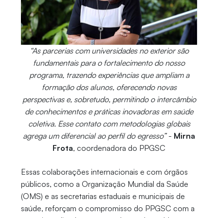
“As parcerias com universidades no exterior são
fundamentais para o fortalecimento do nosso
programa, trazendo experiências que ampliam a
formação dos alunos, oferecendo novas
perspectivas e, sobretudo, permitindo o intercâmbio
de conhecimentos e práticas inovadoras em saúde
coletiva. Esse contato com metodologias globais
agrega um diferencial ao perfil do egresso”
-
Mirna
Frota
, coordenadora do PPGSC
Essas colaborações internacionais e com órgãos
públicos, como a Organização Mundial da Saúde
(OMS) e as secretarias estaduais e municipais de
saúde, reforçam o compromisso do PPGSC com a