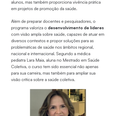
alunos, mas também proporciona vivência prática
em projetos de promoção da saúde.
Além de preparar docentes e pesquisadores, o
programa valoriza o
desenvolvimento de líderes
com visão ampla sobre saúde, capazes de atuar em
diversos contextos e propor soluções para as
problemáticas de saúde nos âmbitos regional,
nacional e internacional. Segundo a médica
pediatra Lara Maia, aluna no Mestrado em Saúde
Coletiva, o curso tem sido essencial não apenas
para sua carreira, mas também para ampliar sua
visão crítica sobre a saúde coletiva.