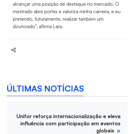
alcançar uma posição de destaque no mercado. O
mestrado abre portas e valoriza minha carreira, e eu
pretendo, futuramente, realizar também um
doutorado”, afirma Lara.
ÚLTIMAS NOTÍCIAS
Unifor reforça internacionalização e eleva
influência com participação em eventos
globais