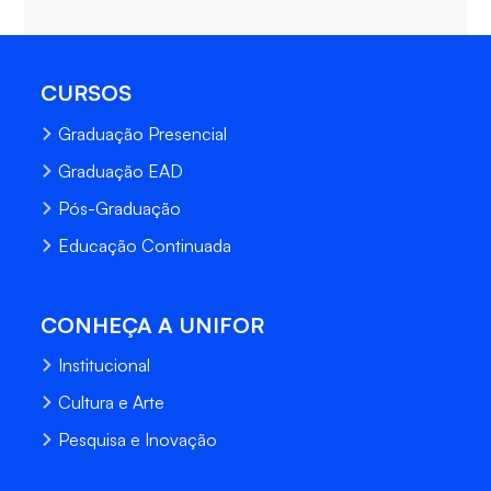
CURSOS
Graduação Presencial
Graduação EAD
Pós-Graduação
Educação Continuada
CONHEÇA A UNIFOR
Institucional
Cultura e Arte
Pesquisa e Inovação