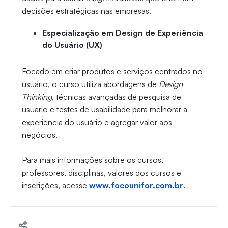
decisões estratégicas nas empresas.
Especialização em Design de Experiência
do Usuário (UX)
Focado em criar produtos e serviços centrados no
usuário, o curso utiliza abordagens de
Design
Thinking
, técnicas avançadas de pesquisa de
usuário e testes de usabilidade para melhorar a
experiência do usuário e agregar valor aos
negócios.
Para mais informações sobre os cursos,
professores, disciplinas, valores dos cursos e
inscrições, acesse
www.focounifor.com.br
.