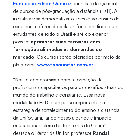
Fundação Edson Queiroz
anuncia o lançamento
de cursos de pós-graduação a distância (EaD). A
iniciativa visa democratizar o acesso ao ensino de
excelência oferecido pela Unifor, permitindo que
estudantes de todo o Brasil e até do exterior
possam
aprimorar suas carreiras com
formações alinhadas às demandas do
mercado
. Os cursos serão ofertados por meio da
plataforma
www.focounifor.com.br
.
“Nosso compromisso com a formação de
profissionais capacitados para os desafios atuais do
mundo do trabalho é constante. Essa nova
modalidade EaD é um passo importante na
estratégia de fortalecimento do ensino a distância
da Unifor, ampliando nosso alcance e impacto
educacionais além das fronteiras do Ceará”,
destaca o Reitor da Unifor, professor
Randal