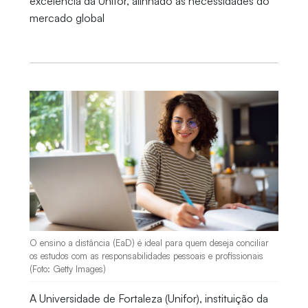
excelência da Unifor, alinhado às necessidades do
mercado global
O ensino a distância (EaD) é ideal para quem deseja conciliar
os estudos com as responsabilidades pessoais e profissionais
(Foto: Getty Images)
A Universidade de Fortaleza (Unifor), instituição da