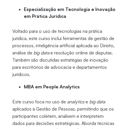
Especialização em Tecnologia e Inovação
em Prática Jurídica
Voltado para o uso de tecnologias na prática
jurídica, este curso inclui ferramentas de gestão de
processos, inteligência artificial aplicada ao Direito,
análise de
big data
e resolução online de disputas.
Também são discutidas estratégias de inovação
para escritórios de advocacia e departamentos
jurídicos.
MBA em People Analytics
Este curso foca no uso de
analytics
e
big data
aplicados à Gestão de Pessoas, permitindo que os
participantes coletem, analisem e interpretem
dados para decisões estratégicas. Aborda técnicas