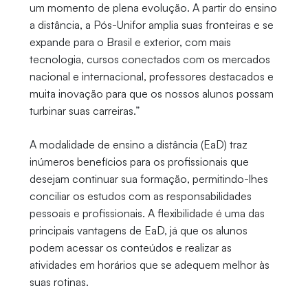
um momento de plena evolução. A partir do ensino
a distância, a Pós-Unifor amplia suas fronteiras e se
expande para o Brasil e exterior, com mais
tecnologia, cursos conectados com os mercados
nacional e internacional, professores destacados e
muita inovação para que os nossos alunos possam
turbinar suas carreiras.”
A modalidade de ensino a distância (EaD) traz
inúmeros benefícios para os profissionais que
desejam continuar sua formação, permitindo-lhes
conciliar os estudos com as responsabilidades
pessoais e profissionais. A flexibilidade é uma das
principais vantagens de EaD, já que os alunos
podem acessar os conteúdos e realizar as
atividades em horários que se adequem melhor às
suas rotinas.