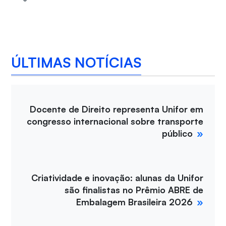
ÚLTIMAS NOTÍCIAS
Docente de Direito representa Unifor em
congresso internacional sobre transporte
público
Criatividade e inovação: alunas da Unifor
são finalistas no Prêmio ABRE de
Embalagem Brasileira 2026