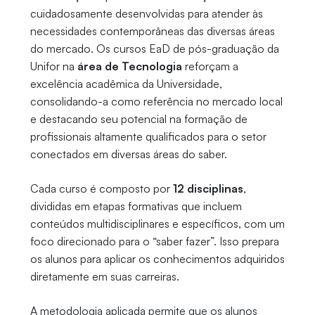
cuidadosamente desenvolvidas para atender às
necessidades contemporâneas das diversas áreas
do mercado. Os cursos EaD de pós-graduação da
Unifor na
área de Tecnologia
reforçam a
excelência acadêmica da Universidade,
consolidando-a como referência no mercado local
e destacando seu potencial na formação de
profissionais altamente qualificados para o setor
conectados em diversas áreas do saber.
Cada curso é composto por
12 disciplinas
,
divididas em etapas formativas que incluem
conteúdos multidisciplinares e específicos, com um
foco direcionado para o “saber fazer”. Isso prepara
os alunos para aplicar os conhecimentos adquiridos
diretamente em suas carreiras.
A metodologia aplicada permite que os alunos