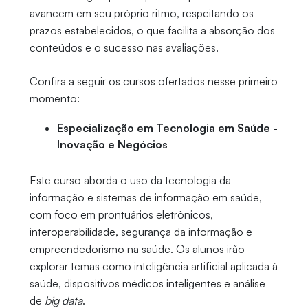
avancem em seu próprio ritmo, respeitando os
prazos estabelecidos, o que facilita a absorção dos
conteúdos e o sucesso nas avaliações.
Confira a seguir os cursos ofertados nesse primeiro
momento:
Especialização em Tecnologia em Saúde -
Inovação e Negócios
Este curso aborda o uso da tecnologia da
informação e sistemas de informação em saúde,
com foco em prontuários eletrônicos,
interoperabilidade, segurança da informação e
empreendedorismo na saúde. Os alunos irão
explorar temas como inteligência artificial aplicada à
saúde, dispositivos médicos inteligentes e análise
de
big data
.