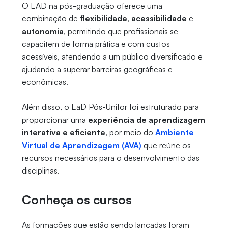
O EAD na pós-graduação oferece uma
combinação de
flexibilidade
,
acessibilidade
e
autonomia
, permitindo que profissionais se
capacitem de forma prática e com custos
acessíveis, atendendo a um público diversificado e
ajudando a superar barreiras geográficas e
econômicas.
Além disso, o EaD Pós-Unifor foi estruturado para
proporcionar uma
experiência de aprendizagem
interativa e eficiente
, por meio do
Ambiente
Virtual de Aprendizagem (AVA)
que reúne os
recursos necessários para o desenvolvimento das
disciplinas.
Conheça os cursos
As formações que estão sendo lançadas foram