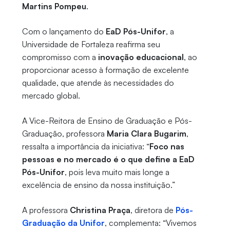
Martins Pompeu
.
Com o lançamento do
EaD Pós-Unifor
, a
Universidade de Fortaleza reafirma seu
compromisso com a
inovação educacional
, ao
proporcionar acesso à formação de excelente
qualidade, que atende às necessidades do
mercado global.
A Vice-Reitora de Ensino de Graduação e Pós-
Graduação, professora
Maria Clara Bugarim
,
ressalta a importância da iniciativa: “
Foco nas
pessoas e no mercado é o que define a EaD
Pós-Unifor
, pois leva muito mais longe a
excelência de ensino da nossa instituição.”
A professora
Christina Praça
, diretora de
Pós-
Graduação da Unifor
, complementa: “Vivemos