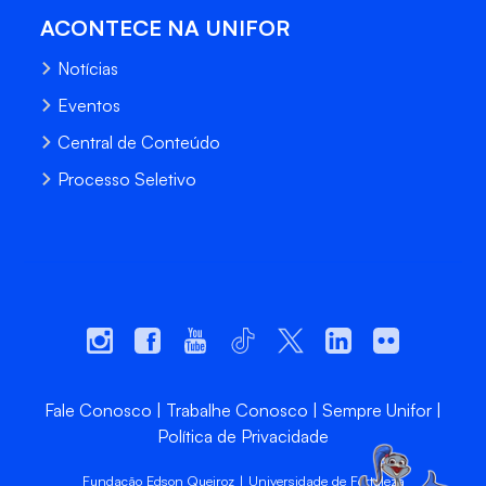
ACONTECE NA UNIFOR
Notícias
Eventos
Central de Conteúdo
Processo Seletivo
Fale Conosco
Trabalhe Conosco
Sempre Unifor
Política de Privacidade
Fundação Edson Queiroz | Universidade de Fortaleza