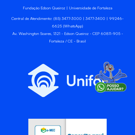
Fundação Edson Queiroz | Universidade de Fortaleza
Central de Atendimento: (85) 3477-3000 | 3477-3400 | 99246-
6625 (WhatsApp)
Av. Washington Soares, 1321 - Edson Queiroz - CEP 60811-905 -
Fortaleza / CE - Brasil