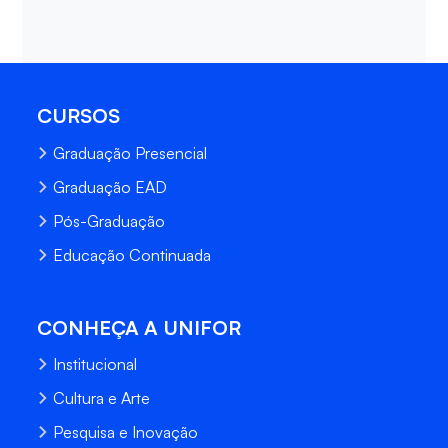
CURSOS
Graduação Presencial
Graduação EAD
Pós-Graduação
Educação Continuada
CONHEÇA A UNIFOR
Institucional
Cultura e Arte
Pesquisa e Inovação