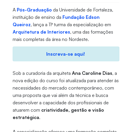
A
Pós-Graduação
da Universidade de Fortaleza,
instituição de ensino da
Fundação Edson
Queiroz
, lança a 11ª turma da especialização em
Arquitetura de Interiores
, uma das formações
mais completas da área no Nordeste.
Inscreva-se aqui!
Sob a curadoria da arquiteta
Ana Caroline Dias
, a
nova edição do curso foi atualizada para atender às
necessidades do mercado contemporâneo, com
uma proposta que vai além da técnica e busca
desenvolver a capacidade dos profissionais de
atuarem com
criatividade, gestão e visão
estratégica
.
A especialização oferece uma formação completa