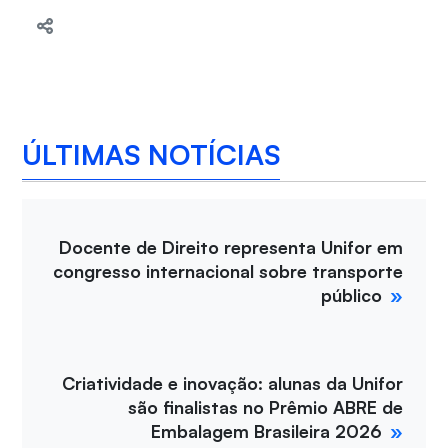
ÚLTIMAS NOTÍCIAS
Docente de Direito representa Unifor em
congresso internacional sobre transporte
público
Criatividade e inovação: alunas da Unifor
são finalistas no Prêmio ABRE de
Embalagem Brasileira 2026