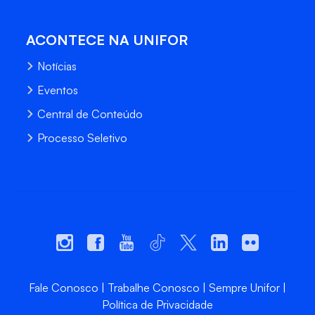
ACONTECE NA UNIFOR
Notícias
Eventos
Central de Conteúdo
Processo Seletivo
Fale Conosco
Trabalhe Conosco
Sempre Unifor
Política de Privacidade