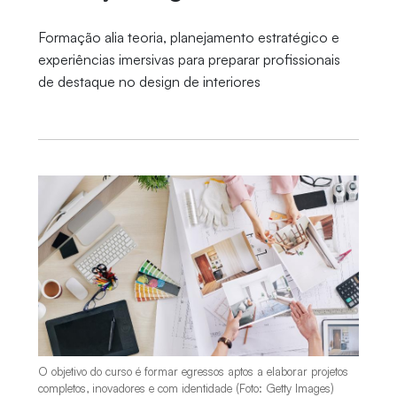
Formação alia teoria, planejamento estratégico e
experiências imersivas para preparar profissionais
de destaque no design de interiores
O objetivo do curso é formar egressos aptos a elaborar projetos
completos, inovadores e com identidade (Foto: Getty Images)